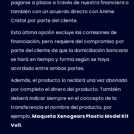
pagarse a plazos a través de nuestra financiera o
también con un acuerdo directo con Anime
Cristal por parte del cliente.
Esta última opción excluye las comisiones de
financiación, pero requiere del compromiso por
parte del cliente de que la domiciliación bancaria
se hará en tiempo y forma según se haya
acordado entre ambas partes.
Además, el producto lo recibirá una vez abonado
por completo el dinero del producto. También
deberá indicar siempre en el concepto de la
transferencia el nombre del producto, por
ejemplo,
Maqueta Xenogears Plastic Model Kit
Vol1.