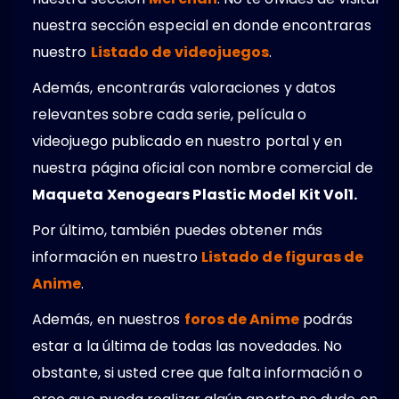
nuestra sección especial en donde encontraras
nuestro
Listado de videojuegos
.
Además, encontrarás valoraciones y datos
relevantes sobre cada serie, película o
videojuego publicado en nuestro portal y en
nuestra página oficial con nombre comercial de
Maqueta Xenogears Plastic Model Kit Vol1.
Por último, también puedes obtener más
información en nuestro
Listado de figuras de
Anime
.
Además, en nuestros
foros de Anime
podrás
estar a la última de todas las novedades. No
obstante, si usted cree que falta información o