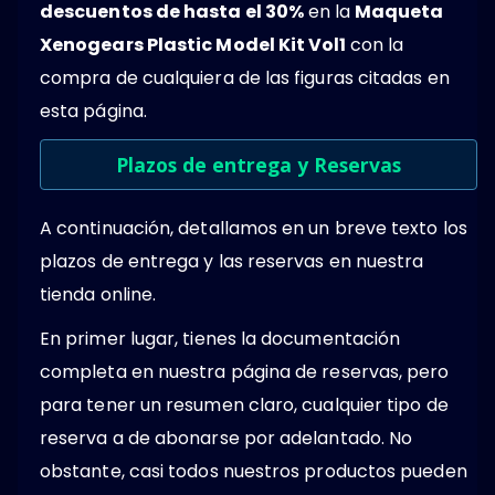
descuentos de hasta el 30%
en la
Maqueta
Xenogears Plastic Model Kit Vol1
con la
compra de cualquiera de las figuras citadas en
esta página.
Plazos de entrega y Reservas
A continuación, detallamos en un breve texto los
plazos de entrega y las reservas en nuestra
tienda online.
En primer lugar, tienes la documentación
completa en nuestra página de reservas, pero
para tener un resumen claro, cualquier tipo de
reserva a de abonarse por adelantado. No
obstante, casi todos nuestros productos pueden