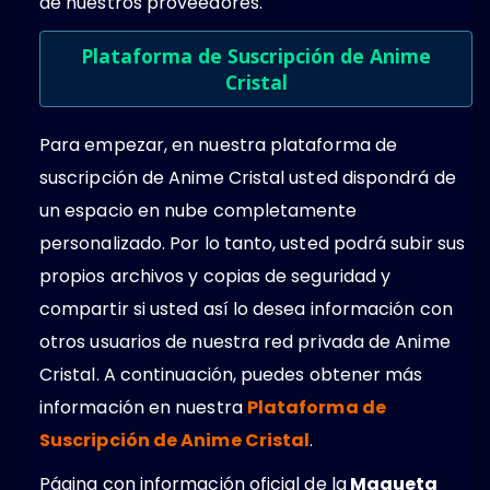
de nuestros proveedores.
Plataforma de Suscripción de Anime
Cristal
Para empezar, en nuestra plataforma de
suscripción de Anime Cristal usted dispondrá de
un espacio en nube completamente
personalizado. Por lo tanto, usted podrá subir sus
propios archivos y copias de seguridad y
compartir si usted así lo desea información con
otros usuarios de nuestra red privada de Anime
Cristal. A continuación, puedes obtener más
información en nuestra
Plataforma de
Suscripción de Anime Cristal
.
Página con información oficial de la
Maqueta