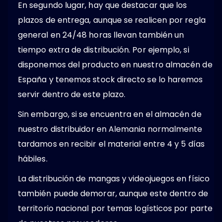
En segundo lugar, hay que destacar que los
plazos de entrega, aunque se realicen por regla
general en 24/48 horas llevan también un
tiempo extra de distribución. Por ejemplo, si
disponemos del producto en nuestro almacén de
España y tenemos stock directo se lo haremos
servir dentro de este plazo.
Sin embargo, si se encuentra en el almacén de
nuestro distribuidor en Alemania normalmente
tardamos en recibir el material entre 4 y 5 días
hábiles.
La distribución de mangas y videojuegos en físico
también puede demorar, aunque este dentro de
territorio nacional por temas logísticos por parte