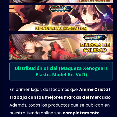
Distribución oficial (Maqueta Xenogears
Plastic Model Kit Vol1)
En primer lugar, destacamos que
Anime Cristal
trabaja con las mejores marcas del mercado
.
Además, todos los productos que se publican en
nuestra tienda online son
completamente