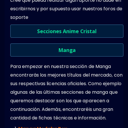
cree que pueda realizar algún aporte no dude en
escribirnos y por supuesto usar nuestros foros de
soporte
Secciones Anime Cristal
Manga
Para empezar en nuestra sección de Manga
encontrarás los mejores títulos del mercado, con
sus respectivas licencias oficiales. Como ejemplo
algunas de las últimas secciones de manga que
queremos destacar son los que aparecen a
continuación. Además, encontraréis una gran
cantidad de fichas técnicas e información.