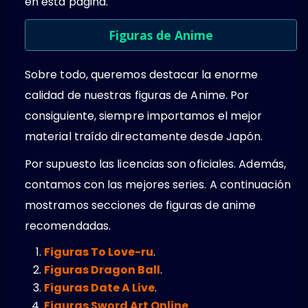
en esta página.
Figuras de Anime
Sobre todo, queremos destacar la enorme
calidad de nuestras figuras de Anime. Por
consiguiente, siempre importamos el mejor
material traído directamente desde Japón.
Por supuesto las licencias son oficiales. Además,
contamos con las mejores series. A continuación
mostramos secciones de figuras de anime
recomendadas.
Figuras To Love-ru
.
Figuras Dragon Ball
.
Figuras Date A Live
.
Figuras Sword Art Online
.