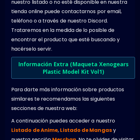
nuestro listado o no esté disponible en nuestra
tienda online puede contactarnos por email,
teléfono o a través de nuestro Discord.
Trataremos en la medida de lo posible de
encontrar el producto que esté buscando y
hacérselo servir.
Información Extra (Maqueta Xenogears
Plastic Model Kit Vol1)
Para darte más información sobre productos
similares te recomendamos las siguientes
secciones de nuestra web:
A continuación puedes acceder a nuestro
Listado de Anime
,
Listado de Mangas
y
nuestra sección
Merchan
. No te olvides de visitar