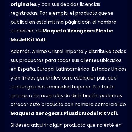
originales
y con sus debidas licencias
registradas. Por ejemplo, el producto que se
publica en esta misma página con el nombre
comercial de
Maqueta Xenogears Plastic
Model Kit Vol1.
Además, Anime Cristal importa y distribuye todos
sus productos para todos sus clientes ubicados
en España, Europa, Latinoamérica, Estados Unidos
y en líneas generales para cualquier país que
contenga una comunidad hispana. Por tanto,
gracias a los acuerdos de distribución podemos
ofrecer este producto con nombre comercial de
Maqueta Xenogears Plastic Model Kit Vol1.
Si desea adquirir algún producto que no esté en