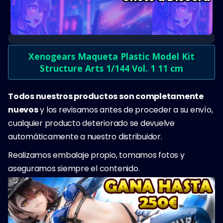
Xenogears Maqueta Plastic Model Kit
Structure Arts 1/144 Vol. 1 11 cm
Todos nuestros productos son completamente
nuevos
y los revisamos antes de proceder a su envío,
cualquier producto deteriorado se devuelve
automáticamente a nuestro distribuidor.
Realizamos embalaje propio, tomamos fotos y
aseguramos siempre el contenido.