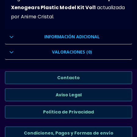
Xenogears Plastic Model Kit Vol1
actualizada
por Anime Cristal.
INFORMACIÓN ADICIONAL
VALORACIONES (0)
Contacto
Aviso Legal
Política de Privacidad
Condiciones, Pagos y Formas de envío