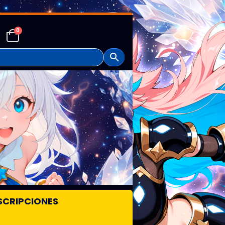
0
SCRIPCIONES