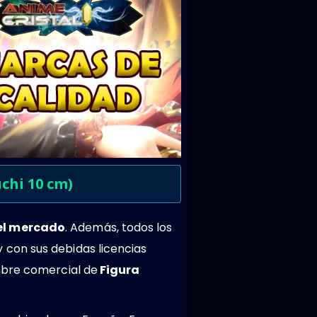
chi 10 cm)
del mercado
. Además, todos los
 con sus debidas licencias
mbre comercial de
Figura