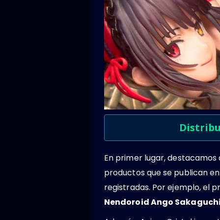
Distrib
En primer lugar, destacamos
productos que se publican en
registradas. Por ejemplo, el
Nendoroid Ango Sakaguchi 