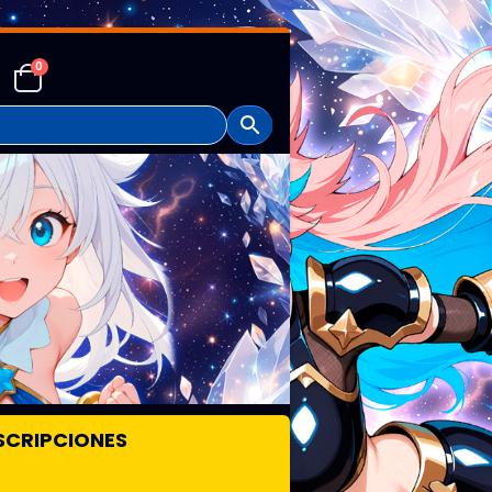
0
SCRIPCIONES