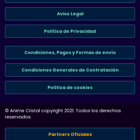
Aviso Legal
Política de Privacidad
Condiciones, Pagos y Formas de envío
Condiciones Generales de Contratación
Política de cookies
© Anime Cristal copyright 2021. Todos los derechos
reservados.
Partners Oficiales