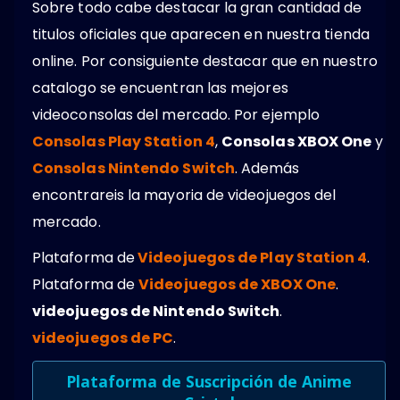
Sobre todo cabe destacar la gran cantidad de
titulos oficiales que aparecen en nuestra tienda
online. Por consiguiente destacar que en nuestro
catalogo se encuentran las mejores
videoconsolas del mercado. Por ejemplo
Consolas Play Station 4
,
Consolas XBOX One
y
Consolas Nintendo Switch
. Además
encontrareis la mayoria de videojuegos del
mercado.
Plataforma de
Videojuegos de Play Station 4
.
Plataforma de
Videojuegos de XBOX One
.
videojuegos de Nintendo Switch
.
videojuegos de PC
.
Plataforma de Suscripción de Anime