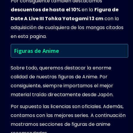
Por consiguiente tambien destacamos
descuentos de hasta el 10%
en la
Figura de
Date A Live III Tohka Yatogami 13 cm
con la
adquisición de cualquiera de los mangas citados
en esta pagina.
Figuras de Anime
Sobre todo, queremos destacar la enorme
calidad de nuestras figuras de Anime. Por
consiguiente, siempre importamos el mejor
material traído directamente desde Japón.
Por supuesto las licencias son oficiales. Además,
contamos con las mejores series. A continuación
mostramos secciones de figuras de anime