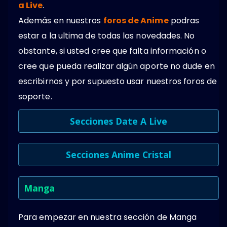
a Live
.
Además en nuestros
foros de Anime
podras
estar a la ultima de todas las novedades. No
obstante, si usted cree que falta información o
cree que pueda realizar algún aporte no dude en
escribirnos y por supuesto usar nuestros foros de
soporte.
Secciones Date A Live
Secciones Anime Cristal
Manga
Para empezar en nuestra sección de Manga