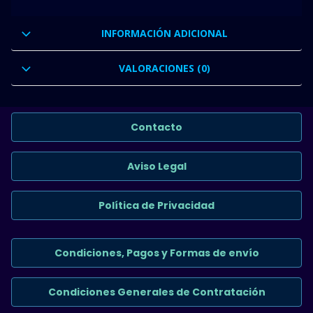
INFORMACIÓN ADICIONAL
VALORACIONES (0)
Contacto
Aviso Legal
Política de Privacidad
Condiciones, Pagos y Formas de envío
Condiciones Generales de Contratación