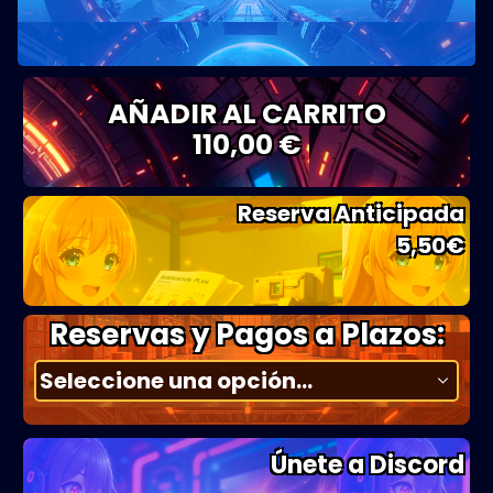
AÑADIR AL CARRITO
110,00 €
Reserva Anticipada
5,50
€
Reservas y Pagos a Plazos:
Únete a Discord