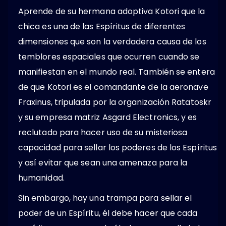
Aprende de su hermana adoptiva Kotori que la
chica es una de las Espíritus de diferentes
dimensiones que son la verdadera causa de los
temblores espaciales que ocurren cuando se
manifiestan en el mundo real. También se entera
de que Kotori es el comandante de la aeronave
Fraxinus, tripulada por la organización Ratatoskr
y su empresa matriz Asgard Electronics, y es
reclutado para hacer uso de su misteriosa
capacidad para sellar los poderes de los Espíritus
y así evitar que sean una amenaza para la
humanidad.
Sin embargo, hay una trampa para sellar el
poder de un Espíritu, él debe hacer que cada