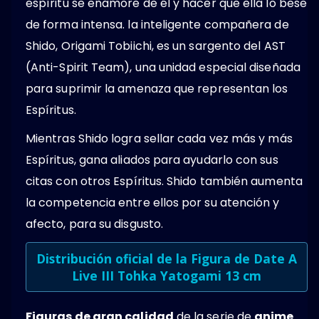
espíritu se enamore de él y hacer que ella lo bese
de forma intensa. la inteligente compañera de
Shido, Origami Tobiichi, es un sargento del AST
(Anti-Spirit Team), una unidad especial diseñada
para suprimir la amenaza que representan los
Espíritus.
Mientras Shido logra sellar cada vez más y más
Espíritus, gana aliados para ayudarlo con sus
citas con otros Espíritus. Shido también aumenta
la competencia entre ellos por su atención y
afecto, para su disgusto.
Distribución oficial de la Figura de Date A
Live III Tohka Yatogami 13 cm
Figuras de gran calidad
de la serie de
anime