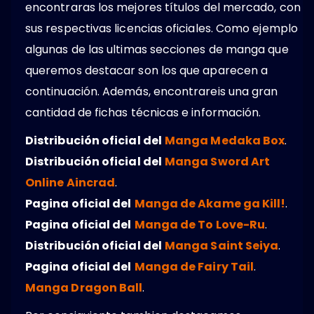
encontraras los mejores títulos del mercado, con
sus respectivas licencias oficiales. Como ejemplo
algunas de las ultimas secciones de manga que
queremos destacar son los que aparecen a
continuación. Además, encontrareis una gran
cantidad de fichas técnicas e información.
Distribución oficial del
Manga Medaka Box
.
Distribución oficial del
Manga Sword Art
Online Aincrad
.
Pagina oficial del
Manga de Akame ga Kill!
.
Pagina oficial del
Manga de To Love-Ru
.
Distribución oficial del
Manga Saint Seiya
.
Pagina oficial del
Manga de Fairy Tail
.
Manga Dragon Ball
.