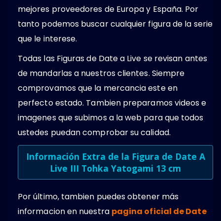
mejores proveedores de Europa y España. Por
tanto podemos buscar cualquier figura de la serie
que le interese.
Todas las Figuras de Date a Live se revisan antes
de mandarlas a nuestros clientes. Siempre
comprovamos que la mercancia este en
perfecto estado. Tambien preparamos videos e
imagenes que subimos a la web para que todos
ustedes puedan comprobar su calidad.
Información Extra de la Figura de Date A
Live III Tohka Yatogami 13 cm
Por último, tambien puedes obtener más
informacion en nuestra
pagina oficial de Date