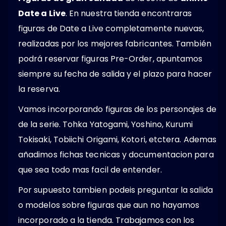
Date a Live
. En nuestra tienda encontraras
figuras de Date a Live completamente nuevas,
realizadas por los mejores fabricantes. También
podrá reservar figuras Pre-Order, apuntamos
siempre su fecha de salida y el plazo para hacer
la reserva.
Vamos incorporando figuras de los personajes de
de la serie. Tohka Yatogami, Yoshino, Kurumi
Tokisaki, Tobiichi Origami, Kotori, etctera. Ademas
añadimos fichas tecnicas y documentacion para
que sea todo mas facil de entender.
Por supuesto tambien podeis preguntar la salida
o modelos sobre figuras que aun no hayamos
incorporado a la tienda. Trabajamos con los