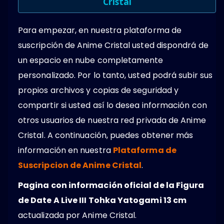
Cristal
Para empezar, en nuestra plataforma de
suscripción de Anime Cristal usted dispondrá de
un espacio en nube completamente
personalizado. Por lo tanto, usted podrá subir sus
propios archivos y copias de seguridad y
compartir si usted así lo desea información con
otros usuarios de nuestra red privada de Anime
Cristal. A continuación, puedes obtener más
información en nuestra
Plataforma de
Suscripcion de Anime Cristal
.
Pagina con información oficial de la Figura
de Date A Live III Tohka Yatogami 13 cm
actualizada por Anime Cristal.