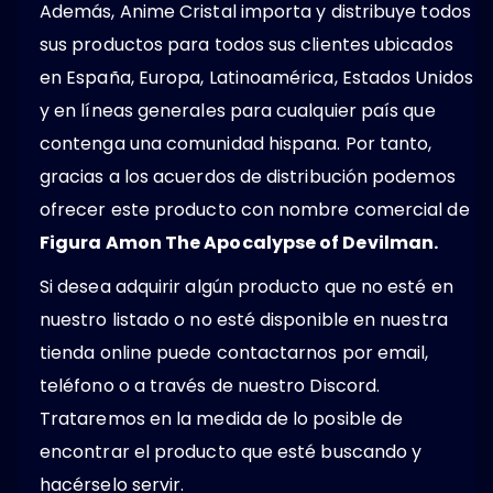
Además, Anime Cristal importa y distribuye todos
sus productos para todos sus clientes ubicados
en España, Europa, Latinoamérica, Estados Unidos
y en líneas generales para cualquier país que
contenga una comunidad hispana. Por tanto,
gracias a los acuerdos de distribución podemos
ofrecer este producto con nombre comercial de
Figura Amon The Apocalypse of Devilman.
Si desea adquirir algún producto que no esté en
nuestro listado o no esté disponible en nuestra
tienda online puede contactarnos por email,
teléfono o a través de nuestro Discord.
Trataremos en la medida de lo posible de
encontrar el producto que esté buscando y
hacérselo servir.