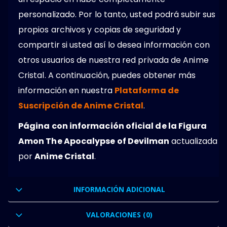
personalizado. Por lo tanto, usted podrá subir sus
propios archivos y copias de seguridad y
compartir si usted así lo desea información con
otros usuarios de nuestra red privada de Anime
Cristal. A continuación, puedes obtener más
información en nuestra
Plataforma de
Suscripción de Anime Cristal
.
Página con información oficial de la Figura
Amon The Apocalypse of Devilman
actualizada
por
Anime Cristal
.
INFORMACIÓN ADICIONAL
VALORACIONES (0)