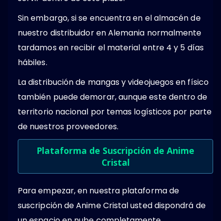
Sin embargo, si se encuentra en el almacén de
nuestro distribuidor en Alemania normalmente
tardamos en recibir el material entre 4 y 5 días
hábiles.
La distribución de mangas y videojuegos en físico
también puede demorar, aunque este dentro de
territorio nacional por temas logísticos por parte
de nuestros proveedores.
Plataforma de Suscripción de Anime
Cristal
Para empezar, en nuestra plataforma de
suscripción de Anime Cristal usted dispondrá de
un espacio en nube completamente