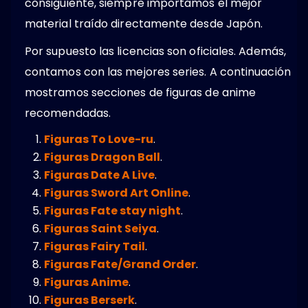
consiguiente, siempre importamos el mejor
material traído directamente desde Japón.
Por supuesto las licencias son oficiales. Además,
contamos con las mejores series. A continuación
mostramos secciones de figuras de anime
recomendadas.
Figuras To Love-ru
.
Figuras Dragon Ball
.
Figuras Date A Live
.
Figuras Sword Art Online
.
Figuras Fate stay night
.
Figuras Saint Seiya
.
Figuras Fairy Tail
.
Figuras Fate/Grand Order
.
Figuras Anime
.
Figuras Berserk
.