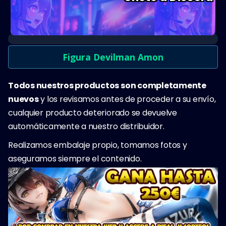
Figura Devilman Amon
Todos nuestros productos son completamente
nuevos
y los revisamos antes de proceder a su envío,
cualquier producto deteriorado se devuelve
automáticamente a nuestro distribuidor.
Realizamos embalaje propio, tomamos fotos y
aseguramos siempre el contenido.