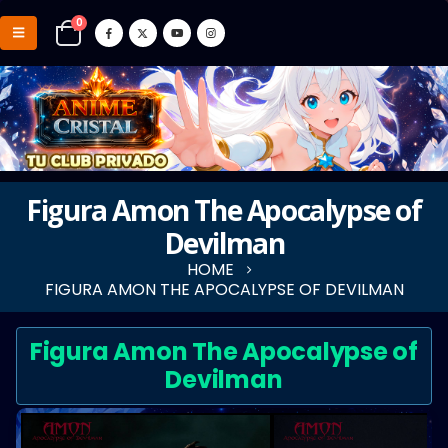
0
Figura Amon The Apocalypse of
Devilman
HOME
FIGURA AMON THE APOCALYPSE OF DEVILMAN
Figura Amon The Apocalypse of
Devilman