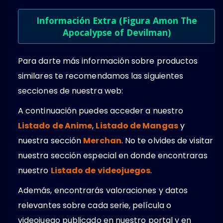
Información Extra (Figura Amon The
Apocalypse of Devilman)
Para darte más información sobre productos
similares te recomendamos las siguientes
secciones de nuestra web:
A continuación puedes acceder a nuestro
Listado de Anime
,
Listado de Mangas
y
nuestra sección
Merchan
. No te olvides de visitar
nuestra sección especial en donde encontraras
nuestro
Listado de videojuegos
.
Además, encontrarás valoraciones y datos
relevantes sobre cada serie, película o
videojuego publicado en nuestro portal y en