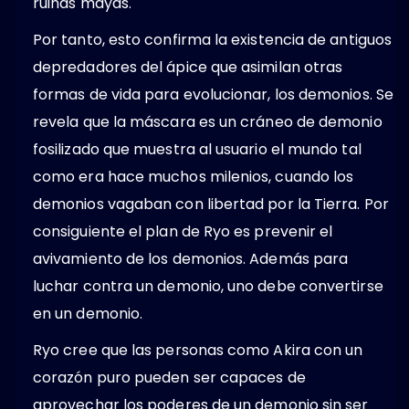
ruinas mayas.
Por tanto, esto confirma la existencia de antiguos
depredadores del ápice que asimilan otras
formas de vida para evolucionar, los demonios. Se
revela que la máscara es un cráneo de demonio
fosilizado que muestra al usuario el mundo tal
como era hace muchos milenios, cuando los
demonios vagaban con libertad por la Tierra. Por
consiguiente el plan de Ryo es prevenir el
avivamiento de los demonios. Además para
luchar contra un demonio, uno debe convertirse
en un demonio.
Ryo cree que las personas como Akira con un
corazón puro pueden ser capaces de
aprovechar los poderes de un demonio sin ser