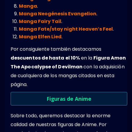
Manga
.
Manga Neogénesis Evangelion
.
Manga Fairy Tail
.
Manga Fate/stay night Heaven’s Feel
.
Manga Elfen Lied
.
Por consiguiente también destacamos
descuentos de hasta el 10%
en la
Figura Amon
The Apocalypse of Devilman
con la adquisición
de cualquiera de los mangas citados en esta
página.
Figuras de Anime
Sobre todo, queremos destacar la enorme
calidad de nuestras figuras de Anime. Por