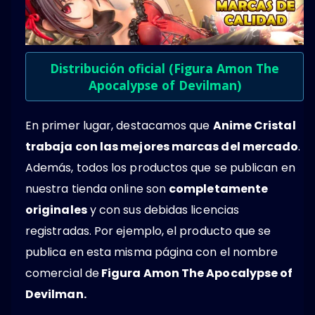
Distribución oficial (Figura Amon The
Apocalypse of Devilman)
En primer lugar, destacamos que
Anime Cristal
trabaja con las mejores marcas del mercado
.
Además, todos los productos que se publican en
nuestra tienda online son
completamente
originales
y con sus debidas licencias
registradas. Por ejemplo, el producto que se
publica en esta misma página con el nombre
comercial de
Figura Amon The Apocalypse of
Devilman.