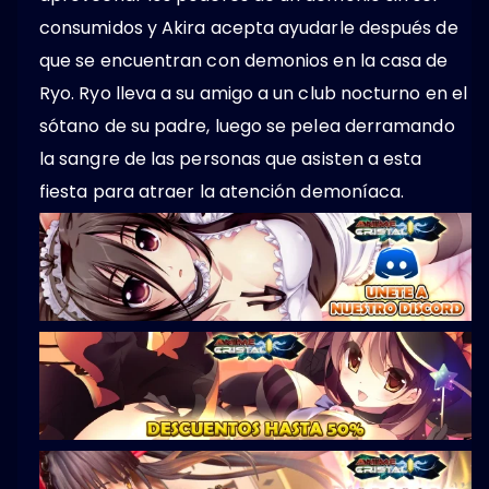
consumidos y Akira acepta ayudarle después de
que se encuentran con demonios en la casa de
Ryo. Ryo lleva a su amigo a un club nocturno en el
sótano de su padre, luego se pelea derramando
la sangre de las personas que asisten a esta
fiesta para atraer la atención demoníaca.