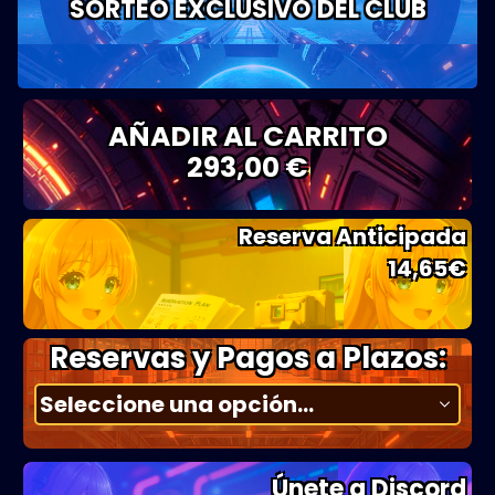
SORTEO EXCLUSIVO DEL CLUB
AÑADIR AL CARRITO
293,00 €
Reserva Anticipada
14,65
€
Reservas y Pagos a Plazos:
Únete a Discord