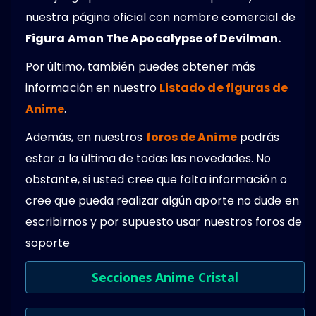
nuestra página oficial con nombre comercial de
Figura Amon The Apocalypse of Devilman.
Por último, también puedes obtener más
información en nuestro
Listado de figuras de
Anime
.
Además, en nuestros
foros de Anime
podrás
estar a la última de todas las novedades. No
obstante, si usted cree que falta información o
cree que pueda realizar algún aporte no dude en
escribirnos y por supuesto usar nuestros foros de
soporte
Secciones Anime Cristal