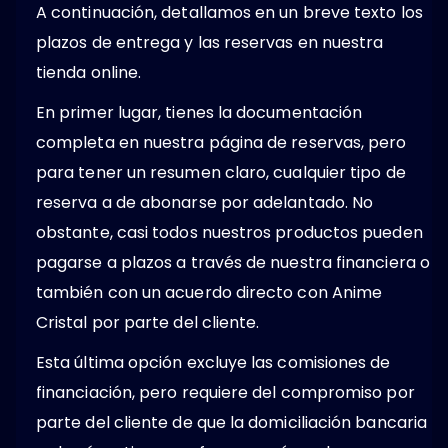
A continuación, detallamos en un breve texto los
plazos de entrega y las reservas en nuestra
tienda online.
En primer lugar, tienes la documentación
completa en nuestra página de reservas, pero
para tener un resumen claro, cualquier tipo de
reserva a de abonarse por adelantado. No
obstante, casi todos nuestros productos pueden
pagarse a plazos a través de nuestra financiera o
también con un acuerdo directo con Anime
Cristal por parte del cliente.
Esta última opción excluye las comisiones de
financiación, pero requiere del compromiso por
parte del cliente de que la domiciliación bancaria