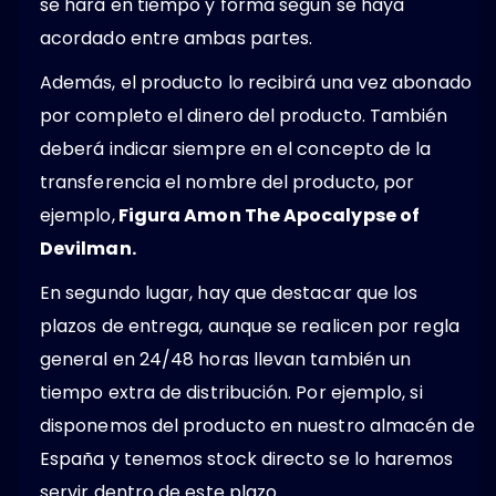
se hará en tiempo y forma según se haya
acordado entre ambas partes.
Además, el producto lo recibirá una vez abonado
por completo el dinero del producto. También
deberá indicar siempre en el concepto de la
transferencia el nombre del producto, por
ejemplo,
Figura Amon The Apocalypse of
Devilman.
En segundo lugar, hay que destacar que los
plazos de entrega, aunque se realicen por regla
general en 24/48 horas llevan también un
tiempo extra de distribución. Por ejemplo, si
disponemos del producto en nuestro almacén de
España y tenemos stock directo se lo haremos
servir dentro de este plazo.