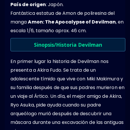
País de origen
: Japón.
Fantástica estatua de Amon de poliresina del
manga
Amon: The Apocalypse of Devilman
, en
escala 1/6, tamaño aprox. 46 cm.
Sinopsis/Historia Devilman
En primer lugar la historia de Devilman nos
presenta a Akira Fudo. Se trata de un
adolescente tímido que vive con Miki Makimura y
su familia después de que sus padres murieron en
un viaje al Ártico. Un día, el mejor amigo de Akira,
Ryo Asuka, pide ayuda cuando su padre
arqueólogo murió después de descubrir una
máscara durante una excavación de las antiguas