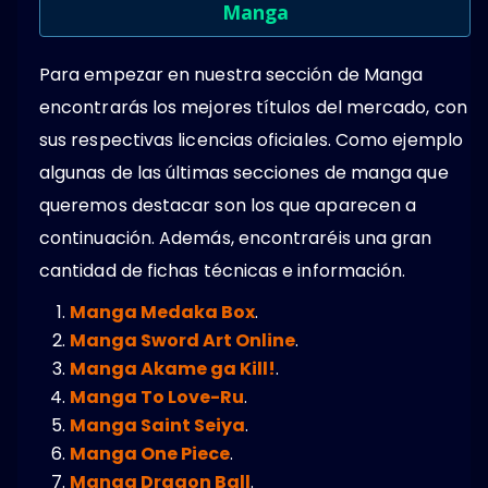
Manga
Para empezar en nuestra sección de Manga
encontrarás los mejores títulos del mercado, con
sus respectivas licencias oficiales. Como ejemplo
algunas de las últimas secciones de manga que
queremos destacar son los que aparecen a
continuación. Además, encontraréis una gran
cantidad de fichas técnicas e información.
Manga Medaka Box
.
Manga Sword Art Online
.
Manga Akame ga Kill!
.
Manga To Love-Ru
.
Manga Saint Seiya
.
Manga One Piece
.
Manga Dragon Ball
.