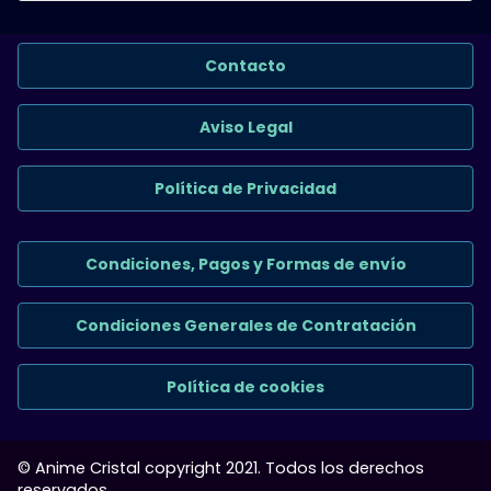
Contacto
Aviso Legal
Política de Privacidad
Condiciones, Pagos y Formas de envío
Condiciones Generales de Contratación
Política de cookies
© Anime Cristal copyright 2021. Todos los derechos
reservados.