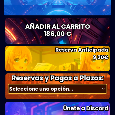
AÑADIR AL CARRITO
186,00 €
Reserva Anticipada
9,30
€
Reservas y Pagos a Plazos:
Únete a Discord