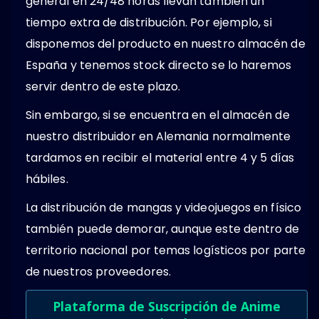
general en 24/48 horas llevan también un
tiempo extra de distribución. Por ejemplo, si
disponemos del producto en nuestro almacén de
España y tenemos stock directo se lo haremos
servir dentro de este plazo.
Sin embargo, si se encuentra en el almacén de
nuestro distribuidor en Alemania normalmente
tardamos en recibir el material entre 4 y 5 días
hábiles.
La distribución de mangas y videojuegos en físico
también puede demorar, aunque este dentro de
territorio nacional por temas logísticos por parte
de nuestros proveedores.
Plataforma de Suscripción de Anime