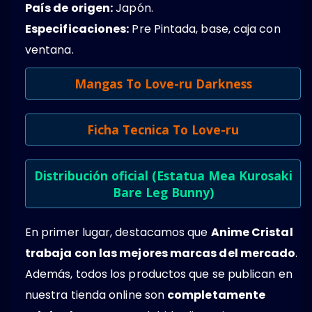
País de origen:
Japón.
Especificaciones:
Pre Pintada, base, caja con
ventana.
Mangas To Love-ru Darkness
Ficha Tecnica To Love-ru
Distribución oficial (Estatua Mea Kurosaki
Bare Leg Bunny)
En primer lugar, destacamos que
Anime Cristal
trabaja con las mejores marcas del mercado
.
Además, todos los productos que se publican en
nuestra tienda online son
completamente