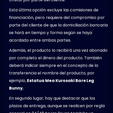
Esta última opción excluye las comisiones de
financiación, pero requiere del compromiso por
parte del cliente de que la domiciliación bancaria
se hará en tiempo y forma según se haya
acordado entre ambas partes.
Además, el producto lo recibirá una vez abonado
por completo el dinero del producto. También
deberá indicar siempre en el concepto de la
transferencia el nombre del producto, por
ejemplo,
Estatua Mea Kurosaki Bare Leg
Bunny.
En segundo lugar, hay que destacar que los
plazos de entrega, aunque se realicen por regla