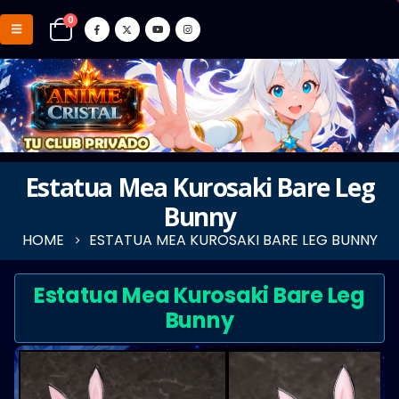
0
Estatua Mea Kurosaki Bare Leg
Bunny
HOME
ESTATUA MEA KUROSAKI BARE LEG BUNNY
Estatua Mea Kurosaki Bare Leg
Bunny