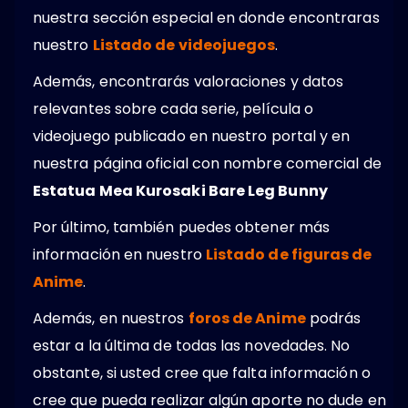
nuestra sección especial en donde encontraras
nuestro
Listado de videojuegos
.
Además, encontrarás valoraciones y datos
relevantes sobre cada serie, película o
videojuego publicado en nuestro portal y en
nuestra página oficial con nombre comercial de
Estatua Mea Kurosaki Bare Leg Bunny
Por último, también puedes obtener más
información en nuestro
Listado de figuras de
Anime
.
Además, en nuestros
foros de Anime
podrás
estar a la última de todas las novedades. No
obstante, si usted cree que falta información o
cree que pueda realizar algún aporte no dude en