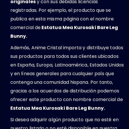
originales
y con sus debidas licencias
registradas. Por ejemplo, el producto que se
publica en esta misma página con el nombre
comercial de
Estatua Mea Kurosaki Bare Leg
Bunny.
Además, Anime Cristal importa y distribuye todos
sus productos para todos sus clientes ubicados
en España, Europa, Latinoamérica, Estados Unidos
y en líneas generales para cualquier país que
contenga una comunidad hispana. Por tanto,
gracias a los acuerdos de distribución podemos
ofrecer este producto con nombre comercial de
Estatua Mea Kurosaki Bare Leg Bunny.
Si desea adquirir algún producto que no esté en
nuestro listado o no esté disponible en nuestra