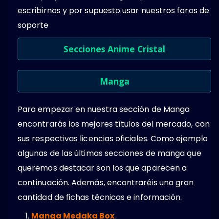
escribirnos y por supuesto usar nuestros foros de
soporte
Secciones Anime Cristal
Manga
Para empezar en nuestra sección de Manga
encontrarás los mejores títulos del mercado, con
sus respectivas licencias oficiales. Como ejemplo
algunas de las últimas secciones de manga que
queremos destacar son los que aparecen a
continuación. Además, encontraréis una gran
cantidad de fichas técnicas e información.
Manga Medaka Box
.