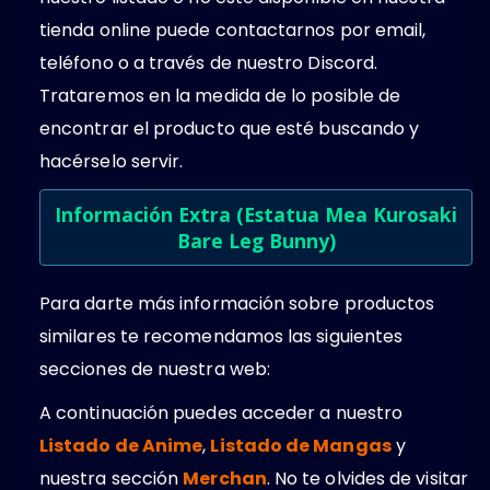
tienda online puede contactarnos por email,
teléfono o a través de nuestro Discord.
Trataremos en la medida de lo posible de
encontrar el producto que esté buscando y
hacérselo servir.
Información Extra (Estatua Mea Kurosaki
Bare Leg Bunny)
Para darte más información sobre productos
similares te recomendamos las siguientes
secciones de nuestra web:
A continuación puedes acceder a nuestro
Listado de Anime
,
Listado de Mangas
y
nuestra sección
Merchan
. No te olvides de visitar