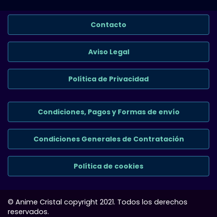
Contacto
Aviso Legal
Política de Privacidad
Condiciones, Pagos y Formas de envío
Condiciones Generales de Contratación
Política de cookies
© Anime Cristal copyright 2021. Todos los derechos
reservados.