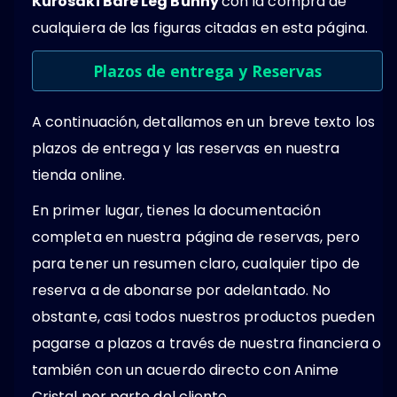
Kurosaki Bare Leg Bunny
con la compra de
cualquiera de las figuras citadas en esta página.
Plazos de entrega y Reservas
A continuación, detallamos en un breve texto los
plazos de entrega y las reservas en nuestra
tienda online.
En primer lugar, tienes la documentación
completa en nuestra página de reservas, pero
para tener un resumen claro, cualquier tipo de
reserva a de abonarse por adelantado. No
obstante, casi todos nuestros productos pueden
pagarse a plazos a través de nuestra financiera o
también con un acuerdo directo con Anime
Cristal por parte del cliente.