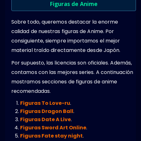
Figuras de Anime
Sobre todo, queremos destacar la enorme
calidad de nuestras figuras de Anime. Por
consiguiente, siempre importamos el mejor
material traído directamente desde Japón.
Por supuesto, las licencias son oficiales. Además,
contamos con las mejores series. A continuación
mostramos secciones de figuras de anime
recomendadas.
Figuras To Love-ru
.
Figuras Dragon Ball
.
Figuras Date A Live
.
Figuras Sword Art Online
.
Figuras Fate stay night
.