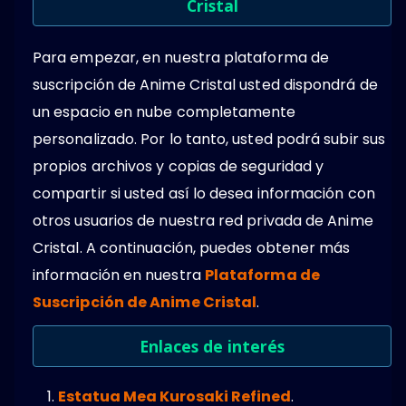
Cristal
Para empezar, en nuestra plataforma de
suscripción de Anime Cristal usted dispondrá de
un espacio en nube completamente
personalizado. Por lo tanto, usted podrá subir sus
propios archivos y copias de seguridad y
compartir si usted así lo desea información con
otros usuarios de nuestra red privada de Anime
Cristal. A continuación, puedes obtener más
información en nuestra
Plataforma de
Suscripción de Anime Cristal
.
Enlaces de interés
Estatua Mea Kurosaki Refined
.