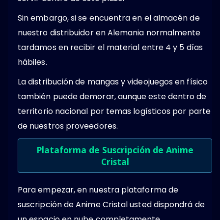
Sin embargo, si se encuentra en el almacén de
nuestro distribuidor en Alemania normalmente
tardamos en recibir el material entre 4 y 5 días
hábiles.
La distribución de mangas y videojuegos en físico
también puede demorar, aunque este dentro de
territorio nacional por temas logísticos por parte
de nuestros proveedores.
Plataforma de Suscripción de Anime
Cristal
Para empezar, en nuestra plataforma de
suscripción de Anime Cristal usted dispondrá de
un espacio en nube completamente