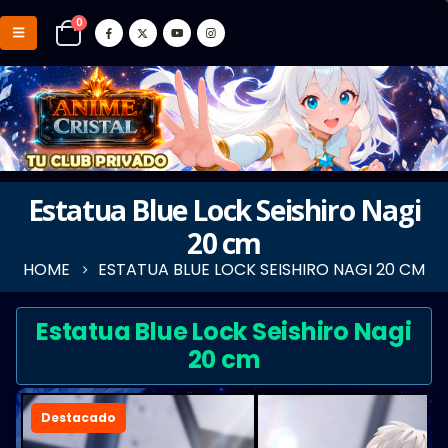
0
Estatua Blue Lock Seishiro Nagi
20 cm
HOME
ESTATUA BLUE LOCK SEISHIRO NAGI 20 CM
Estatua Blue Lock Seishiro Nagi
20 cm
Destacado