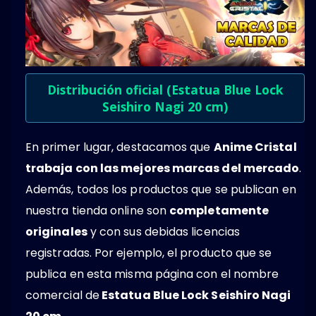
Distribución oficial (Estatua Blue Lock
Seishiro Nagi 20 cm)
En primer lugar, destacamos que
Anime Cristal
trabaja con las mejores marcas del mercado
.
Además, todos los productos que se publican en
nuestra tienda online son
completamente
originales
y con sus debidas licencias
registradas. Por ejemplo, el producto que se
publica en esta misma página con el nombre
comercial de
Estatua Blue Lock Seishiro Nagi