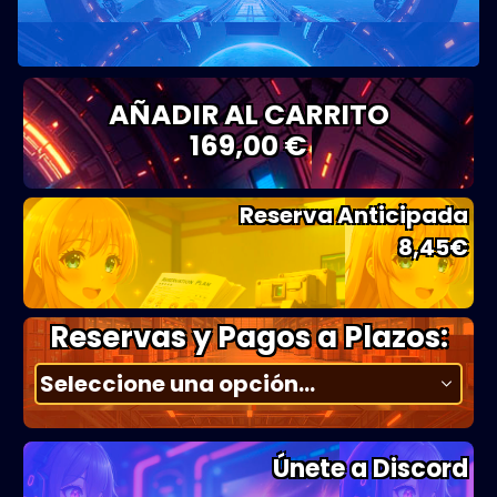
AÑADIR AL CARRITO
169,00 €
Reserva Anticipada
8,45
€
Reservas y Pagos a Plazos:
Únete a Discord