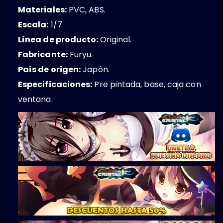
Materiales:
PVC, ABS.
Escala:
1/7.
Línea de producto:
Original.
Fabricante:
Furyu.
País de origen:
Japón.
Especificaciones:
Pre pintada, base, caja con
ventana.