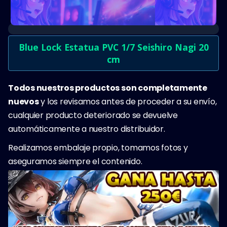
Blue Lock Estatua PVC 1/7 Seishiro Nagi 20
cm
Todos nuestros productos son completamente
nuevos
y los revisamos antes de proceder a su envío,
cualquier producto deteriorado se devuelve
automáticamente a nuestro distribuidor.
Realizamos embalaje propio, tomamos fotos y
aseguramos siempre el contenido.