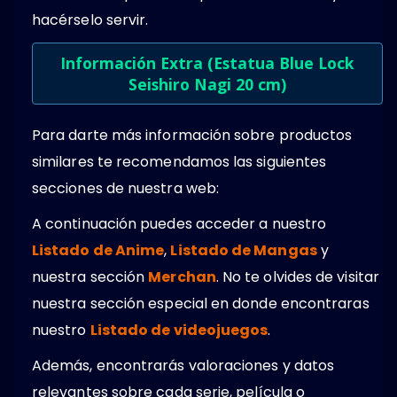
hacérselo servir.
Información Extra (Estatua Blue Lock
Seishiro Nagi 20 cm)
Para darte más información sobre productos
similares te recomendamos las siguientes
secciones de nuestra web:
A continuación puedes acceder a nuestro
Listado de Anime
,
Listado de Mangas
y
nuestra sección
Merchan
. No te olvides de visitar
nuestra sección especial en donde encontraras
nuestro
Listado de videojuegos
.
Además, encontrarás valoraciones y datos
relevantes sobre cada serie, película o