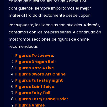
calidad de nuestras figuras de Anime. Por
consiguiente, siempre importamos el mejor
material traído directamente desde Japón.
Por supuesto, las licencias son oficiales. Además,
contamos con las mejores series. A continuación
mostramos secciones de figuras de anime
recomendadas.
Figuras To Love-ru
.
Figuras Dragon Ball
.
Figuras Date A Live
.
Figuras Sword Art Online
.
Figuras Fate stay night
.
Figuras Saint Seiya
.
Figuras Fairy Tail
.
Figuras Fate/Grand Order
.
Figuras Anime
.