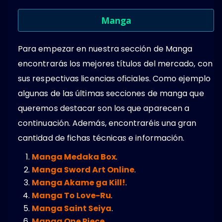
Manga
Para empezar en nuestra sección de Manga
encontrarás los mejores títulos del mercado, con
sus respectivas licencias oficiales. Como ejemplo
algunas de las últimas secciones de manga que
queremos destacar son los que aparecen a
continuación. Además, encontraréis una gran
cantidad de fichas técnicas e información.
Manga Medaka Box
.
Manga Sword Art Online
.
Manga Akame ga Kill!
.
Manga To Love-Ru
.
Manga Saint Seiya
.
Manga One Piece
.