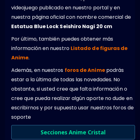
videojuego publicado en nuestro portal y en
nuestra página oficial con nombre comercial de
Estatua Blue Lock Seishiro Nagi 20 cm
Por último, también puedes obtener más
información en nuestro
Listado de figuras de
Anime
.
Además, en nuestros
foros de Anime
podrás
estar a la última de todas las novedades. No
obstante, si usted cree que falta información o
cree que pueda realizar algún aporte no dude en
escribirnos y por supuesto usar nuestros foros de
soporte
Secciones Anime Cristal