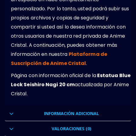
personalizado. Por lo tanto, usted podrá subir sus
propios archivos y copias de seguridad y
compartir si usted así lo desea información con
otros usuarios de nuestra red privada de Anime
Cristal. A continuación, puedes obtener más
información en nuestra
Plataforma de
Suscripción de Anime Cristal
.
Página con información oficial de la
Estatua Blue
Lock Seishiro Nagi 20 cm
actualizada por Anime
Cristal.
INFORMACIÓN ADICIONAL
VALORACIONES (0)