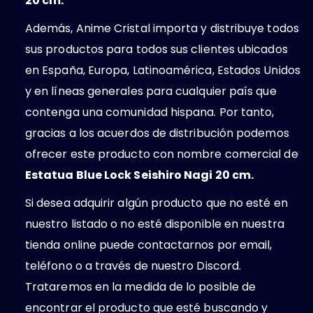
20 cm.
Además, Anime Cristal importa y distribuye todos
sus productos para todos sus clientes ubicados
en España, Europa, Latinoamérica, Estados Unidos
y en líneas generales para cualquier país que
contenga una comunidad hispana. Por tanto,
gracias a los acuerdos de distribución podemos
ofrecer este producto con nombre comercial de
Estatua Blue Lock Seishiro Nagi 20 cm.
Si desea adquirir algún producto que no esté en
nuestro listado o no esté disponible en nuestra
tienda online puede contactarnos por email,
teléfono o a través de nuestro Discord.
Trataremos en la medida de lo posible de
encontrar el producto que esté buscando y