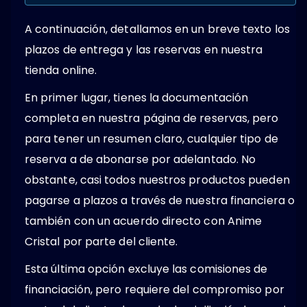
A continuación, detallamos en un breve texto los
plazos de entrega y las reservas en nuestra
tienda online.
En primer lugar, tienes la documentación
completa en nuestra página de reservas, pero
para tener un resumen claro, cualquier tipo de
reserva a de abonarse por adelantado. No
obstante, casi todos nuestros productos pueden
pagarse a plazos a través de nuestra financiera o
también con un acuerdo directo con Anime
Cristal por parte del cliente.
Esta última opción excluye las comisiones de
financiación, pero requiere del compromiso por