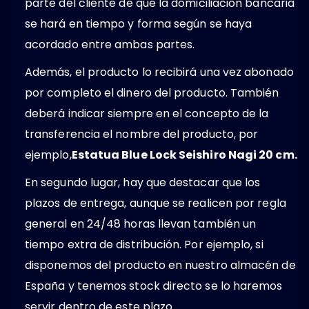
parte del cliente de que la domiciliación bancaria
se hará en tiempo y forma según se haya
acordado entre ambas partes.
Además, el producto lo recibirá una vez abonado
por completo el dinero del producto. También
deberá indicar siempre en el concepto de la
transferencia el nombre del producto, por
ejemplo,
Estatua Blue Lock Seishiro Nagi 20 cm.
En segundo lugar, hay que destacar que los
plazos de entrega, aunque se realicen por regla
general en 24/48 horas llevan también un
tiempo extra de distribución. Por ejemplo, si
disponemos del producto en nuestro almacén de
España y tenemos stock directo se lo haremos
servir dentro de este plazo.