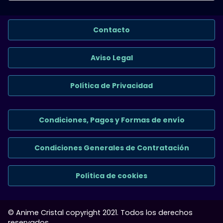
Contacto
Aviso Legal
Política de Privacidad
Condiciones, Pagos y Formas de envío
Condiciones Generales de Contratación
Política de cookies
© Anime Cristal copyright 2021. Todos los derechos
reservados.