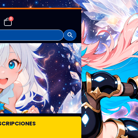
0
SCRIPCIONES