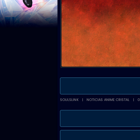
SOULSLINK
NOTICIAS ANIME CRISTAL
0