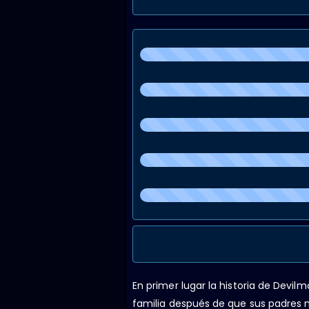
En primer lugar la historia de Devil
familia después de que sus padres mu