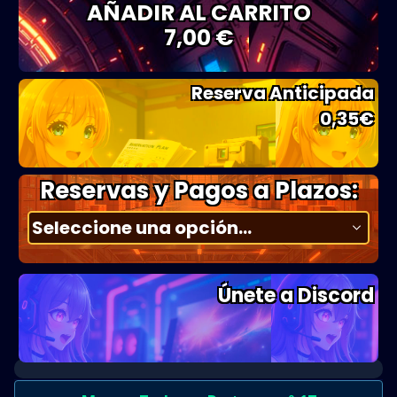
AÑADIR AL CARRITO
7,00 €
Reserva Anticipada
0,35
€
Reservas y Pagos a Plazos:
Únete a Discord