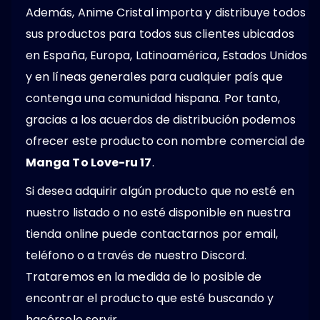
Además, Anime Cristal importa y distribuye todos
sus productos para todos sus clientes ubicados
en España, Europa, Latinoamérica, Estados Unidos
y en líneas generales para cualquier país que
contenga una comunidad hispana. Por tanto,
gracias a los acuerdos de distribución podemos
ofrecer este producto con nombre comercial de
Manga To Love-ru 17
.
Si desea adquirir algún producto que no esté en
nuestro listado o no esté disponible en nuestra
tienda online puede contactarnos por email,
teléfono o a través de nuestro Discord.
Trataremos en la medida de lo posible de
encontrar el producto que esté buscando y
hacérselo servir.