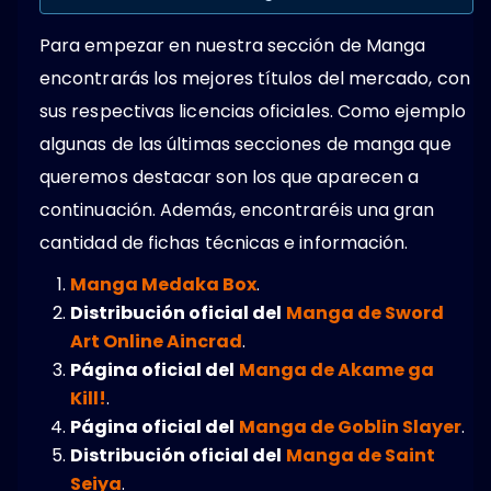
Para empezar en nuestra sección de Manga
encontrarás los mejores títulos del mercado, con
sus respectivas licencias oficiales. Como ejemplo
algunas de las últimas secciones de manga que
queremos destacar son los que aparecen a
continuación. Además, encontraréis una gran
cantidad de fichas técnicas e información.
Manga Medaka Box
.
Distribución oficial del
Manga de Sword
Art Online Aincrad
.
Página oficial del
Manga de Akame ga
Kill!
.
Página oficial del
Manga de Goblin Slayer
.
Distribución oficial del
Manga de Saint
Seiya
.