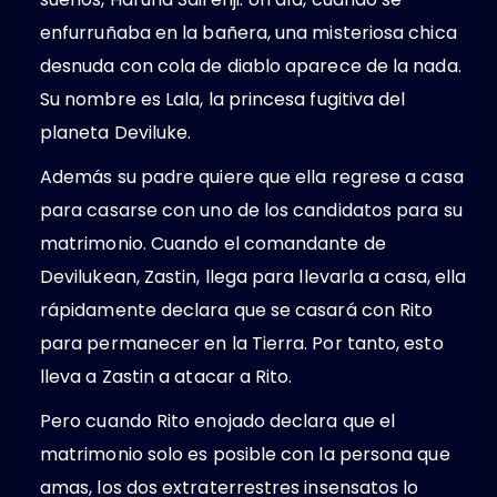
enfurruñaba en la bañera, una misteriosa chica
desnuda con cola de diablo aparece de la nada.
Su nombre es Lala, la princesa fugitiva del
planeta Deviluke.
Además su padre quiere que ella regrese a casa
para casarse con uno de los candidatos para su
matrimonio. Cuando el comandante de
Devilukean, Zastin, llega para llevarla a casa, ella
rápidamente declara que se casará con Rito
para permanecer en la Tierra. Por tanto, esto
lleva a Zastin a atacar a Rito.
Pero cuando Rito enojado declara que el
matrimonio solo es posible con la persona que
amas, los dos extraterrestres insensatos lo