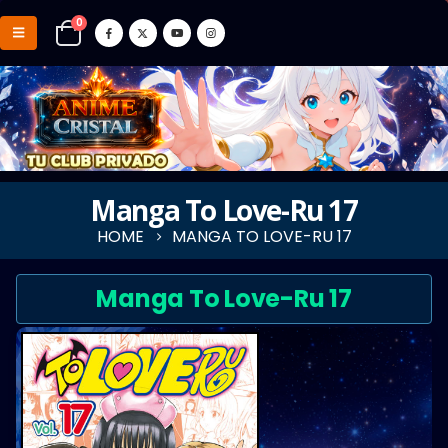
0
Manga To Love-Ru 17
HOME
MANGA TO LOVE-RU 17
Manga To Love-Ru 17