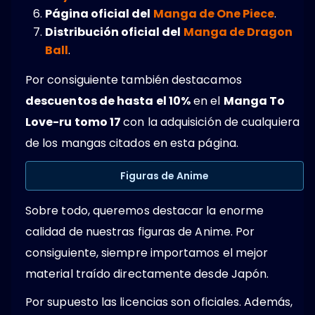
Página oficial del
Manga de One Piece
.
Distribución oficial del
Manga de Dragon
Ball
.
Por consiguiente también destacamos
descuentos de hasta el 10%
en el
Manga To
Love-ru tomo 17
con la adquisición de cualquiera
de los mangas citados en esta página.
Figuras de Anime
Sobre todo, queremos destacar la enorme
calidad de nuestras figuras de Anime. Por
consiguiente, siempre importamos el mejor
material traído directamente desde Japón.
Por supuesto las licencias son oficiales. Además,