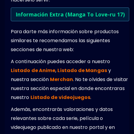
Información Extra (Manga To Love-ru 17)
Para darte más información sobre productos
similares te recomendamos las siguientes
secciones de nuestra web:
A continuación puedes acceder a nuestro
Listado de Anime
,
Listado de Mangas
y
nuestra sección
Merchan
. No te olvides de visitar
nuestra sección especial en donde encontraras
nuestro
Listado de videojuegos
.
Además, encontrarás valoraciones y datos
relevantes sobre cada serie, película o
videojuego publicado en nuestro portal y en