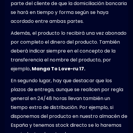
parte del cliente de que la domiciliación bancaria
se hará en tiempo y forma según se haya
acordado entre ambas partes.
Además, el producto lo recibirá una vez abonado
por completo el dinero del producto. También
deberá indicar siempre en el concepto de la
transferencia el nombre del producto, por
ejemplo,
Manga To Love-ru 17.
En segundo lugar, hay que destacar que los
plazos de entrega, aunque se realicen por regla
general en 24/48 horas llevan también un
tiempo extra de distribución. Por ejemplo, si
disponemos del producto en nuestro almacén de
España y tenemos stock directo se lo haremos