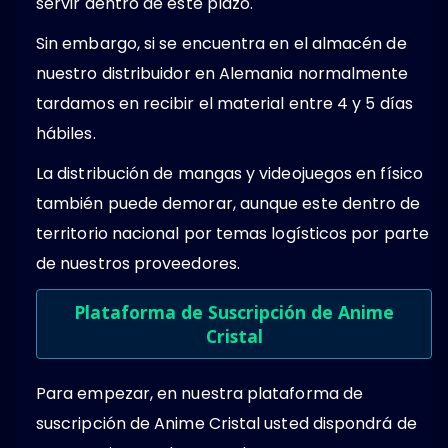
servir dentro de este plazo.
Sin embargo, si se encuentra en el almacén de
nuestro distribuidor en Alemania normalmente
tardamos en recibir el material entre 4 y 5 días
hábiles.
La distribución de mangas y videojuegos en físico
también puede demorar, aunque este dentro de
territorio nacional por temas logísticos por parte
de nuestros proveedores.
Plataforma de Suscripción de Anime
Cristal
Para empezar, en nuestra plataforma de
suscripción de Anime Cristal usted dispondrá de