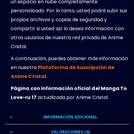
un espacio en nube completamente
personalizado. Por lo tanto, usted podrá subir sus
propios archivos y copias de seguridad y
compartir si usted así lo desea información con
otros usuarios de nuestra red privada de Anime
Cristal.
A continuación, puedes obtener más información
en nuestra
Plataforma de Suscripción de
Anime Cristal
.
Página con información oficial del Manga To
Love-ru 17
actualizada por Anime Cristal.
INFORMACIÓN ADICIONAL
VALORACIONES (0)