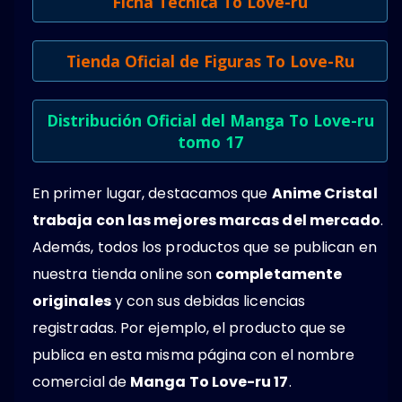
Ficha Tecnica To Love-ru
Tienda Oficial de Figuras To Love-Ru
Distribución Oficial del Manga To Love-ru
tomo 17
En primer lugar, destacamos que
Anime Cristal
trabaja con las mejores marcas del mercado
.
Además, todos los productos que se publican en
nuestra tienda online son
completamente
originales
y con sus debidas licencias
registradas. Por ejemplo, el producto que se
publica en esta misma página con el nombre
comercial de
Manga To Love-ru 17
.