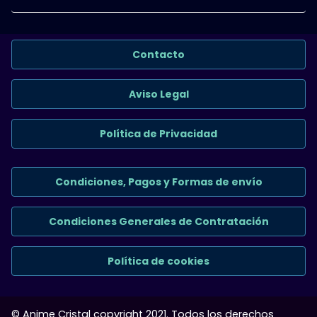
Contacto
Aviso Legal
Política de Privacidad
Condiciones, Pagos y Formas de envío
Condiciones Generales de Contratación
Política de cookies
© Anime Cristal copyright 2021. Todos los derechos