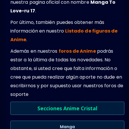
nuestra pagina oficial con nombre
Manga To
Love-ru 17
.
Por último, también puedes obtener más
información en nuestro
Listado de figuras de
Anime
.
Además en nuestros
foros de Anime
podrás
estar a la última de todas las novedades. No
obstante, si usted cree que falta información o
cree que pueda realizar algún aporte no dude en
escribirnos y por supuesto usar nuestros foros de
soporte
Secciones Anime Cristal
Manga