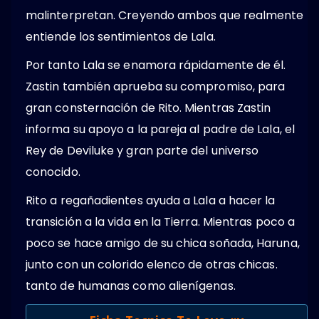
malinterpretan. Creyendo ambos que realmente
entiende los sentimientos de Lala.
Por tanto Lala se enamora rápidamente de él.
Zastin también aprueba su compromiso, para
gran consternación de Rito. Mientras Zastin
informa su apoyo a la pareja al padre de Lala, el
Rey de Deviluke y gran parte del universo
conocido.
Rito a regañadientes ayuda a Lala a hacer la
transición a la vida en la Tierra. Mientras poco a
poco se hace amigo de su chica soñada, Haruna,
junto con un colorido elenco de otras chicas.
tanto de humanas como alienígenas.