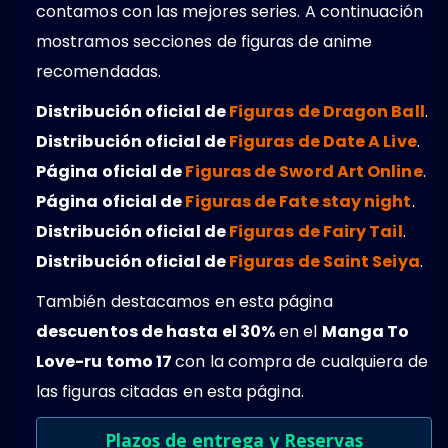
contamos con las mejores series. A continuación
mostramos secciones de figuras de anime
recomendadas.
Distribución oficial de
Figuras de Dragon Ball
.
Distribución oficial de
Figuras de Date A Live
.
Página oficial de
Figuras de Sword Art Online
.
Página oficial de
Figuras de Fate stay night
.
Distribución oficial de
Figuras de Fairy Tail
.
Distribución oficial de
Figuras de Saint Seiya
.
También destacamos en esta página
descuentos de hasta el 30%
en el
Manga To
Love-ru tomo 17
con la compra de cualquiera de
las figuras citadas en esta página.
Plazos de entrega y Reservas