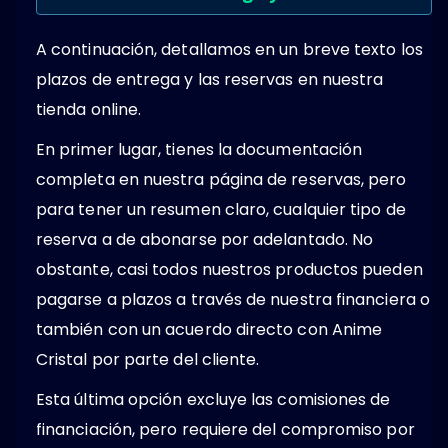
A continuación, detallamos en un breve texto los
plazos de entrega y las reservas en nuestra
tienda online.
En primer lugar, tienes la documentación
completa en nuestra página de reservas, pero
para tener un resumen claro, cualquier tipo de
reserva a de abonarse por adelantado. No
obstante, casi todos nuestros productos pueden
pagarse a plazos a través de nuestra financiera o
también con un acuerdo directo con Anime
Cristal por parte del cliente.
Esta última opción excluye las comisiones de
financiación, pero requiere del compromiso por