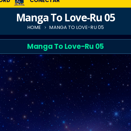
ORD
CONECTAR
Manga To Love-Ru 05
HOME
MANGA TO LOVE-RU 05
Manga To Love-Ru 05