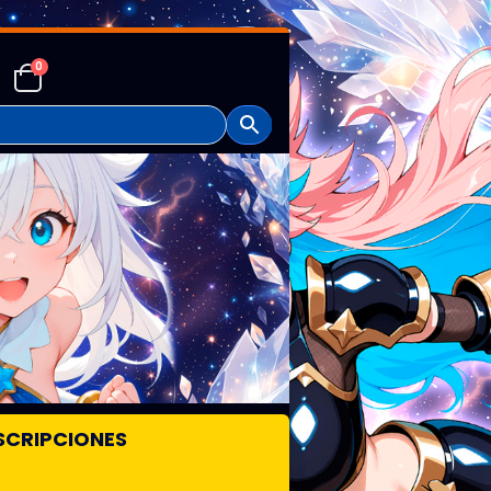
0
SCRIPCIONES