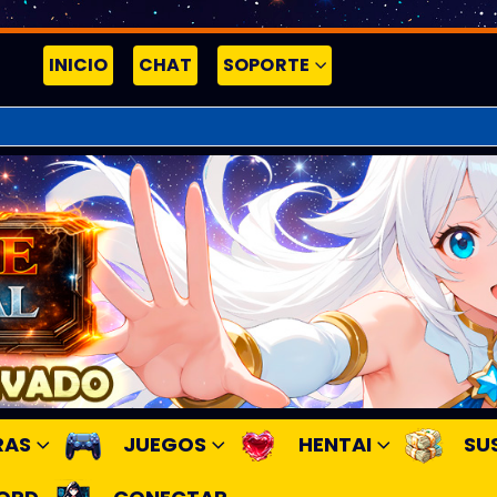
INICIO
CHAT
SOPORTE
RAS
JUEGOS
HENTAI
SU