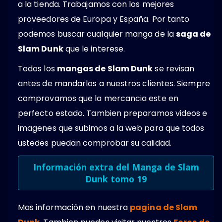
a la tienda. Trabajamos con los mejores
proveedores de Europa y España. Por tanto
podemos buscar cualquier manga de la
saga de
Slam Dunk
que le interese.
Todos los
mangas de Slam Dunk
se revisan
antes de mandarlos a nuestros clientes. Siempre
comprovamos que la mercancia este en
perfecto estado. Tambien preparamos videos e
imagenes que subimos a la web para que todos
ustedes puedan comprobar su calidad.
Información extra del Manga de Slam
Dunk tomo 19
Mas información en nuestra
pagina de Slam