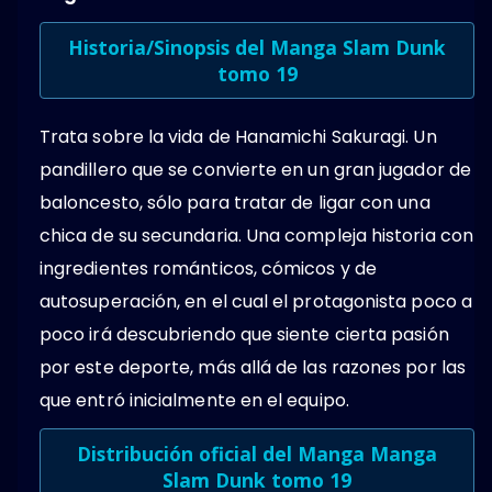
Historia/Sinopsis del Manga Slam Dunk
tomo 19
Trata sobre la vida de Hanamichi Sakuragi. Un
pandillero que se convierte en un gran jugador de
baloncesto, sólo para tratar de ligar con una
chica de su secundaria. Una compleja historia con
ingredientes románticos, cómicos y de
autosuperación, en el cual el protagonista poco a
poco irá descubriendo que siente cierta pasión
por este deporte, más allá de las razones por las
que entró inicialmente en el equipo.
Distribución oficial del Manga Manga
Slam Dunk tomo 19