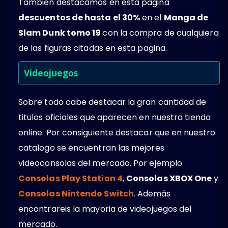
Tambien destacamos en esta pagina
descuentos de hasta el 30%
en el
Manga de
Slam Dunk tomo 19
con la compra de cualquiera
de las figuras citadas en esta pagina.
Videojuegos
Sobre todo cabe destacar la gran cantidad de
titulos oficiales que aparecen en nuestra tienda
online. Por consiguiente destacar que en nuestro
catalogo se encuentran las mejores
videoconsolas del mercado. Por ejemplo
Consolas Play Station 4
,
Consolas XBOX One
y
Consolas Nintendo Switch
. Además
encontrareis la mayoria de videojuegos del
mercado.