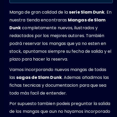
Manga de gran calidad de la
serie Slam Dunk
. En
nuestra tienda encontraras
Mangas de Slam
Dunk
completamente nuevos, ilustrados y
redactados por los mejores autores. También
podrá reservar los mangas que ya no esten en
stock, apuntamos siempre su fecha de salida y el
plazo para hacer la reserva.
Vamos incorporando nuevos mangas de todas
las
sagas de Slam Dunk
. Ademas añadimos las
fichas tecnicas y documentacion para que sea
todo más facil de entender.
Por supuesto tambien podeis preguntar la salida
de los mangas que aun no hayamos incorporado