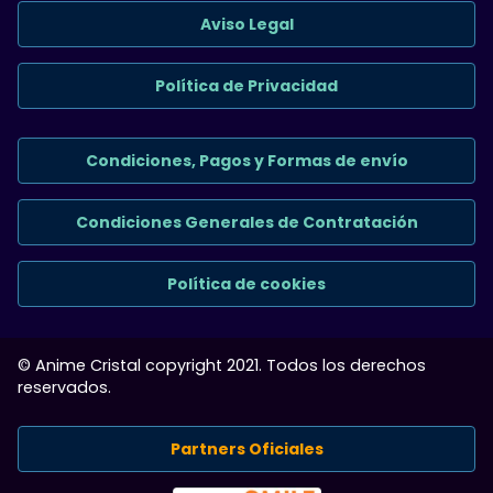
Aviso Legal
Política de Privacidad
Condiciones, Pagos y Formas de envío
Condiciones Generales de Contratación
Política de cookies
© Anime Cristal copyright 2021. Todos los derechos
reservados.
Partners Oficiales