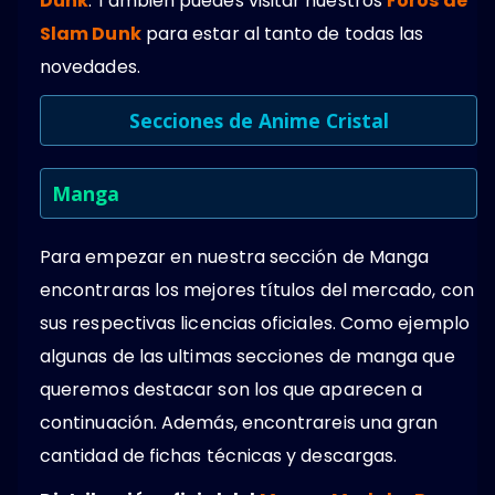
Dunk
. Tambien puedes visitar nuestros
Foros de
Slam Dunk
para estar al tanto de todas las
novedades.
Secciones de Anime Cristal
Manga
Para empezar en nuestra sección de Manga
encontraras los mejores títulos del mercado, con
sus respectivas licencias oficiales. Como ejemplo
algunas de las ultimas secciones de manga que
queremos destacar son los que aparecen a
continuación. Además, encontrareis una gran
cantidad de fichas técnicas y descargas.