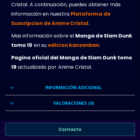
Cristal. A continuación, puedes obtener más
información en nuestra
Plataforma de
Suscripcion de Anime Cristal
.
Mas información sobre el
Manga de Slam Dunk
tomo 19
en su
edicion kanzenban
.
Pagina oficial del Manga de Slam Dunk tomo
19
actualizado por Anime Cristal.
INFORMACIÓN ADICIONAL
VALORACIONES (0)
Contacto