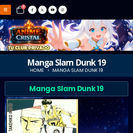
0
Manga Slam Dunk 19
HOME
MANGA SLAM DUNK 19
Manga Slam Dunk 19