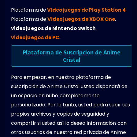
Plataforma de
Videojuegos de Play Station 4
.
Plataforma de
Videojuegos de XBOX One
.
videojuegos de Nintendo Switch
.
videojuegos de PC
.
Plataforma de Suscripcion de Anime
Cristal
Para empezar, en nuestra plataforma de
suscripción de Anime Cristal usted dispondrá de
un espacio en nube completamente
personalizado. Por lo tanto, usted podrá subir sus
propios archivos y copias de seguridad y
compartir si usted así lo desea información con
otros usuarios de nuestra red privada de Anime