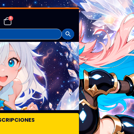
0
SCRIPCIONES