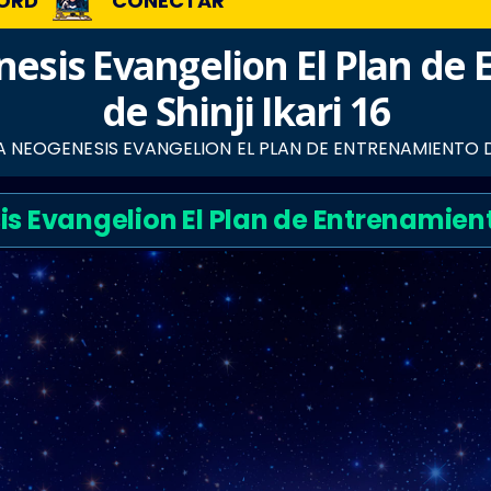
ORD
CONECTAR
sis Evangelion El Plan de
de Shinji Ikari 16
NEOGENESIS EVANGELION EL PLAN DE ENTRENAMIENTO DE 
Evangelion El Plan de Entrenamiento 