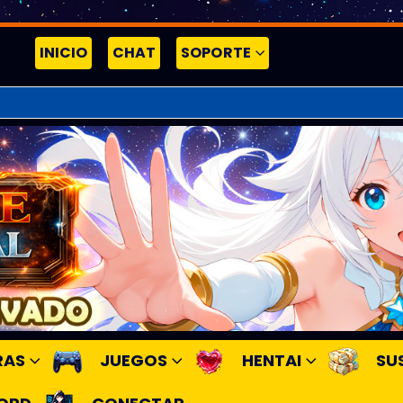
INICIO
CHAT
SOPORTE
RAS
JUEGOS
HENTAI
SU