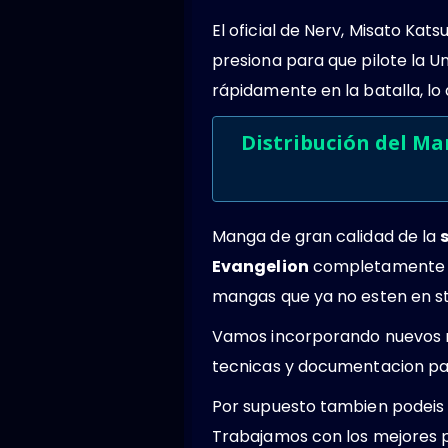
El oficial de Nerv, Misato Kat
presiona para que pilote la U
rápidamente en la batalla, lo
Distribución del Ma
Manga de gran calidad de la
Evangelion
completamente nu
mangas que ya no esten en st
Vamos incorporando nuevos 
tecnicas y documentacion par
Por supuesto tambien podeis 
Trabajamos con los mejores 