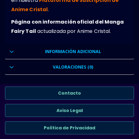
en nuestra
Plataforma de Suscripción de
Anime Cristal
.
Página con información oficial del Manga
Fairy Tail
actualizada por Anime Cristal.
INFORMACIÓN ADICIONAL
VALORACIONES (0)
Contacto
Aviso Legal
Política de Privacidad