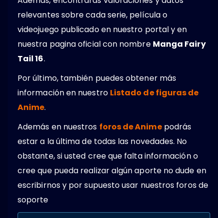
Además, encontrarás valoraciones y datos
relevantes sobre cada serie, película o
videojuego publicado en nuestro portal y en
nuestra pagina oficial con nombre
Manga Fairy
Tail 16
.
Por último, también puedes obtener más
información en nuestro
Listado de figuras de
Anime
.
Además en nuestros
foros de Anime
podrás
estar a la última de todas las novedades. No
obstante, si usted cree que falta información o
cree que pueda realizar algún aporte no dude en
escribirnos y por supuesto usar nuestros foros de
soporte