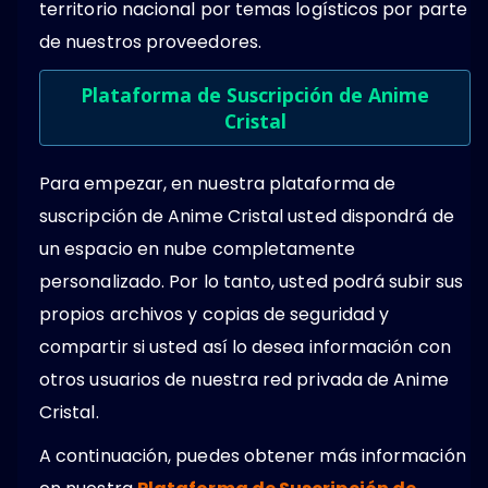
territorio nacional por temas logísticos por parte
de nuestros proveedores.
Plataforma de Suscripción de Anime
Cristal
Para empezar, en nuestra plataforma de
suscripción de Anime Cristal usted dispondrá de
un espacio en nube completamente
personalizado. Por lo tanto, usted podrá subir sus
propios archivos y copias de seguridad y
compartir si usted así lo desea información con
otros usuarios de nuestra red privada de Anime
Cristal.
A continuación, puedes obtener más información