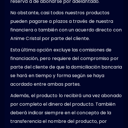
reserva a de abonarse por adelantado.
No obstante, casi todos nuestros productos
pueden pagarse a plazos a través de nuestra
financiera o también con un acuerdo directo con
Anime Cristal por parte del cliente.
Esta última opción excluye las comisiones de
financiación, pero requiere del compromiso por
parte del cliente de que la domiciliación bancaria
se hará en tiempo y forma según se haya
acordado entre ambas partes.
Además, el producto lo recibirá una vez abonado
por completo el dinero del producto. También
deberá indicar siempre en el concepto de la
transferencia el nombre del producto, por