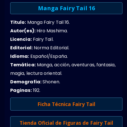
Manga Fairy Tail 16
Titulo:
Manga Fairy Tail 16.
Autor(es):
Hiro Mashima.
Licencia:
Fairy Tail.
Editorial:
Norma Editorial.
Idioma:
Español/España.
Temática:
Manga, acción, aventuras, fantasia,
magia, lectura oriental.
Demografia:
Shonen.
Paginas:
192.
Ficha Técnica Fairy Tail
Tienda Oficial de Figuras de Fairy Tail