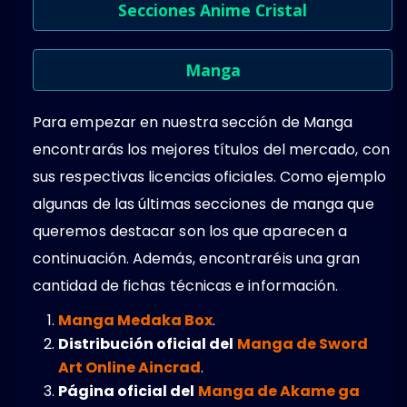
Secciones Anime Cristal
Manga
Para empezar en nuestra sección de Manga
encontrarás los mejores títulos del mercado, con
sus respectivas licencias oficiales. Como ejemplo
algunas de las últimas secciones de manga que
queremos destacar son los que aparecen a
continuación. Además, encontraréis una gran
cantidad de fichas técnicas e información.
Manga Medaka Box
.
Distribución oficial del
Manga de Sword
Art Online Aincrad
.
Página oficial del
Manga de Akame ga