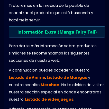
Trataremos en la medida de lo posible de
encontrar el producto que esté buscando y
hacérselo servir.
Información Extra (Manga Fairy Tail)
Para darte más información sobre productos
similares te recomendamos las siguientes
secciones de nuestra web:
A continuación puedes acceder a nuestro
Listado de Anime
,
Listado de Mangas
y
nuestra sección
Merchan
. No te olvides de visitar
nuestra sección especial en donde encontraras
nuestro
Listado de videojuegos
.