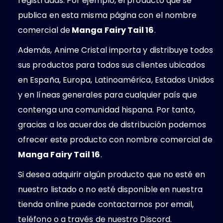
registradas. Por ejemplo, el producto que se
publica en esta misma página con el nombre
comercial de
Manga Fairy Tail 16
.
Además, Anime Cristal importa y distribuye todos
sus productos para todos sus clientes ubicados
en España, Europa, Latinoamérica, Estados Unidos
y en líneas generales para cualquier país que
contenga una comunidad hispana. Por tanto,
gracias a los acuerdos de distribución podemos
ofrecer este producto con nombre comercial de
Manga Fairy Tail 16
.
Si desea adquirir algún producto que no esté en
nuestro listado o no esté disponible en nuestra
tienda online puede contactarnos por email,
teléfono o a través de nuestro Discord.