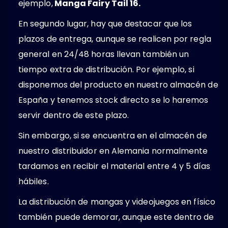
ejemplo,
Manga Fairy Tail 16.
En segundo lugar, hay que destacar que los
plazos de entrega, aunque se realicen por regla
general en 24/48 horas llevan también un
tiempo extra de distribución. Por ejemplo, si
disponemos del producto en nuestro almacén de
España y tenemos stock directo se lo haremos
servir dentro de este plazo.
Sin embargo, si se encuentra en el almacén de
nuestro distribuidor en Alemania normalmente
tardamos en recibir el material entre 4 y 5 días
hábiles.
La distribución de mangas y videojuegos en físico
también puede demorar, aunque este dentro de