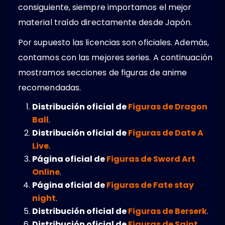
consiguiente, siempre importamos el mejor
material traído directamente desde Japón.
Por supuesto las licencias son oficiales. Además,
contamos con las mejores series. A continuación
mostramos secciones de figuras de anime
recomendadas.
Distribución oficial de
Figuras de Dragon
Ball
.
Distribución oficial de
Figuras de Date A
Live
.
Página oficial de
Figuras de Sword Art
Online
.
Página oficial de
Figuras de Fate stay
night
.
Distribución oficial de
Figuras de Berserk
.
Distribución oficial de
Figuras de Saint