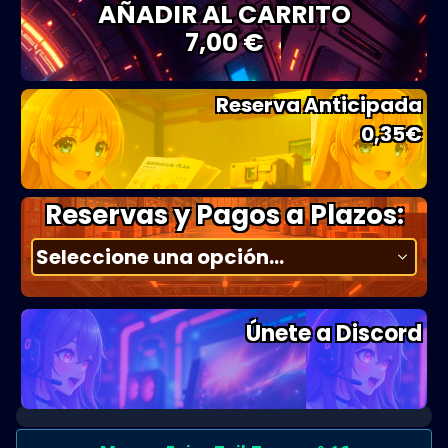
AÑADIR AL CARRITO
7,00 €
Reserva Anticipada
0,35
€
Reservas y Pagos a Plazos:
Únete a Discord