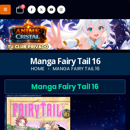
0
Manga Fairy Tail 16
HOME
MANGA FAIRY TAIL 16
Manga Fairy Tail 16