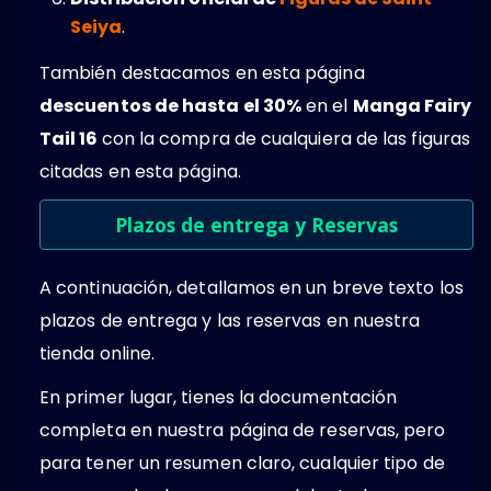
Seiya
.
También destacamos en esta página
descuentos de hasta el 30%
en el
Manga Fairy
Tail 16
con la compra de cualquiera de las figuras
citadas en esta página.
Plazos de entrega y Reservas
A continuación, detallamos en un breve texto los
plazos de entrega y las reservas en nuestra
tienda online.
En primer lugar, tienes la documentación
completa en nuestra página de reservas, pero
para tener un resumen claro, cualquier tipo de