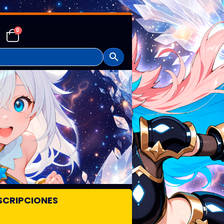
0
SCRIPCIONES