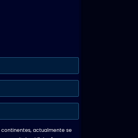
os continentes, actualmente se