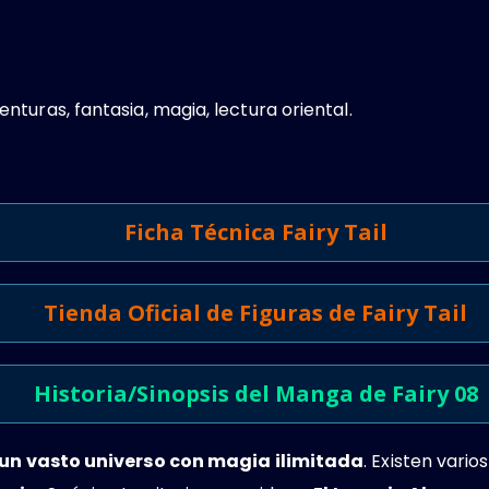
nturas, fantasia, magia, lectura oriental.
Ficha Técnica Fairy Tail
Tienda Oficial de Figuras de Fairy Tail
Historia/Sinopsis del Manga de Fairy 08
un vasto universo con magia ilimitada
. Existen vari