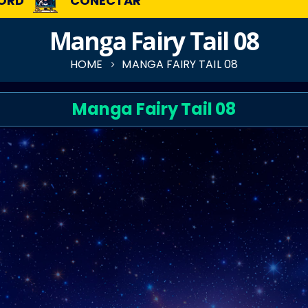
ORD
CONECTAR
Manga Fairy Tail 08
HOME
MANGA FAIRY TAIL 08
Manga Fairy Tail 08