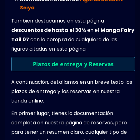
Seiya
.
También destacamos en esta página
descuentos de hasta el 30%
en el
Manga Fairy
Tail 07
con la compra de cualquiera de las
figuras citadas en esta página.
Plazos de entrega y Reservas
A continuación, detallamos en un breve texto los
plazos de entrega y las reservas en nuestra
tienda online.
En primer lugar, tienes la documentación
completa en nuestra página de reservas, pero
para tener un resumen claro, cualquier tipo de