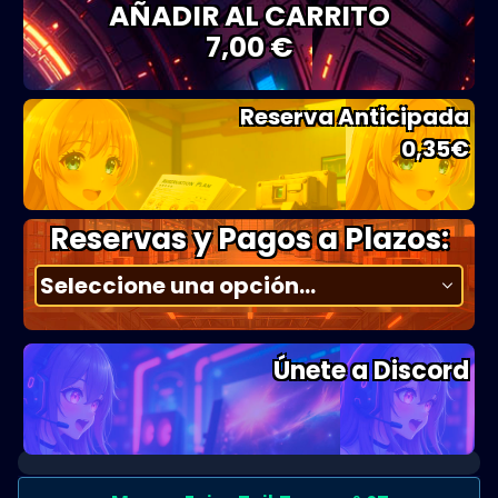
AÑADIR AL CARRITO
7,00 €
Reserva Anticipada
0,35
€
Reservas y Pagos a Plazos:
Únete a Discord