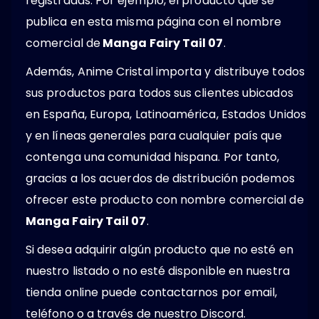
registradas. Por ejemplo, el producto que se
publica en esta misma página con el nombre
comercial de
Manga Fairy Tail 07
.
Además, Anime Cristal importa y distribuye todos
sus productos para todos sus clientes ubicados
en España, Europa, Latinoamérica, Estados Unidos
y en líneas generales para cualquier país que
contenga una comunidad hispana. Por tanto,
gracias a los acuerdos de distribución podemos
ofrecer este producto con nombre comercial de
Manga Fairy Tail 07
.
Si desea adquirir algún producto que no esté en
nuestro listado o no esté disponible en nuestra
tienda online puede contactarnos por email,
teléfono o a través de nuestro Discord.