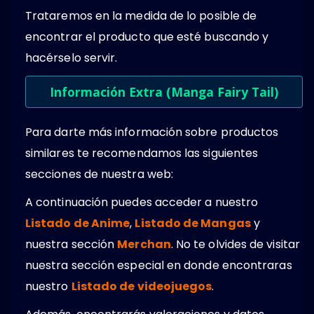
Trataremos en la medida de lo posible de
encontrar el producto que esté buscando y
hacérselo servir.
Información Extra (Manga Fairy Tail)
Para darte más información sobre productos
similares te recomendamos las siguientes
secciones de nuestra web:
A continuación puedes acceder a nuestro
Listado de Anime
,
Listado de Mangas
y
nuestra sección
Merchan
. No te olvides de visitar
nuestra sección especial en donde encontraras
nuestro
Listado de videojuegos
.