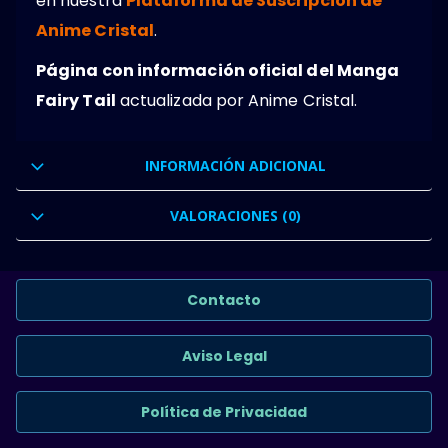
en nuestra
Plataforma de Suscripción de
Anime Cristal
.
Página con información oficial del Manga
Fairy Tail
actualizada por Anime Cristal.
INFORMACIÓN ADICIONAL
VALORACIONES (0)
Contacto
Aviso Legal
Política de Privacidad