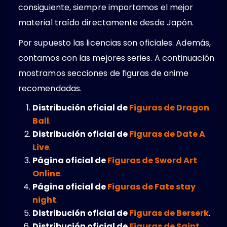
consiguiente, siempre importamos el mejor
material traído directamente desde Japón.
Por supuesto las licencias son oficiales. Además,
contamos con las mejores series. A continuación
mostramos secciones de figuras de anime
recomendadas.
Distribución oficial de
Figuras de Dragon
Ball
.
Distribución oficial de
Figuras de Date A
Live
.
Página oficial de
Figuras de Sword Art
Online
.
Página oficial de
Figuras de Fate stay
night
.
Distribución oficial de
Figuras de Berserk
.
Distribución oficial de
Figuras de Saint