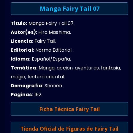
Manga Fairy Tail 07
Titulo:
Manga Fairy Tail 07.
Autor(es):
Hiro Mashima.
Licencia:
Fairy Tail.
Editorial:
Norma Editorial.
Idioma:
Español/España.
Temática:
Manga, acción, aventuras, fantasia,
magia, lectura oriental.
Demografia:
Shonen.
Paginas:
192.
Ficha Técnica Fairy Tail
Tienda Oficial de Figuras de Fairy Tail