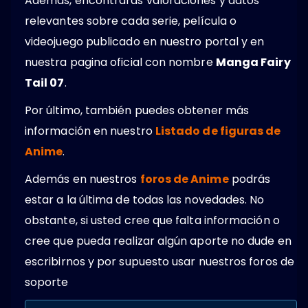
Además, encontrarás valoraciones y datos
relevantes sobre cada serie, película o
videojuego publicado en nuestro portal y en
nuestra pagina oficial con nombre
Manga Fairy
Tail 07
.
Por último, también puedes obtener más
información en nuestro
Listado de figuras de
Anime
.
Además en nuestros
foros de Anime
podrás
estar a la última de todas las novedades. No
obstante, si usted cree que falta información o
cree que pueda realizar algún aporte no dude en
escribirnos y por supuesto usar nuestros foros de
soporte