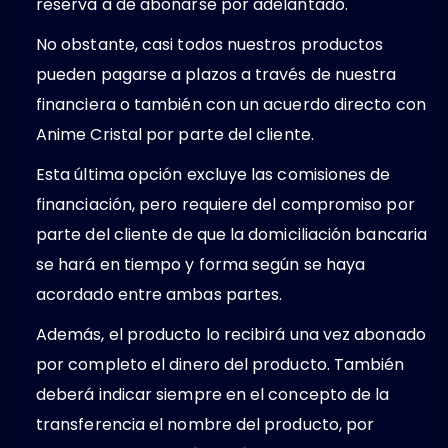
reserva a de abonarse por adelantado.
No obstante, casi todos nuestros productos
pueden pagarse a plazos a través de nuestra
financiera o también con un acuerdo directo con
Anime Cristal por parte del cliente.
Esta última opción excluye las comisiones de
financiación, pero requiere del compromiso por
parte del cliente de que la domiciliación bancaria
se hará en tiempo y forma según se haya
acordado entre ambas partes.
Además, el producto lo recibirá una vez abonado
por completo el dinero del producto. También
deberá indicar siempre en el concepto de la
transferencia el nombre del producto, por