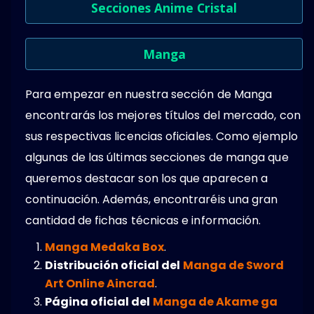
Secciones Anime Cristal
Manga
Para empezar en nuestra sección de Manga
encontrarás los mejores títulos del mercado, con
sus respectivas licencias oficiales. Como ejemplo
algunas de las últimas secciones de manga que
queremos destacar son los que aparecen a
continuación. Además, encontraréis una gran
cantidad de fichas técnicas e información.
Manga Medaka Box
.
Distribución oficial del
Manga de Sword
Art Online Aincrad
.
Página oficial del
Manga de Akame ga