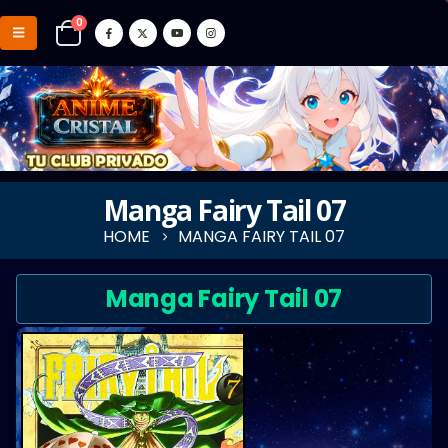
0
Manga Fairy Tail 07
HOME
MANGA FAIRY TAIL 07
Manga Fairy Tail 07