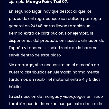
ejemplo,
Manga Fairy Tail 07.
En segundo lugar, hay que destacar que los
plazos de entrega, aunque se realicen por regla
general en 24/48 horas llevan también un
tiempo extra de distribución. Por ejemplo, si
disponemos del producto en nuestro almacén de
España y tenemos stock directo se lo haremos
servir dentro de este plazo.
Sin embargo, si se encuentra en el almacén de
nuestro distribuidor en Alemania normalmente
tardamos en recibir el material entre 4 y 5 días
hábiles.
La distribución de mangas y videojuegos en físico
también puede demorar, aunque este dentro de