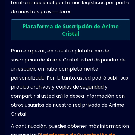
territorio nacional por temas logísticos por parte
de nuestros proveedores.
Plataforma de Suscripción de Anime
Cristal
Para empezar, en nuestra plataforma de
suscripción de Anime Cristal usted dispondrá de
un espacio en nube completamente
personalizado. Por lo tanto, usted podrá subir sus
propios archivos y copias de seguridad y
compartir si usted así lo desea información con
otros usuarios de nuestra red privada de Anime
Cristal.
A continuación, puedes obtener más información