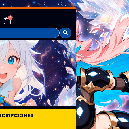
0
SCRIPCIONES