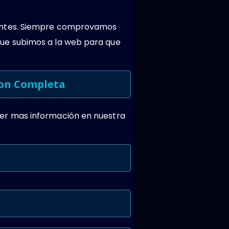
ientes. Siempre comprovamos
ue subimos a la web para que
ion Completa
er mas información en nuestra