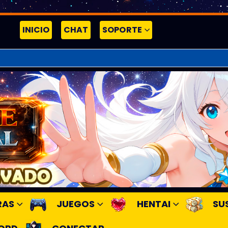
INICIO
CHAT
SOPORTE
RAS
JUEGOS
HENTAI
SU