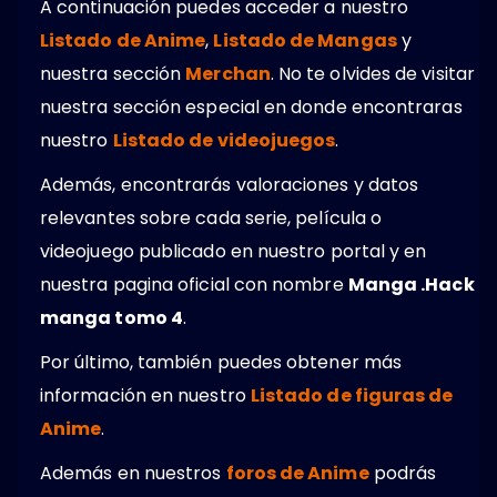
A continuación puedes acceder a nuestro
Listado de Anime
,
Listado de Mangas
y
nuestra sección
Merchan
. No te olvides de visitar
nuestra sección especial en donde encontraras
nuestro
Listado de videojuegos
.
Además, encontrarás valoraciones y datos
relevantes sobre cada serie, película o
videojuego publicado en nuestro portal y en
nuestra pagina oficial con nombre
Manga .Hack
manga tomo 4
.
Por último, también puedes obtener más
información en nuestro
Listado de figuras de
Anime
.
Además en nuestros
foros de Anime
podrás