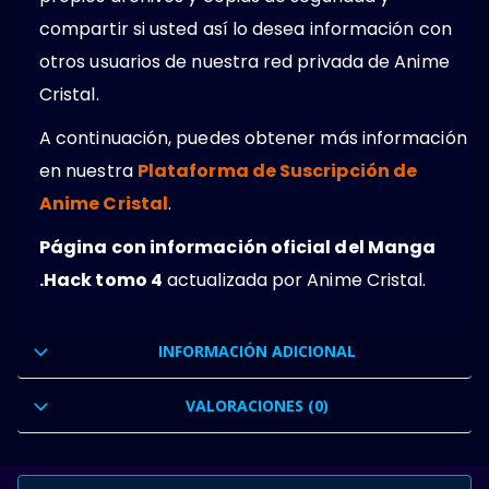
compartir si usted así lo desea información con
otros usuarios de nuestra red privada de Anime
Cristal.
A continuación, puedes obtener más información
en nuestra
Plataforma de Suscripción de
Anime Cristal
.
Página con información oficial del Manga
.Hack tomo 4
actualizada por Anime Cristal.
INFORMACIÓN ADICIONAL
VALORACIONES (0)