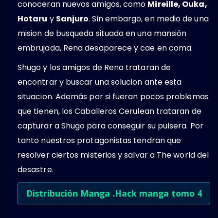
conoceran nuevos amigos, como
Mireille, Ouka,
Hotaru
y
Sanjuro
. Sin embargo, en medio de una
mision de busqueda situada en una mansión
embrujada, Rena desaparece y cae en coma.
Shugo y los amigos de Rena trataran de
encontrar y buscar una solucion ante esta
situacion. Además por si fueran pocos problemas
que tienen, los Caballeros Cerulean trataran de
capturar a Shugo para conseguir su pulsera. Por
tanto nuestros protagonistas tendran que
resolver ciertos misterios y salvar a The world del
desastre.
Distribución Manga .Hack manga tomo 4