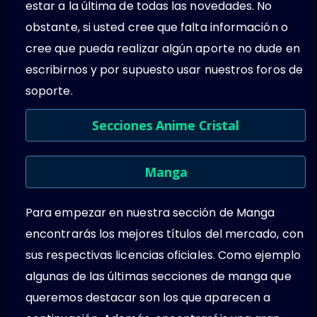
estar a la última de todas las novedades. No
obstante, si usted cree que falta información o
cree que pueda realizar algún aporte no dude en
escribirnos y por supuesto usar nuestros foros de
soporte.
Secciones Anime Cristal
Manga
Para empezar en nuestra sección de Manga
encontrarás los mejores títulos del mercado, con
sus respectivas licencias oficiales. Como ejemplo
algunas de las últimas secciones de manga que
queremos destacar son los que aparecen a