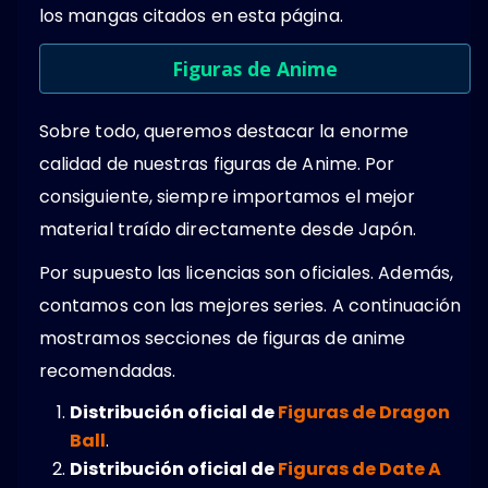
los mangas citados en esta página.
Figuras de Anime
Sobre todo, queremos destacar la enorme
calidad de nuestras figuras de Anime. Por
consiguiente, siempre importamos el mejor
material traído directamente desde Japón.
Por supuesto las licencias son oficiales. Además,
contamos con las mejores series. A continuación
mostramos secciones de figuras de anime
recomendadas.
Distribución oficial de
Figuras de Dragon
Ball
.
Distribución oficial de
Figuras de Date A