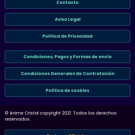
Contacto
Aviso Legal
Política de Privacidad
Condiciones, Pagos y Formas de envío
Condiciones Generales de Contratación
Política de cookies
© Anime Cristal copyright 2021. Todos los derechos
reservados.