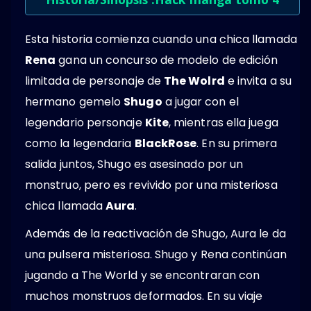
Esta historia comienza cuando una chica llamada
Rena
gana un concurso de modelo de edición
limitada de personaje de
The Wolrd
e invita a su
hermano gemelo
Shugo
a jugar con el
legendario personaje
Kite
, mientras ella juega
como la legendaria
BlackRose
. En su primera
salida juntos, Shugo es asesinado por un
monstruo, pero es revivido por una misteriosa
chica llamada
Aura
.
Además de la reactivación de Shugo, Aura le da
una pulsera misteriosa. Shugo y Rena continúan
jugando a The World y se encontraran con
muchos monstruos deformados. En su viaje