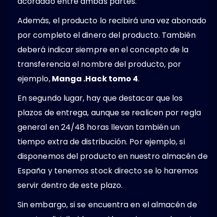
acordado entre ambas partes.
Además, el producto lo recibirá una vez abonado
por completo el dinero del producto. También
deberá indicar siempre en el concepto de la
transferencia el nombre del producto, por
ejemplo,
Manga .Hack tomo 4
.
En segundo lugar, hay que destacar que los
plazos de entrega, aunque se realicen por regla
general en 24/48 horas llevan también un
tiempo extra de distribución. Por ejemplo, si
disponemos del producto en nuestro almacén de
España y tenemos stock directo se lo haremos
servir dentro de este plazo.
Sin embargo, si se encuentra en el almacén de