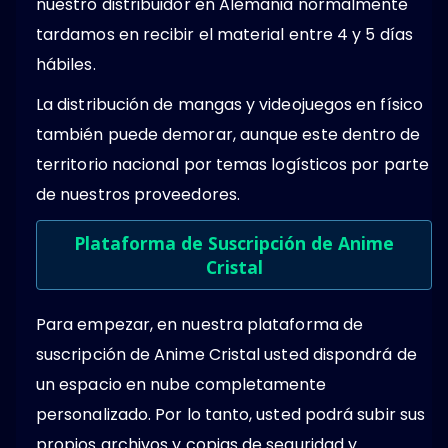
nuestro distribuidor en Alemania normalmente
tardamos en recibir el material entre 4 y 5 días
hábiles.
La distribución de mangas y videojuegos en físico
también puede demorar, aunque este dentro de
territorio nacional por temas logísticos por parte
de nuestros proveedores.
Plataforma de Suscripción de Anime
Cristal
Para empezar, en nuestra plataforma de
suscripción de Anime Cristal usted dispondrá de
un espacio en nube completamente
personalizado. Por lo tanto, usted podrá subir sus
propios archivos y copias de seguridad y