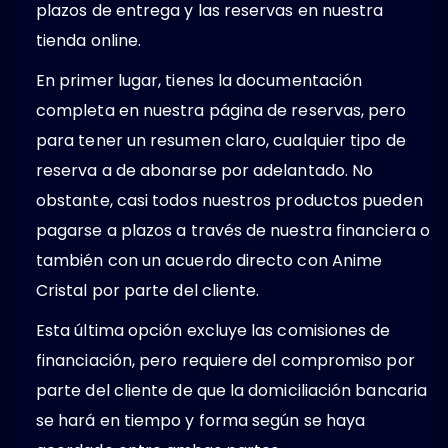
plazos de entrega y las reservas en nuestra
tienda online.
En primer lugar, tienes la documentación
completa en nuestra página de reservas, pero
para tener un resumen claro, cualquier tipo de
reserva a de abonarse por adelantado. No
obstante, casi todos nuestros productos pueden
pagarse a plazos a través de nuestra financiera o
también con un acuerdo directo con Anime
Cristal por parte del cliente.
Esta última opción excluye las comisiones de
financiación, pero requiere del compromiso por
parte del cliente de que la domiciliación bancaria
se hará en tiempo y forma según se haya