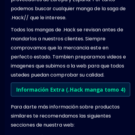
podemos buscar cualquier manga de la saga de
.Hack// que le interese.
Todos los mangas de .Hack se revisan antes de
mandarlos a nuestros clientes. Siempre
comprovamos que la mercancia este en
perfecto estado. Tambien preparamos videos e
imagenes que subimos a la web para que todos
ustedes puedan comprobar su calidad.
Información Extra (.Hack manga tomo 4)
Para darte más información sobre productos
similares te recomendamos las siguientes
secciones de nuestra web: