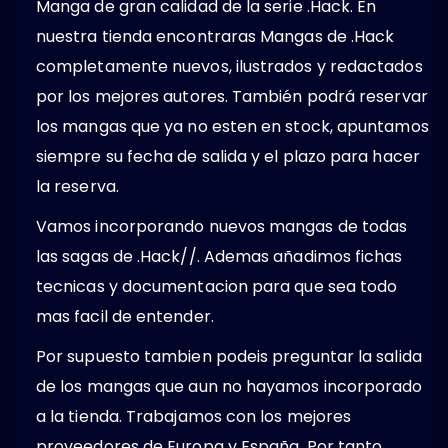
Manga de gran calidad de la serie .Hack. En
nuestra tienda encontraras Mangas de .Hack
completamente nuevos, ilustrados y redactados
por los mejores autores. También podrá reservar
los mangas que ya no esten en stock, apuntamos
siempre su fecha de salida y el plazo para hacer
la reserva.
Vamos incorporando nuevos mangas de todas
las sagas de .Hack//. Ademas añadimos fichas
tecnicas y documentacion para que sea todo
mas facil de entender.
Por supuesto tambien podeis preguntar la salida
de los mangas que aun no hayamos incorporado
a la tienda. Trabajamos con los mejores
proveedores de Europa y España. Por tanto