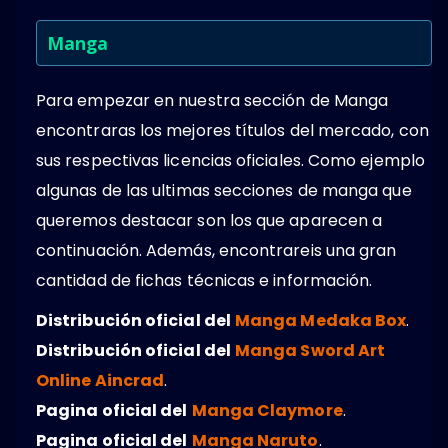
Manga
Para empezar en nuestra sección de Manga
encontraras los mejores títulos del mercado, con
sus respectivas licencias oficiales. Como ejemplo
algunas de las ultimas secciones de manga que
queremos destacar son los que aparecen a
continuación. Además, encontrareis una gran
cantidad de fichas técnicas e información.
Distribución oficial del
Manga Medaka Box
.
Distribución oficial del
Manga Sword Art
Online Aincrad
.
Pagina oficial del
Manga Claymore
.
Pagina oficial del
Manga Naruto
.