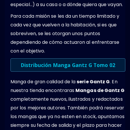
especial…) a su casa o a dónde quiera que vayan.
Para cada misión se les da un tiempo limitado y
cada vez que vuelven a la habitación, si es que
sobreviven, se les otorgan unos puntos
dependiendo de cómo actuaron al enfrentarse
con el objetivo.
Distribución Manga Gantz G Tomo 02
Manga de gran calidad de la
serie Gantz G
. En
nuestra tienda encontraras
Mangas de Gantz G
completamente nuevos, ilustrados y redactados
por los mejores autores. También podrá reservar
los mangas que ya no esten en stock, apuntamos
siempre su fecha de salida y el plazo para hacer