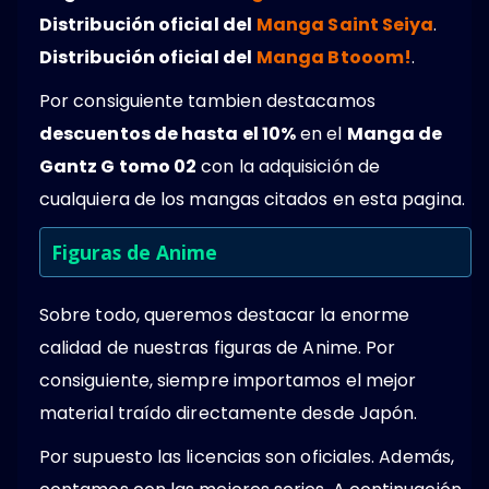
Distribución oficial del
Manga Saint Seiya
.
Distribución oficial del
Manga Btooom!
.
Por consiguiente tambien destacamos
descuentos de hasta el 10%
en el
Manga de
Gantz G tomo 02
con la adquisición de
cualquiera de los mangas citados en esta pagina.
Figuras de Anime
Sobre todo, queremos destacar la enorme
calidad de nuestras figuras de Anime. Por
consiguiente, siempre importamos el mejor
material traído directamente desde Japón.
Por supuesto las licencias son oficiales. Además,