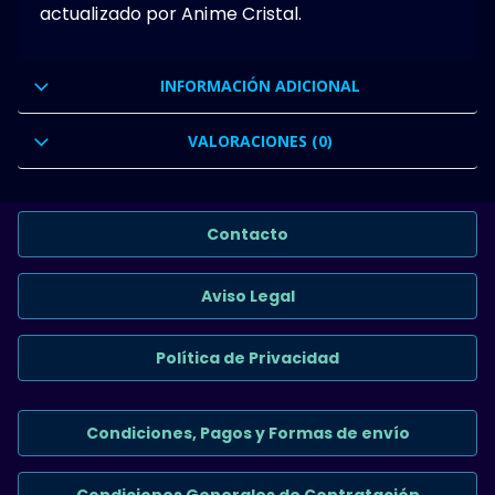
actualizado por Anime Cristal.
INFORMACIÓN ADICIONAL
VALORACIONES (0)
Contacto
Aviso Legal
Política de Privacidad
Condiciones, Pagos y Formas de envío
Condiciones Generales de Contratación