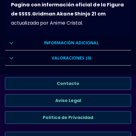
Pagina con información oficial de la Figura
de SSSS.Gridman Akane Shinjo 21 cm
actualizada por Anime Cristal.
INFORMACIÓN ADICIONAL
VALORACIONES (0)
Contacto
Aviso Legal
Política de Privacidad