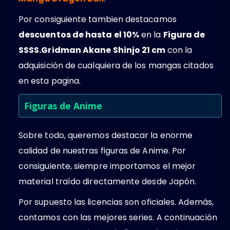
Por consiguiente tambien destacamos
descuentos de hasta el 10%
en la
Figura de
SSSS.Gridman Akane Shinjo 21 cm
con la
adquisición de cualquiera de los mangas citados
en esta pagina.
Figuras de Anime
Sobre todo, queremos destacar la enorme
calidad de nuestras figuras de Anime. Por
consiguiente, siempre importamos el mejor
material traído directamente desde Japón.
Por supuesto las licencias son oficiales. Además,
contamos con las mejores series. A continuación