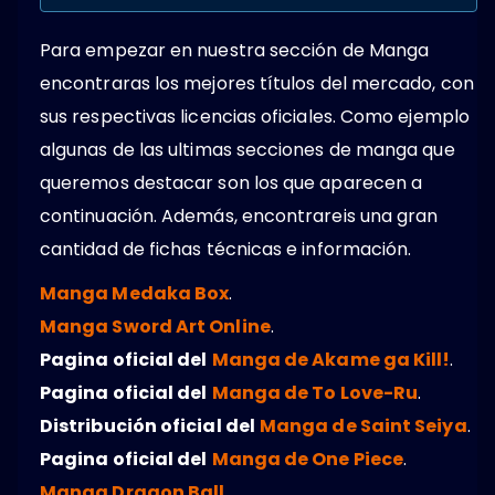
Para empezar en nuestra sección de Manga
encontraras los mejores títulos del mercado, con
sus respectivas licencias oficiales. Como ejemplo
algunas de las ultimas secciones de manga que
queremos destacar son los que aparecen a
continuación. Además, encontrareis una gran
cantidad de fichas técnicas e información.
Manga Medaka Box
.
Manga Sword Art Online
.
Pagina oficial del
Manga de Akame ga Kill!
.
Pagina oficial del
Manga de To Love-Ru
.
Distribución oficial del
Manga de Saint Seiya
.
Pagina oficial del
Manga de One Piece
.
Manga Dragon Ball
.