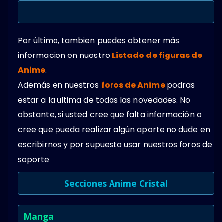
Por último, tambien puedes obtener más
informacion en nuestro
Listado de figuras de
Anime
.
Además en nuestros
foros de Anime
podras
estar a la ultima de todas las novedades. No
obstante, si usted cree que falta información o
cree que pueda realizar algún aporte no dude en
escribirnos y por supuesto usar nuestros foros de
soporte
Secciones Anime Cristal
Manga