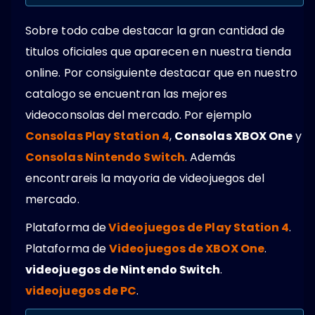
Sobre todo cabe destacar la gran cantidad de
titulos oficiales que aparecen en nuestra tienda
online. Por consiguiente destacar que en nuestro
catalogo se encuentran las mejores
videoconsolas del mercado. Por ejemplo
Consolas Play Station 4
,
Consolas XBOX One
y
Consolas Nintendo Switch
. Además
encontrareis la mayoria de videojuegos del
mercado.
Plataforma de
Videojuegos de Play Station 4
.
Plataforma de
Videojuegos de XBOX One
.
videojuegos de Nintendo Switch
.
videojuegos de PC
.