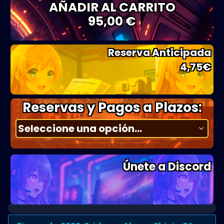
AÑADIR AL CARRITO
95,00 €
Reserva Anticipada
4,75
€
Reservas y Pagos a Plazos:
Únete a Discord