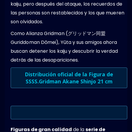
kaiju, pero después del ataque, los recuerdos de
las personas son restablecidos y los que mueren
son olvidados.
Como Alianza Gridman (グリッドマン同盟
Guriddoman Dōmei), Yūta y sus amigos ahora
buscan detener los kaiju y descubrir la verdad
detrás de las desapariciones.
Distribución oficial de la
Figura de
SSSS.Gridman Akane Shinjo 21 cm
Figuras de gran calidad
de la
serie de