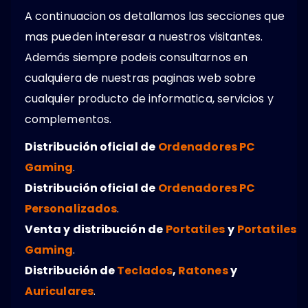
A continuacion os detallamos las secciones que
mas pueden interesar a nuestros visitantes.
Además siempre podeis consultarnos en
cualquiera de nuestras paginas web sobre
cualquier producto de informatica, servicios y
complementos.
Distribución oficial de
Ordenadores PC
Gaming
.
Distribución oficial de
Ordenadores PC
Personalizados
.
Venta y distribución de
Portatiles
y
Portatiles
Gaming
.
Distribución de
Teclados
,
Ratones
y
Auriculares
.