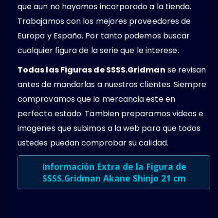
que aun no hayamos incorporado a la tienda.
Trabajamos con los mejores proveedores de
Europa y España. Por tanto podemos buscar
cualquier figura de la serie que le interese.
Todas las Figuras de SSSS.Gridman
se revisan
antes de mandarlas a nuestros clientes. Siempre
comprovamos que la mercancia este en
perfecto estado. Tambien preparamos videos e
imagenes que subimos a la web para que todos
ustedes puedan comprobar su calidad.
Información Extra de la
Figura de
SSSS.Gridman Akane Shinjo 21 cm