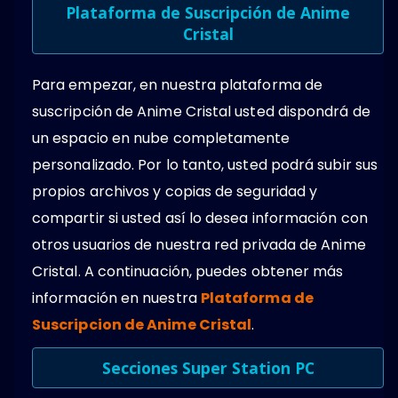
Plataforma de Suscripción de Anime
Cristal
Para empezar, en nuestra plataforma de
suscripción de Anime Cristal usted dispondrá de
un espacio en nube completamente
personalizado. Por lo tanto, usted podrá subir sus
propios archivos y copias de seguridad y
compartir si usted así lo desea información con
otros usuarios de nuestra red privada de Anime
Cristal. A continuación, puedes obtener más
información en nuestra
Plataforma de
Suscripcion de Anime Cristal
.
Secciones Super Station PC