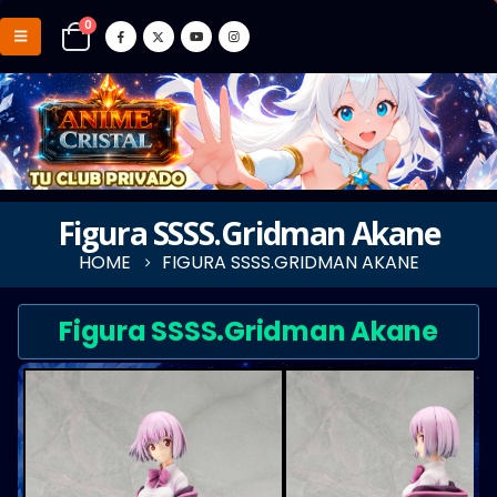
0
Figura SSSS.Gridman Akane
HOME
FIGURA SSSS.GRIDMAN AKANE
Figura SSSS.Gridman Akane