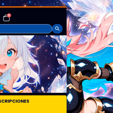
0
SCRIPCIONES