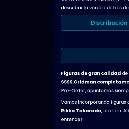
descubrir la verdad detrás de
Distribución 
Figuras de gran calidad
de 
SSSS.Gridman completame
Pre-Order, apuntamos siempre 
Vamos incorporando figuras 
Rikka Takarada
, etctera. 
entender.