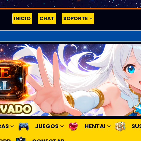
INICIO
CHAT
SOPORTE
RAS
JUEGOS
HENTAI
SU