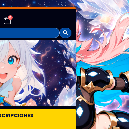
0
SCRIPCIONES