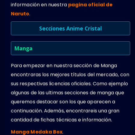
información en nuestra
pagina oficial de
Naruto
.
Secciones Anime Cristal
Manga
Para empezar en nuestra sección de Manga
encontraras los mejores títulos del mercado, con
sus respectivas licencias oficiales. Como ejemplo
algunas de las ultimas secciones de manga que
queremos destacar son los que aparecen a
continuación. Además, encontrareis una gran
cantidad de fichas técnicas e información.
Manga Medaka Box
.