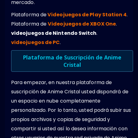
mercado.
Plataforma de
Videojuegos de Play Station 4
.
Plataforma de
Videojuegos de XBOX One
.
videojuegos de Nintendo Switch
.
videojuegos de PC
.
Plataforma de Suscripción de Anime
Cristal
Para empezar, en nuestra plataforma de
suscripción de Anime Cristal usted dispondrá de
un espacio en nube completamente
personalizado. Por lo tanto, usted podrá subir sus
propios archivos y copias de seguridad y
compartir si usted así lo desea información con
otros usuarios de nuestra red privada de Anime