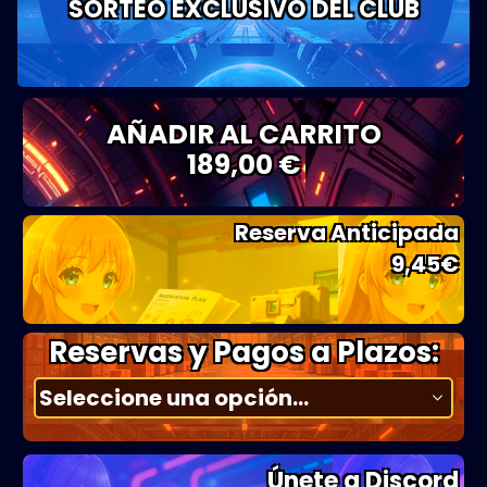
SORTEO EXCLUSIVO DEL CLUB
AÑADIR AL CARRITO
189,00 €
Reserva Anticipada
9,45
€
Reservas y Pagos a Plazos:
Únete a Discord