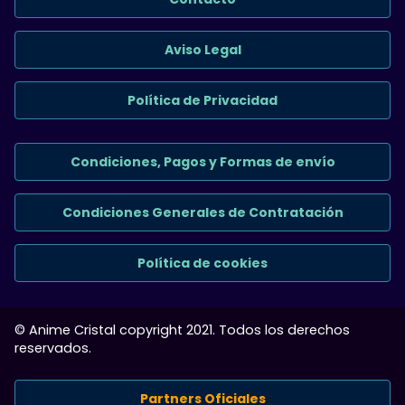
Aviso Legal
Política de Privacidad
Condiciones, Pagos y Formas de envío
Condiciones Generales de Contratación
Política de cookies
© Anime Cristal copyright 2021. Todos los derechos
reservados.
Partners Oficiales