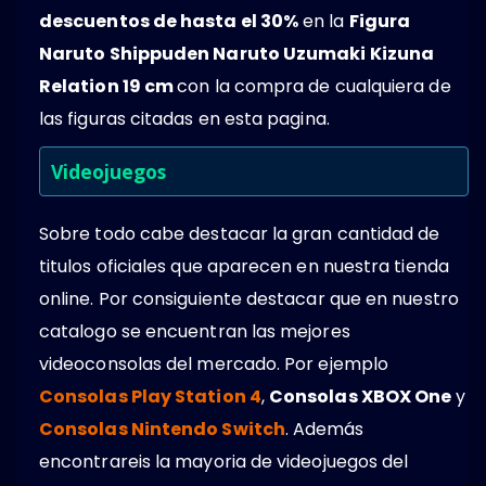
descuentos de hasta el 30%
en la
Figura
Naruto Shippuden Naruto Uzumaki Kizuna
Relation 19 cm
con la compra de cualquiera de
las figuras citadas en esta pagina.
Videojuegos
Sobre todo cabe destacar la gran cantidad de
titulos oficiales que aparecen en nuestra tienda
online. Por consiguiente destacar que en nuestro
catalogo se encuentran las mejores
videoconsolas del mercado. Por ejemplo
Consolas Play Station 4
,
Consolas XBOX One
y
Consolas Nintendo Switch
. Además
encontrareis la mayoria de videojuegos del