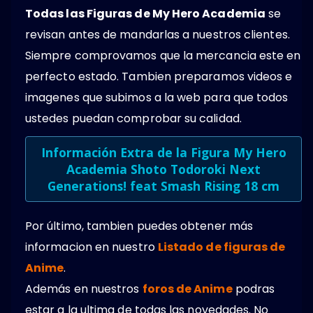
Todas las Figuras de My Hero Academia
se
revisan antes de mandarlas a nuestros clientes.
Siempre comprovamos que la mercancia este en
perfecto estado. Tambien preparamos videos e
imagenes que subimos a la web para que todos
ustedes puedan comprobar su calidad.
Información Extra de la
Figura My Hero
Academia Shoto Todoroki Next
Generations! feat Smash Rising 18 cm
Por último, tambien puedes obtener más
informacion en nuestro
Listado de figuras de
Anime
.
Además en nuestros
foros de Anime
podras
estar a la ultima de todas las novedades. No