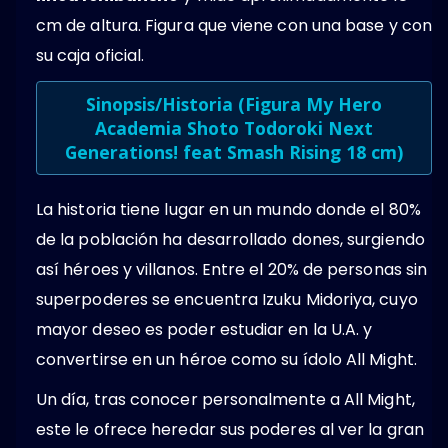
cm de altura. Figura que viene con una base y con
su caja oficial.
Sinopsis/Historia (
Figura My Hero
Academia Shoto Todoroki Next
Generations! feat Smash Rising 18 cm
)
La historia tiene lugar en un mundo donde el 80%
de la población ha desarrollado dones, surgiendo
así héroes y villanos. Entre el 20% de personas sin
superpoderes se encuentra Izuku Midoriya, cuyo
mayor deseo es poder estudiar en la U.A. y
convertirse en un héroe como su ídolo All Might.​
Un día, tras conocer personalmente a All Might,
este le ofrece heredar sus poderes al ver la gran