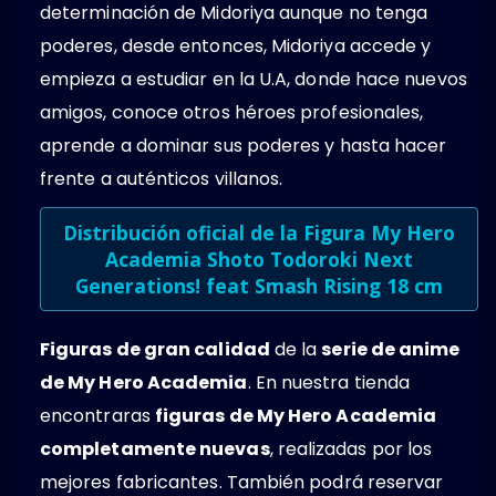
determinación de Midoriya aunque no tenga
poderes, desde entonces, Midoriya accede y
empieza a estudiar en la U.A, donde hace nuevos
amigos, conoce otros héroes profesionales,
aprende a dominar sus poderes y hasta hacer
frente a auténticos villanos.
Distribución oficial de la
Figura My Hero
Academia Shoto Todoroki Next
Generations! feat Smash Rising 18 cm
Figuras de gran calidad
de la
serie de anime
de My Hero Academia
. En nuestra tienda
encontraras
figuras de My Hero Academia
completamente nuevas
, realizadas por los
mejores fabricantes. También podrá reservar