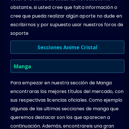
obstante, si usted cree que falta información o
cree que pueda realizar algún aporte no dude en
escribirnos y por supuesto usar nuestros foros de
soporte
Secciones Anime Cristal
Manga
Para empezar en nuestra sección de Manga
encontraras los mejores títulos del mercado, con
sus respectivas licencias oficiales. Como ejemplo
algunas de las ultimas secciones de manga que
queremos destacar son los que aparecen a
continuación. Además, encontrareis una gran