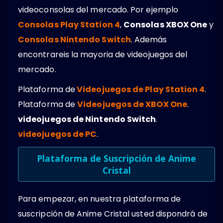
videoconsolas del mercado. Por ejemplo
Consolas Play Station 4
,
Consolas XBOX One
y
Consolas Nintendo Switch
. Además
encontrareis la mayoria de videojuegos del
mercado.
Plataforma de
Videojuegos de Play Station 4
.
Plataforma de
Videojuegos de XBOX One
.
videojuegos de Nintendo Switch
.
videojuegos de PC
.
Plataforma de Suscripción de Anime
Cristal
Para empezar, en nuestra plataforma de
suscripción de Anime Cristal usted dispondrá de