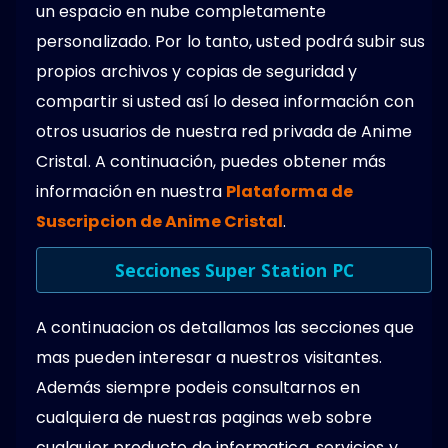
un espacio en nube completamente
personalizado. Por lo tanto, usted podrá subir sus
propios archivos y copias de seguridad y
compartir si usted así lo desea información con
otros usuarios de nuestra red privada de Anime
Cristal. A continuación, puedes obtener más
información en nuestra
Plataforma de
Suscripcion de Anime Cristal
.
Secciones Super Station PC
A continuacion os detallamos las secciones que
mas pueden interesar a nuestros visitantes.
Además siempre podeis consultarnos en
cualquiera de nuestras paginas web sobre
cualquier producto de informatica, servicios y