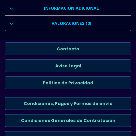
INFORMACIÓN ADICIONAL
VALORACIONES (0)
Contacto
Aviso Legal
Política de Privacidad
Condiciones, Pagos y Formas de envío
Condiciones Generales de Contratación