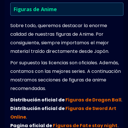
Figuras de Anime
Sobre todo, queremos destacar la enorme
calidad de nuestras figuras de Anime. Por
consiguiente, siempre importamos el mejor
material traído directamente desde Japón.
Por supuesto las licencias son oficiales. Además,
contamos con las mejores series. A continuación
mostramos secciones de figuras de anime
recomendadas.
Distribución oficial de
Figuras de Dragon Ball
.
Distribución oficial de
Figuras de Sword Art
Online
.
Pagina oficial de
Figuras de Fate stay night
.