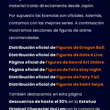
material traído directamente desde Japón.
Por supuesto las licencias son oficiales. Además,
contamos con las mejores series. A continuación
mostramos secciones de figuras de anime
recomendadas.
Distribución oficial de
Figuras de Dragon Ball
.
Distribución oficial de
Figuras de Date A Live
.
Página oficial de
Figuras de Sword Art Online
.
Página oficial de
Figuras de Fate stay night
.
Distribución oficial de
Figuras de Fairy Tail
.
Distribución oficial de
Figuras de Saint Seiya
.
También destacamos en esta página
descuentos de hasta el 30%
en la
Estatua
Original Character Hui Lan
con la compra de