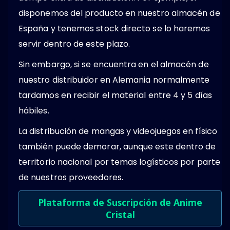
disponemos del producto en nuestro almacén de
España y tenemos stock directo se lo haremos
servir dentro de este plazo.
Sin embargo, si se encuentra en el almacén de
nuestro distribuidor en Alemania normalmente
tardamos en recibir el material entre 4 y 5 días
hábiles.
La distribución de mangas y videojuegos en físico
también puede demorar, aunque este dentro de
territorio nacional por temas logísticos por parte
de nuestros proveedores.
Plataforma de Suscripción de Anime
Cristal