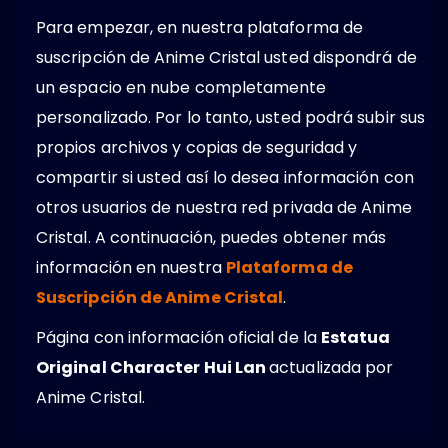
Para empezar, en nuestra plataforma de
suscripción de Anime Cristal usted dispondrá de
un espacio en nube completamente
personalizado. Por lo tanto, usted podrá subir sus
propios archivos y copias de seguridad y
compartir si usted así lo desea información con
otros usuarios de nuestra red privada de Anime
Cristal. A continuación, puedes obtener más
información en nuestra
Plataforma de
Suscripción de Anime Cristal
.
Página con información oficial de la
Estatua
Original Character Hui Lan
actualizada por
Anime Cristal.