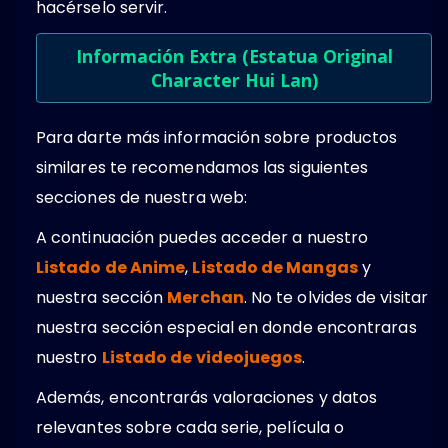
hacérselo servir.
Información Extra (Estatua Original
Character Hui Lan)
Para darte más información sobre productos
similares te recomendamos las siguientes
secciones de nuestra web:
A continuación puedes acceder a nuestro
Listado de Anime
,
Listado de Mangas
y
nuestra sección
Merchan
. No te olvides de visitar
nuestra sección especial en donde encontraras
nuestro
Listado de videojuegos
.
Además, encontrarás valoraciones y datos
relevantes sobre cada serie, película o