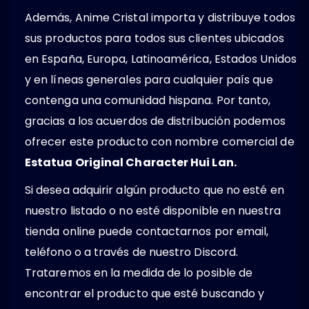
Además, Anime Cristal importa y distribuye todos
sus productos para todos sus clientes ubicados
en España, Europa, Latinoamérica, Estados Unidos
y en líneas generales para cualquier país que
contenga una comunidad hispana. Por tanto,
gracias a los acuerdos de distribución podemos
ofrecer este producto con nombre comercial de
Estatua Original Character Hui Lan.
Si desea adquirir algún producto que no esté en
nuestro listado o no esté disponible en nuestra
tienda online puede contactarnos por email,
teléfono o a través de nuestro Discord.
Trataremos en la medida de lo posible de
encontrar el producto que esté buscando y