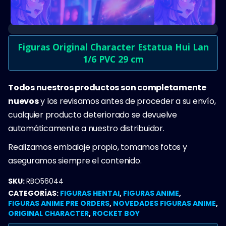
Figuras Original Character Estatua Hui Lan
1/6 PVC 29 cm
Todos nuestros productos son completamente
nuevos
y los revisamos antes de proceder a su envío,
cualquier producto deteriorado se devuelve
automáticamente a nuestro distribuidor.
Realizamos embalaje propio, tomamos fotos y
aseguramos siempre el contenido.
SKU:
RBO56044
CATEGORÍAS:
FIGURAS HENTAI
,
FIGURAS ANIME
,
FIGURAS ANIME PRE ORDERS
,
NOVEDADES FIGURAS ANIME
,
ORIGINAL CHARACTER
,
ROCKET BOY