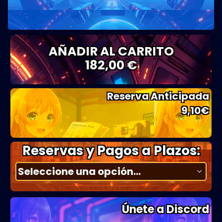
AÑADIR AL CARRITO
182,00 €
Reserva Anticipada
9,10
€
Reservas y Pagos a Plazos:
Únete a Discord