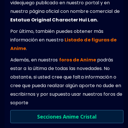
videojuego publicado en nuestro portal y en
nuestra página oficial con nombre comercial de
Estatua Original Character Hui Lan.
Por último, también puedes obtener más
información en nuestro
Listado de figuras de
Anime
.
Además, en nuestros
foros de Anime
podrás
estar a la última de todas las novedades. No
obstante, si usted cree que falta información o
cree que pueda realizar algún aporte no dude en
escribirnos y por supuesto usar nuestros foros de
soporte
Secciones Anime Cristal