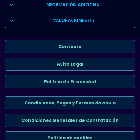
INFORMACIÓN ADICIONAL
VALORACIONES (0)
Contacto
Aviso Legal
Política de Privacidad
Condiciones, Pagos y Formas de envío
Condiciones Generales de Contratación
Política de cookies