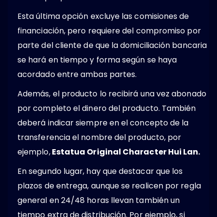
Esta última opción excluye las comisiones de
financiación, pero requiere del compromiso por
parte del cliente de que la domiciliación bancaria
se hará en tiempo y forma según se haya
acordado entre ambas partes.
Además, el producto lo recibirá una vez abonado
por completo el dinero del producto. También
deberá indicar siempre en el concepto de la
transferencia el nombre del producto, por
ejemplo,
Estatua Original Character Hui Lan.
En segundo lugar, hay que destacar que los
plazos de entrega, aunque se realicen por regla
general en 24/48 horas llevan también un
tiempo extra de distribución. Por ejemplo, si