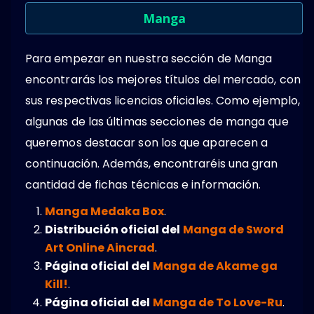
Manga
Para empezar en nuestra sección de Manga
encontrarás los mejores títulos del mercado, con
sus respectivas licencias oficiales. Como ejemplo,
algunas de las últimas secciones de manga que
queremos destacar son los que aparecen a
continuación. Además, encontraréis una gran
cantidad de fichas técnicas e información.
Manga Medaka Box
.
Distribución oficial del
Manga de Sword
Art Online Aincrad
.
Página oficial del
Manga de Akame ga
Kill!
.
Página oficial del
Manga de To Love-Ru
.