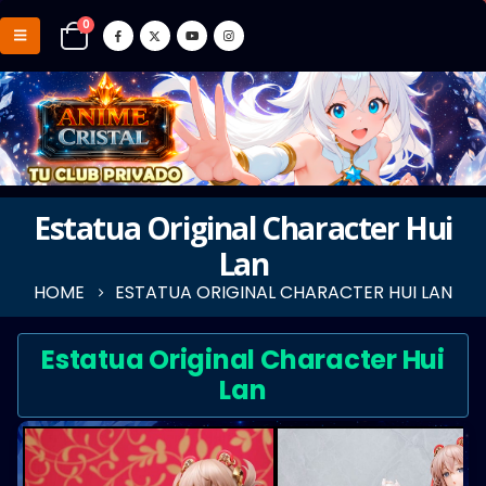
0
Estatua Original Character Hui
Lan
HOME
ESTATUA ORIGINAL CHARACTER HUI LAN
Estatua Original Character Hui
Lan