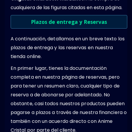
cualquiera de las figuras citadas en esta página.
Plazos de entrega y Reservas
A continuación, detallamos en un breve texto los
plazos de entrega y las reservas en nuestra
tienda online.
En primer lugar, tienes la documentación
completa en nuestra página de reservas, pero
para tener un resumen claro, cualquier tipo de
reserva a de abonarse por adelantado. No
obstante, casi todos nuestros productos pueden
pagarse a plazos a través de nuestra financiera o
también con un acuerdo directo con Anime
Cristal por parte del cliente.