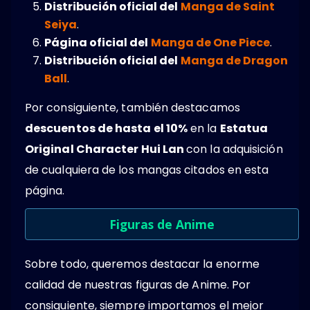
Distribución oficial del
Manga de Saint
Seiya
.
Página oficial del
Manga de One Piece
.
Distribución oficial del
Manga de Dragon
Ball
.
Por consiguiente, también destacamos
descuentos de hasta el 10%
en la
Estatua
Original Character Hui Lan
con la adquisición
de cualquiera de los mangas citados en esta
página.
Figuras de Anime
Sobre todo, queremos destacar la enorme
calidad de nuestras figuras de Anime. Por
consiguiente, siempre importamos el mejor