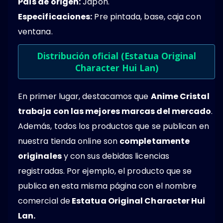
País de origen:
Japón.
Especificaciones:
Pre pintada, base, caja con
ventana.
Distribución oficial (Estatua Original
Character Hui Lan)
En primer lugar, destacamos que
Anime Cristal
trabaja con las mejores marcas del mercado
.
Además, todos los productos que se publican en
nuestra tienda online son
completamente
originales
y con sus debidas licencias
registradas. Por ejemplo, el producto que se
publica en esta misma página con el nombre
comercial de
Estatua Original Character Hui
Lan.