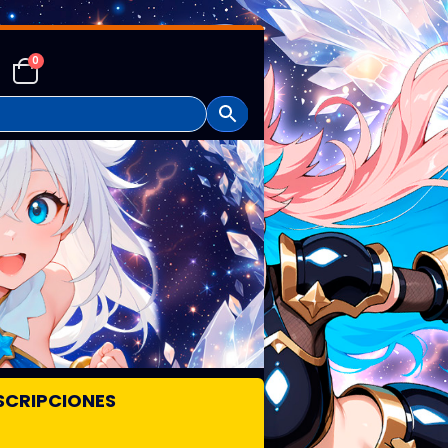
0
SCRIPCIONES