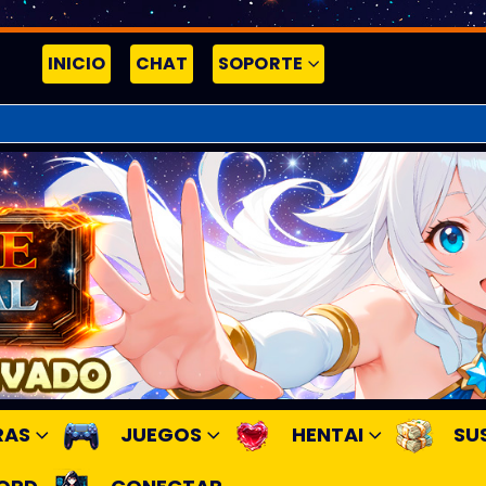
INICIO
CHAT
SOPORTE
RAS
JUEGOS
HENTAI
SU