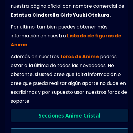
nuestra página oficial con nombre comercial de
Estatua Cinderella Girls Yuuki Otokura.
Por último, también puedes obtener más
información en nuestro
Listado de figuras de
Anime
.
Además en nuestros
foros de Anime
podrás
estar a la última de todas las novedades. No
obstante, si usted cree que falta información o
cree que pueda realizar algún aporte no dude en
escribirnos y por supuesto usar nuestros foros de
soporte
Secciones Anime Cristal