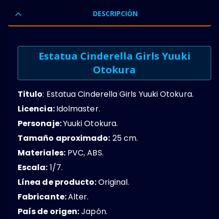
DESCRIPCIÓN
Estatua Cinderella Girls Yuuki
Otokura
Titulo
: Estatua Cinderella Girls Yuuki Otokura.
Licencia:
Idolmaster.
Personaje:
Yuuki Otokura.
Tamaño aproximado:
25 cm.
Materiales:
PVC, ABS.
Escala:
1/7.
Línea de producto:
Original.
Fabricante:
Alter.
País de origen:
Japón.