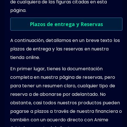
de cualquiera de las figuras citadas en esta
página.
Plazos de entrega y Reservas
A continuación, detallamos en un breve texto los
plazos de entrega y las reservas en nuestra
tienda online.
En primer lugar, tienes la documentación
completa en nuestra página de reservas, pero
para tener un resumen claro, cualquier tipo de
reserva a de abonarse por adelantado. No
obstante, casi todos nuestros productos pueden
pagarse a plazos a través de nuestra financiera o
también con un acuerdo directo con Anime