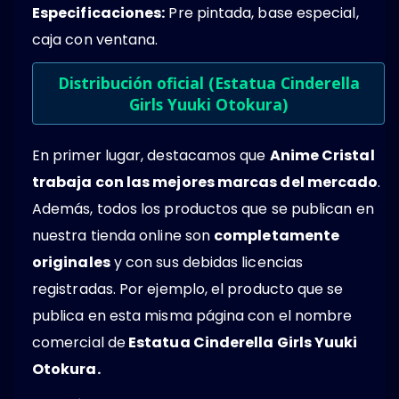
Especificaciones:
Pre pintada, base especial,
caja con ventana.
Distribución oficial (Estatua Cinderella
Girls Yuuki Otokura)
En primer lugar, destacamos que
Anime Cristal
trabaja con las mejores marcas del mercado
.
Además, todos los productos que se publican en
nuestra tienda online son
completamente
originales
y con sus debidas licencias
registradas. Por ejemplo, el producto que se
publica en esta misma página con el nombre
comercial de
Estatua Cinderella Girls Yuuki
Otokura.