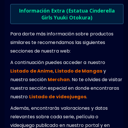
Información Extra (Estatua Cinderella
Girls Yuuki Otokura)
Para darte más información sobre productos
similares te recomendamos las siguientes
secciones de nuestra web:
A continuación puedes acceder a nuestro
Listado de Anime
,
Listado de Mangas
y
nuestra sección
Merchan
. No te olvides de visitar
nuestra sección especial en donde encontraras
nuestro
Listado de videojuegos
.
Además, encontrarás valoraciones y datos
relevantes sobre cada serie, película o
videojuego publicado en nuestro portal y en