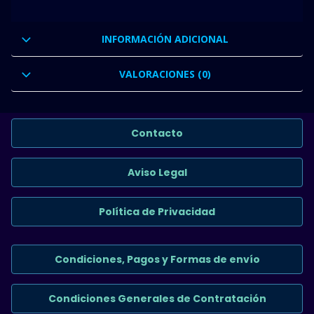
INFORMACIÓN ADICIONAL
VALORACIONES (0)
Contacto
Aviso Legal
Política de Privacidad
Condiciones, Pagos y Formas de envío
Condiciones Generales de Contratación