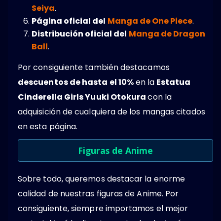
Seiya
.
Página oficial del
Manga de One Piece
.
Distribución oficial del
Manga de Dragon
Ball
.
Por consiguiente también destacamos
descuentos de hasta el 10%
en la
Estatua
Cinderella Girls Yuuki Otokura
con la
adquisición de cualquiera de los mangas citados
en esta página.
Figuras de Anime
Sobre todo, queremos destacar la enorme
calidad de nuestras figuras de Anime. Por
consiguiente, siempre importamos el mejor