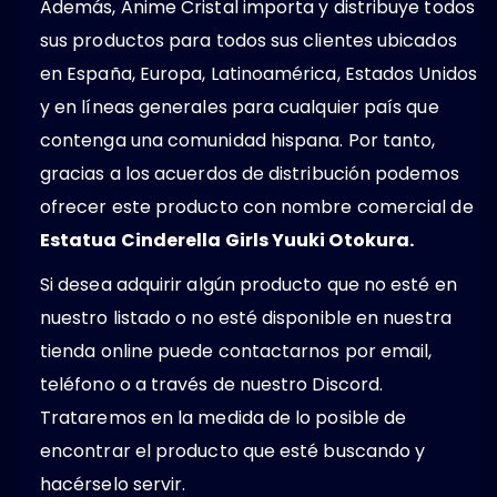
Además, Anime Cristal importa y distribuye todos
sus productos para todos sus clientes ubicados
en España, Europa, Latinoamérica, Estados Unidos
y en líneas generales para cualquier país que
contenga una comunidad hispana. Por tanto,
gracias a los acuerdos de distribución podemos
ofrecer este producto con nombre comercial de
Estatua Cinderella Girls Yuuki Otokura.
Si desea adquirir algún producto que no esté en
nuestro listado o no esté disponible en nuestra
tienda online puede contactarnos por email,
teléfono o a través de nuestro Discord.
Trataremos en la medida de lo posible de
encontrar el producto que esté buscando y
hacérselo servir.