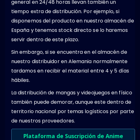
general en 24/48 horas llevan también un
tiempo extra de distribución. Por ejemplo, si
disponemos del producto en nuestro almacén de
España y tenemos stock directo se lo haremos
servir dentro de este plazo.
Sin embargo, si se encuentra en el almacén de
nuestro distribuidor en Alemania normalmente
tardamos en recibir el material entre 4 y 5 días
hábiles.
La distribución de mangas y videojuegos en físico
también puede demorar, aunque este dentro de
territorio nacional por temas logísticos por parte
de nuestros proveedores.
Plataforma de Suscripción de Anime