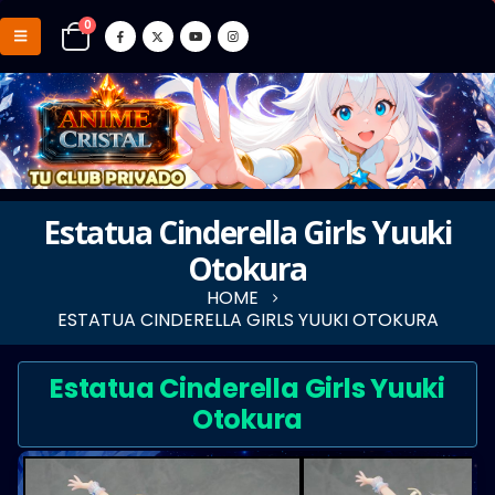
0
Estatua Cinderella Girls Yuuki
Otokura
HOME
ESTATUA CINDERELLA GIRLS YUUKI OTOKURA
Estatua Cinderella Girls Yuuki
Otokura