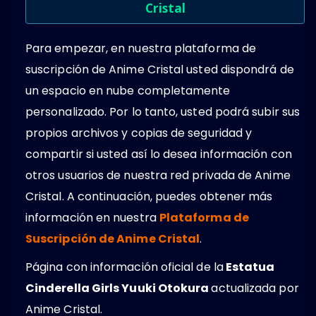
Cristal
Para empezar, en nuestra plataforma de
suscripción de Anime Cristal usted dispondrá de
un espacio en nube completamente
personalizado. Por lo tanto, usted podrá subir sus
propios archivos y copias de seguridad y
compartir si usted así lo desea información con
otros usuarios de nuestra red privada de Anime
Cristal. A continuación, puedes obtener más
información en nuestra
Plataforma de
Suscripción de Anime Cristal
.
Página con información oficial de la
Estatua
Cinderella Girls Yuuki Otokura
actualizada por
Anime Cristal.