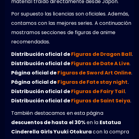
material traído directamente desde Japón.
Por supuesto las licencias son oficiales. Además,
contamos con las mejores series. A continuación
mostramos secciones de figuras de anime
recomendadas.
Distribución oficial de
Figuras de Dragon Ball
.
Distribución oficial de
Figuras de Date A Live
.
Página oficial de
Figuras de Sword Art Online
.
Página oficial de
Figuras de Fate stay night
.
Distribución oficial de
Figuras de Fairy Tail
.
Distribución oficial de
Figuras de Saint Seiya
.
También destacamos en esta página
descuentos de hasta el 30%
en la
Estatua
Cinderella Girls Yuuki Otokura
con la compra