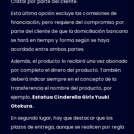
Cristal por parte del cliente.
Esta última opción excluye las comisiones de
financiación, pero requiere del compromiso por
parte del cliente de que la domiciliación bancaria
se hará en tiempo y forma según se haya
acordado entre ambas partes.
Además, el producto lo recibirá una vez abonado
por completo el dinero del producto. También
deberá indicar siempre en el concepto de la
transferencia el nombre del producto, por
ejemplo,
Estatua Cinderella Girls Yuuki
Otokura.
En segundo lugar, hay que destacar que los
plazos de entrega, aunque se realicen por regla