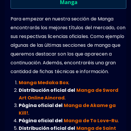
Manga
Para empezar en nuestra sección de Manga
encontrarás los mejores títulos del mercado, con
sus respectivas licencias oficiales. Como ejemplo
algunas de las últimas secciones de manga que
queremos destacar son los que aparecen a
continuación. Además, encontraréis una gran
cantidad de fichas técnicas e información.
Manga Medaka Box
.
Distribución oficial del
Manga de Sword
Art Online Aincrad
.
Página oficial del
Manga de Akame ga
Kill!
.
Página oficial del
Manga de To Love-Ru
.
Distribución oficial del
Manga de Saint