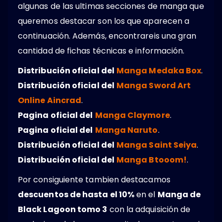
algunas de las ultimas secciones de manga que
queremos destacar son los que aparecen a
continuación. Además, encontrareis una gran
cantidad de fichas técnicas e información.
Distribución oficial del
Manga Medaka Box
.
Distribución oficial del
Manga Sword Art
Online Aincrad
.
Pagina oficial del
Manga Claymore
.
Pagina oficial del
Manga Naruto
.
Distribución oficial del
Manga Saint Seiya
.
Distribución oficial del
Manga Btooom!
.
Por consiguiente tambien destacamos
descuentos de hasta el 10%
en el
Manga de
Black Lagoon tomo 3
con la adquisición de