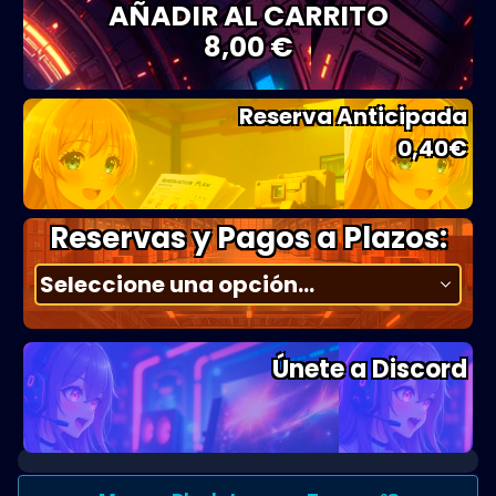
AÑADIR AL CARRITO
8,00 €
Reserva Anticipada
0,40
€
Reservas y Pagos a Plazos:
Únete a Discord