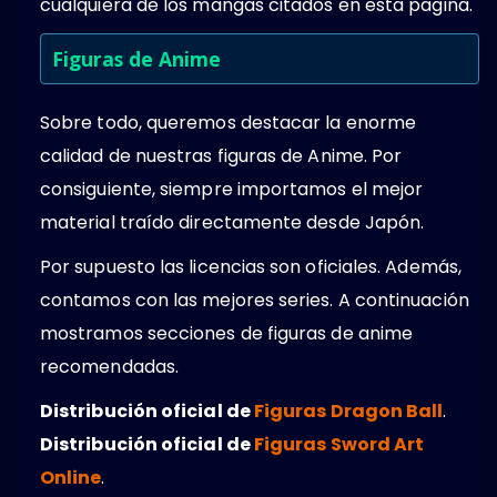
cualquiera de los mangas citados en esta pagina.
Figuras de Anime
Sobre todo, queremos destacar la enorme
calidad de nuestras figuras de Anime. Por
consiguiente, siempre importamos el mejor
material traído directamente desde Japón.
Por supuesto las licencias son oficiales. Además,
contamos con las mejores series. A continuación
mostramos secciones de figuras de anime
recomendadas.
Distribución oficial de
Figuras Dragon Ball
.
Distribución oficial de
Figuras Sword Art
Online
.