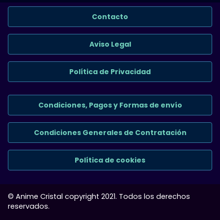
Contacto
Aviso Legal
Política de Privacidad
Condiciones, Pagos y Formas de envío
Condiciones Generales de Contratación
Política de cookies
© Anime Cristal copyright 2021. Todos los derechos
reservados.