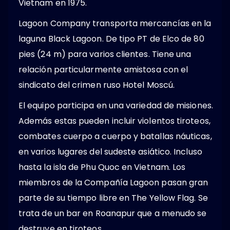
Vietnam en 1975.
Lagoon Company transporta mercancías en la
laguna Black Lagoon. De tipo PT de Elco de 80
pies (24 m) para varios clientes. Tiene una
relación particularmente amistosa con el
sindicato del crimen ruso Hotel Moscú.
El equipo participa en una variedad de misiones.
Además estas pueden incluir violentos tiroteos,
combates cuerpo a cuerpo y batallas náuticas,
en varios lugares del sudeste asiático. Incluso
hasta la isla de Phu Quoc en Vietnam. Los
miembros de la Compañía Lagoon pasan gran
parte de su tiempo libre en The Yellow Flag. Se
trata de un bar en Roanapur que a menudo se
destruye en tiroteos.