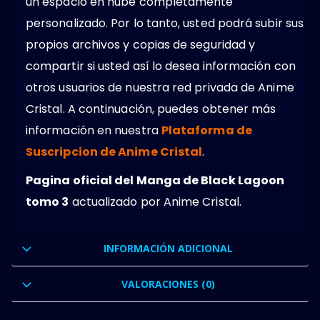
un espacio en nube completamente
personalizado. Por lo tanto, usted podrá subir sus
propios archivos y copias de seguridad y
compartir si usted así lo desea información con
otros usuarios de nuestra red privada de Anime
Cristal. A continuación, puedes obtener más
información en nuestra
Plataforma de
Suscripcion de Anime Cristal
.
Pagina oficial del Manga de Black Lagoon
tomo 3
actualizado por Anime Cristal.
INFORMACIÓN ADICIONAL
VALORACIONES (0)