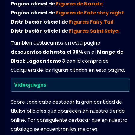
Pagina oficial de
Figuras de Naruto
.
Pagina oficial de
Figuras de Fate stay night
.
Distribución oficial de
Figuras Fairy Tail
.
Distribución oficial de
Figuras Saint Seiya
.
Tambien destacamos en esta pagina
descuentos de hasta el 30%
en el
Manga de
Black Lagoon tomo 3
con la compra de
cualquiera de las figuras citadas en esta pagina.
Videojuegos
Sobre todo cabe destacar la gran cantidad de
titulos oficiales que aparecen en nuestra tienda
online. Por consiguiente destacar que en nuestro
catalogo se encuentran las mejores