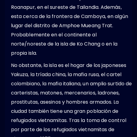
Roanapur, en el sureste de Tailandia. Además,
esta cerca de la frontera de Camboya, en algún
lugar del distrito de Amphoe Mueang Trat.
Probablemente en el continente al
norte/noreste de la isla de Ko Chang o en la
propia isla.
No obstante, la isla es el hogar de los japoneses
Yakuza, la tríada china, la mafia rusa, el cartel
colombiano, la mafia italiana, un amplio surtido de
carteristas, matones, mercenarios, ladrones,
prostitutas, asesinos y hombres armados. La
ciudad también tiene una gran población de
refugiados vietnamitas. Tras la toma de control
por parte de los refugiados vietnamitas de