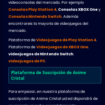
videoconsolas del mercado. Por ejemplo
Consolas Play Station 4
,
Consolas XBOX One
y
Consolas Nintendo Switch
. Además
encontrareis la mayoria de videojuegos del
mercado.
Plataforma de
Videojuegos de Play Station 4
.
Plataforma de
Videojuegos de XBOX One
.
videojuegos de Nintendo Switch
.
videojuegos de PC
.
Plataforma de Suscripción de Anime
Cristal
Para empezar, en nuestra plataforma de
suscripción de Anime Cristal usted dispondrá de