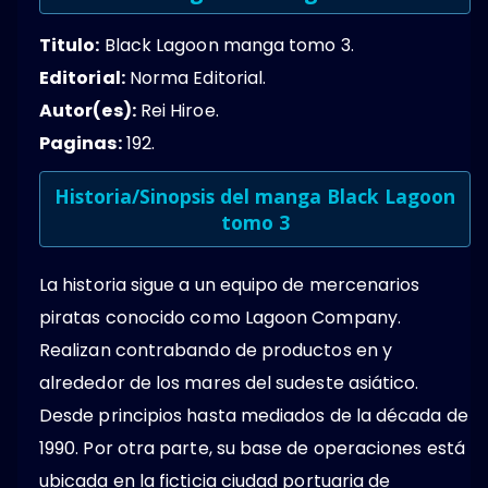
Titulo:
Black Lagoon manga tomo 3.
Editorial:
Norma Editorial.
Autor(es):
Rei Hiroe.
Paginas:
192.
Historia/Sinopsis del manga Black Lagoon
tomo 3
La historia sigue a un equipo de mercenarios
piratas conocido como Lagoon Company.
Realizan contrabando de productos en y
alrededor de los mares del sudeste asiático.
Desde principios hasta mediados de la década de
1990. Por otra parte, su base de operaciones está
ubicada en la ficticia ciudad portuaria de