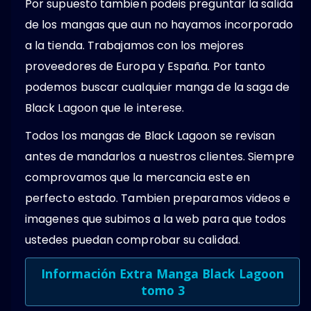
Por supuesto tambien podeis preguntar la salida
de los mangas que aun no hayamos incorporado
a la tienda. Trabajamos con los mejores
proveedores de Europa y España. Por tanto
podemos buscar cualquier manga de la saga de
Black Lagoon que le interese.
Todos los mangas de Black Lagoon se revisan
antes de mandarlos a nuestros clientes. Siempre
comprovamos que la mercancia este en
perfecto estado. Tambien preparamos videos e
imagenes que subimos a la web para que todos
ustedes puedan comprobar su calidad.
Información Extra Manga Black Lagoon
tomo 3