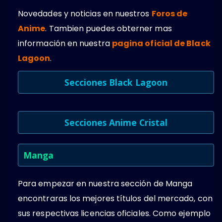
Novedades y noticias en nuestros
Foros de
Anime
. Tambien puedes obterner mas
información en nuestra
pagina oficial de Black
Lagoon
.
Secciones Black Lagoon
Secciones Anime Cristal
Manga
Para empezar en nuestra sección de Manga
encontraras los mejores títulos del mercado, con
sus respectivas licencias oficiales. Como ejemplo