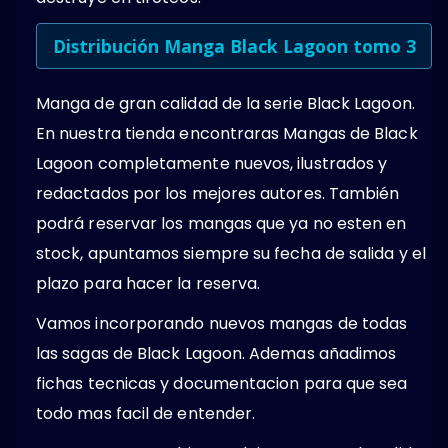
Distribución Manga Black Lagoon tomo 3
Manga de gran calidad de la serie Black Lagoon.
En nuestra tienda encontraras Mangas de Black
Lagoon completamente nuevos, ilustrados y
redactados por los mejores autores. También
podrá reservar los mangas que ya no esten en
stock, apuntamos siempre su fecha de salida y el
plazo para hacer la reserva.
Vamos incorporando nuevos mangas de todas
las sagas de Black Lagoon. Ademas añadimos
fichas tecnicas y documentacion para que sea
todo mas facil de entender.