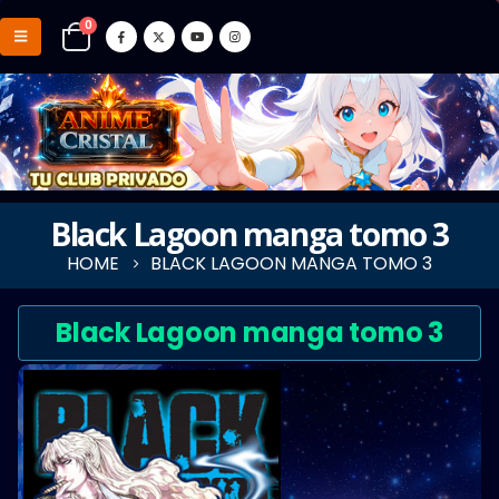
0
Black Lagoon manga tomo 3
HOME
BLACK LAGOON MANGA TOMO 3
Black Lagoon manga tomo 3