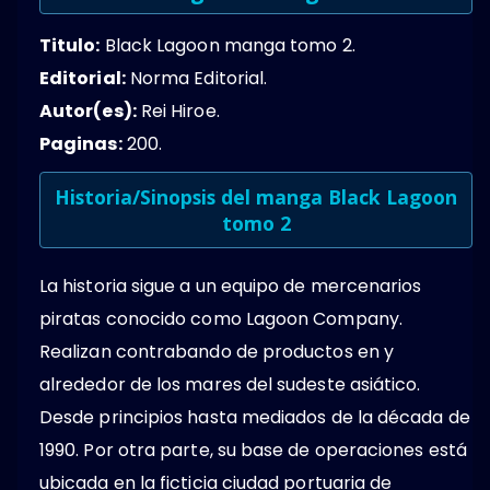
Titulo:
Black Lagoon manga tomo 2.
Editorial:
Norma Editorial.
Autor(es):
Rei Hiroe.
Paginas:
200.
Historia/Sinopsis del manga Black Lagoon
tomo 2
La historia sigue a un equipo de mercenarios
piratas conocido como Lagoon Company.
Realizan contrabando de productos en y
alrededor de los mares del sudeste asiático.
Desde principios hasta mediados de la década de
1990. Por otra parte, su base de operaciones está
ubicada en la ficticia ciudad portuaria de