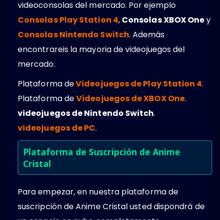
videoconsolas del mercado. Por ejemplo
Consolas Play Station 4
,
Consolas XBOX One
y
Consolas Nintendo Switch
. Además
encontrareis la mayoria de videojuegos del
mercado.
Plataforma de
Videojuegos de Play Station 4
.
Plataforma de
Videojuegos de XBOX One
.
videojuegos de Nintendo Switch
.
videojuegos de PC
.
Plataforma de Suscripción de Anime
Cristal
Para empezar, en nuestra plataforma de
suscripción de Anime Cristal usted dispondrá de