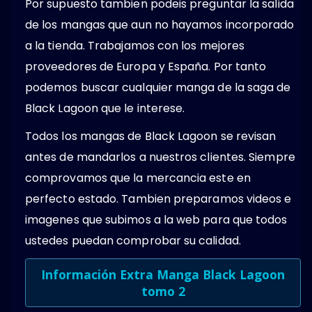
Por supuesto tambien podeis preguntar la salida
de los mangas que aun no hayamos incorporado
a la tienda. Trabajamos con los mejores
proveedores de Europa y España. Por tanto
podemos buscar cualquier manga de la saga de
Black Lagoon que le interese.
Todos los mangas de Black Lagoon se revisan
antes de mandarlos a nuestros clientes. Siempre
comprovamos que la mercancia este en
perfecto estado. Tambien preparamos videos e
imagenes que subimos a la web para que todos
ustedes puedan comprobar su calidad.
Información Extra Manga Black Lagoon
tomo 2