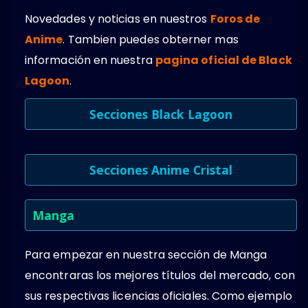
Novedades y noticias en nuestros
Foros de
Anime
. Tambien puedes obterner mas
información en nuestra
pagina oficial de Black
Lagoon
.
Secciones Black Lagoon
Secciones Anime Cristal
Manga
Para empezar en nuestra sección de Manga
encontraras los mejores títulos del mercado, con
sus respectivas licencias oficiales. Como ejemplo