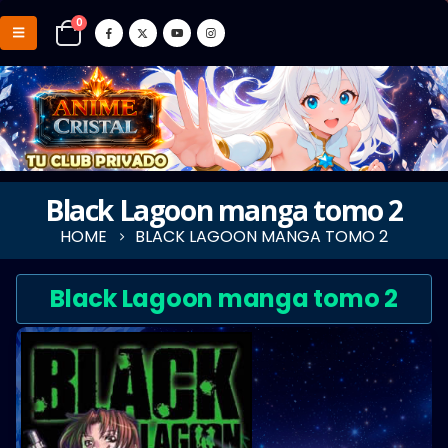
0
Black Lagoon manga tomo 2
HOME
BLACK LAGOON MANGA TOMO 2
Black Lagoon manga tomo 2