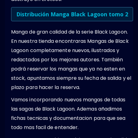
Distribución Manga Black Lagoon tomo 2
Manga de gran calidad de la serie Black Lagoon.
En nuestra tienda encontraras Mangas de Black
Lagoon completamente nuevos, ilustrados y
redactados por los mejores autores. También
podrá reservar los mangas que ya no esten en
stock, apuntamos siempre su fecha de salida y el
plazo para hacer la reserva.
Vamos incorporando nuevos mangas de todas
las sagas de Black Lagoon. Ademas añadimos
fichas tecnicas y documentacion para que sea
todo mas facil de entender.