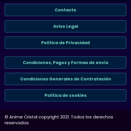
Contacto
Aviso Legal
Política de Privacidad
Condiciones, Pagos y Formas de envío
Condiciones Generales de Contratación
Política de cookies
© Anime Cristal copyright 2021. Todos los derechos
reservados.