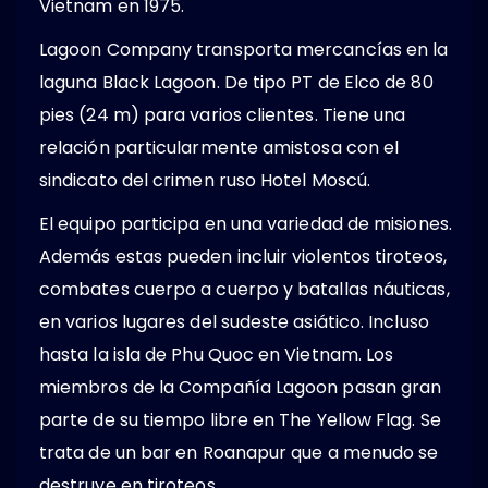
Vietnam en 1975.
Lagoon Company transporta mercancías en la
laguna Black Lagoon. De tipo PT de Elco de 80
pies (24 m) para varios clientes. Tiene una
relación particularmente amistosa con el
sindicato del crimen ruso Hotel Moscú.
El equipo participa en una variedad de misiones.
Además estas pueden incluir violentos tiroteos,
combates cuerpo a cuerpo y batallas náuticas,
en varios lugares del sudeste asiático. Incluso
hasta la isla de Phu Quoc en Vietnam. Los
miembros de la Compañía Lagoon pasan gran
parte de su tiempo libre en The Yellow Flag. Se
trata de un bar en Roanapur que a menudo se
destruye en tiroteos.