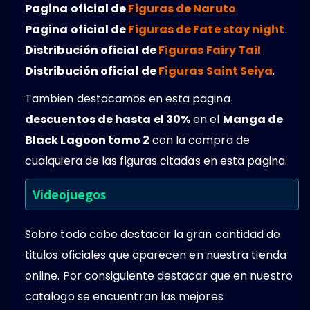
Pagina oficial de
Figuras de Naruto
.
Pagina oficial de
Figuras de Fate stay night
.
Distribución oficial de
Figuras Fairy Tail
.
Distribución oficial de
Figuras Saint Seiya
.
Tambien destacamos en esta pagina
descuentos de hasta el 30%
en el
Manga de
Black Lagoon tomo 2
con la compra de
cualquiera de las figuras citadas en esta pagina.
Videojuegos
Sobre todo cabe destacar la gran cantidad de
titulos oficiales que aparecen en nuestra tienda
online. Por consiguiente destacar que en nuestro
catalogo se encuentran las mejores