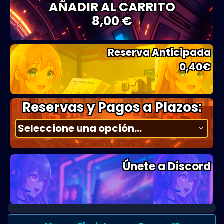
AÑADIR AL CARRITO
8,00 €
Reserva Anticipada
0,40
€
Reservas y Pagos a Plazos:
Únete a Discord