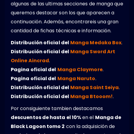
algunas de las ultimas secciones de manga que
queremos destacar son los que aparecen a
continuación. Además, encontrareis una gran
cantidad de fichas técnicas e información.
Distribución oficial del
Manga Medaka Box
.
Distribución oficial del
Manga Sword Art
Online Aincrad
.
Pagina oficial del
Manga Claymore
.
Pagina oficial del
Manga Naruto
.
Distribución oficial del
Manga Saint Seiya
.
Distribución oficial del
Manga Btooom!
.
Por consiguiente tambien destacamos
descuentos de hasta el 10%
en el
Manga de
Black Lagoon tomo 2
con la adquisición de