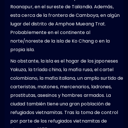
Roanapur, en el sureste de Tailandia. Además,
esta cerca de la frontera de Camboya, en algún
lugar del distrito de Amphoe Mueang Trat.
Probablemente en el continente al
norte/noreste de la isla de Ko Chang o en la
propia isla.
No obstante, la isla es el hogar de los japoneses
Yakuza, la tríada china, la mafia rusa, el cartel
colombiano, la mafia italiana, un amplio surtido de
carteristas, matones, mercenarios, ladrones,
prostitutas, asesinos y hombres armados. La
ciudad también tiene una gran población de
refugiados vietnamitas. Tras la toma de control
por parte de los refugiados vietnamitas de