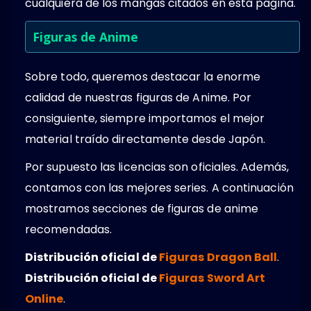
cualquiera de los mangas citados en esta pagina.
Figuras de Anime
Sobre todo, queremos destacar la enorme
calidad de nuestras figuras de Anime. Por
consiguiente, siempre importamos el mejor
material traído directamente desde Japón.
Por supuesto las licencias son oficiales. Además,
contamos con las mejores series. A continuación
mostramos secciones de figuras de anime
recomendadas.
Distribución oficial de
Figuras Dragon Ball
.
Distribución oficial de
Figuras Sword Art
Online
.