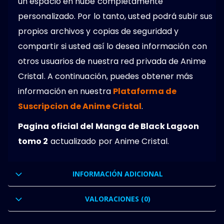
un espacio en nube completamente
personalizado. Por lo tanto, usted podrá subir sus
propios archivos y copias de seguridad y
compartir si usted así lo desea información con
otros usuarios de nuestra red privada de Anime
Cristal. A continuación, puedes obtener más
información en nuestra
Plataforma de
Suscripcion de Anime Cristal
.
Pagina oficial del Manga de Black Lagoon
tomo 2
actualizado por Anime Cristal.
INFORMACIÓN ADICIONAL
VALORACIONES (0)