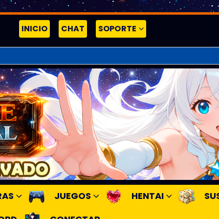
INICIO
CHAT
SOPORTE
RAS
JUEGOS
HENTAI
SU