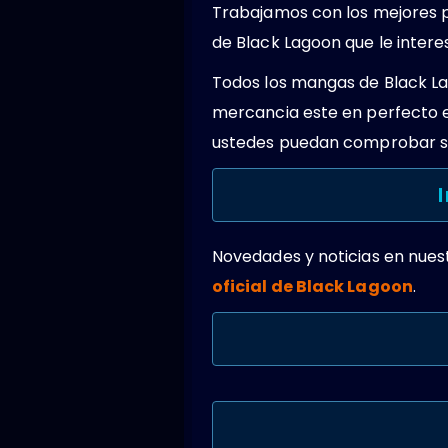
Trabajamos con los mejores 
de Black Lagoon que le intere
Todos los mangas de Black La
mercancia este en perfecto 
ustedes puedan comprobar su
Novedades y noticias en nues
oficial de Black Lagoon
.