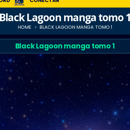
ORD
CONECTAR
Black Lagoon manga tomo 
HOME
BLACK LAGOON MANGA TOMO 1
Black Lagoon manga tomo 1