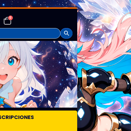
0
SCRIPCIONES