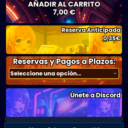
AÑADIR AL CARRITO
7,00 €
Reserva Anticipada
0,35
€
Reservas y Pagos a Plazos:
Únete a Discord