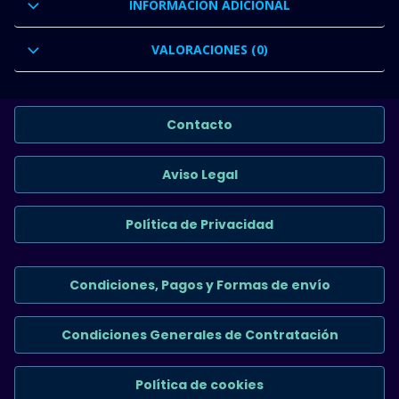
INFORMACIÓN ADICIONAL
VALORACIONES (0)
Contacto
Aviso Legal
Política de Privacidad
Condiciones, Pagos y Formas de envío
Condiciones Generales de Contratación
Política de cookies