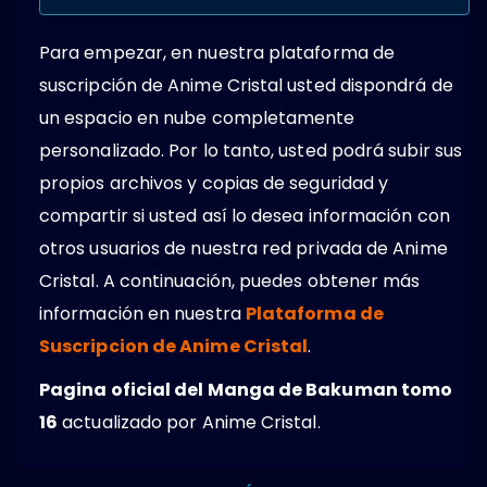
Para empezar, en nuestra plataforma de
suscripción de Anime Cristal usted dispondrá de
un espacio en nube completamente
personalizado. Por lo tanto, usted podrá subir sus
propios archivos y copias de seguridad y
compartir si usted así lo desea información con
otros usuarios de nuestra red privada de Anime
Cristal. A continuación, puedes obtener más
información en nuestra
Plataforma de
Suscripcion de Anime Cristal
.
Pagina oficial del Manga de Bakuman tomo
16
actualizado por Anime Cristal.