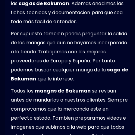
las
sagas de Bakuman
. Ademas añadimos las
fichas tecnicas y documentacion para que sea
todo más facil de entender.
Por supuesto tambien podeis preguntar la salida
de los mangas que aun no hayamos incorporado
a la tienda. Trabajamos con los mejores
proveedores de Europa y España. Por tanto
podemos buscar cualquier manga de la
saga de
Bakuman
que le interese.
Todos los
mangas de Bakuman
se revisan
antes de mandarlos a nuestros clientes. Siempre
comprovamos que la mercancia este en
perfecto estado. Tambien preparamos videos e
imagenes que subimos a la web para que todos