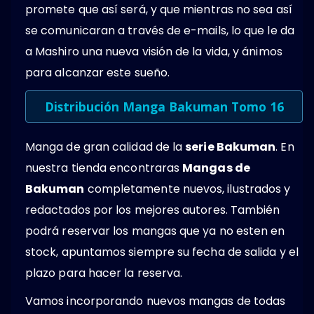
promete que así será, y que mientras no sea así
se comunicaran a través de e-mails, lo que le da
a Mashiro una nueva visión de la vida, y ánimos
para alcanzar este sueño.
Distribución Manga Bakuman Tomo 16
Manga de gran calidad de la
serie Bakuman
. En
nuestra tienda encontraras
Mangas de
Bakuman
completamente nuevos, ilustrados y
redactados por los mejores autores. También
podrá reservar los mangas que ya no esten en
stock, apuntamos siempre su fecha de salida y el
plazo para hacer la reserva.
Vamos incorporando nuevos mangas de todas