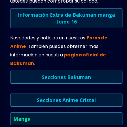
ustedes puedan comprobar su calidad.
Información Extra de Bakuman manga
tomo 16
Novedades y noticias en nuestros
Foros de
Anime
. Tambien puedes obterner mas
información en nuestra
pagina oficial de
Bakuman
.
Secciones Bakuman
Secciones Anime Cristal
Manga