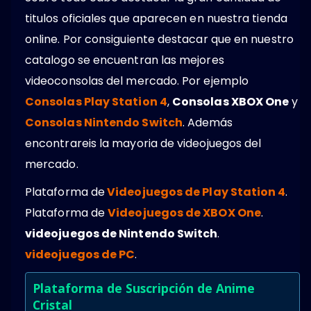
titulos oficiales que aparecen en nuestra tienda
online. Por consiguiente destacar que en nuestro
catalogo se encuentran las mejores
videoconsolas del mercado. Por ejemplo
Consolas Play Station 4
,
Consolas XBOX One
y
Consolas Nintendo Switch
. Además
encontrareis la mayoria de videojuegos del
mercado.
Plataforma de
Videojuegos de Play Station 4
.
Plataforma de
Videojuegos de XBOX One
.
videojuegos de Nintendo Switch
.
videojuegos de PC
.
Plataforma de Suscripción de Anime
Cristal