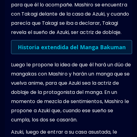
para que él lo acompañe. Mashiro se encuentra
con Takagi delante de la casa de Azuki, y cuando
parecía que Takagi se iba a declarar, Takagi
revela el sueño de Azuki, ser actriz de doblaje.
Historia extendida del Manga Bakuman
Luego le propone la idea de que él hará un dúo de
mangakas con Mashiro y harán un manga que se
vuelva anime, para que Azuki sea la actriz de
doblaje de la protagonista del manga. En un
momento de mezcla de sentimientos, Mashiro le
propone a Azuki que, cuando ese sueño se
cumpla, los dos se casarán.
Azuki, luego de entrar a su casa asustada, le