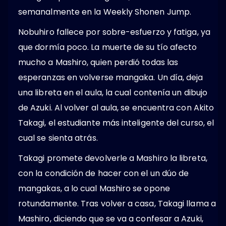
semanalmente en la Weekly Shonen Jump.
Nobuhiro fallece por sobre-esfuerzo y fatiga, ya
que dormía poco. La muerte de su tío afecto
mucho a Mashiro, quien perdió todas las
esperanzas en volverse mangaka. Un día, deja
una libreta en el aula, la cual contenía un dibujo
de Azuki. Al volver al aula, se encuentra con Akito
Takagi, el estudiante más inteligente del curso, el
cual se sienta atrás.
Takagi promete devolverle a Mashiro la libreta,
con la condición de hacer con el un dúo de
mangakas, a lo cual Mashiro se opone
rotundamente. Tras volver a casa, Takagi llama a
Mashiro, diciendo que se va a confesar a Azuki,