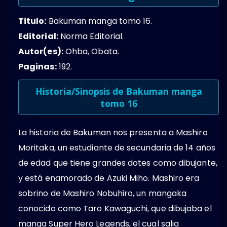
Titulo:
Bakuman manga tomo 16.
Editorial:
Norma Editorial.
Autor(es):
Ohba, Obata.
Paginas:
192.
Historia/Sinopsis de Bakuman manga
tomo 16
La historia de Bakuman nos presenta a Mashiro
Moritaka, un estudiante de secundaria de 14 años
de edad que tiene grandes dotes como dibujante,
y está enamorado de Azuki Miho. Mashiro era
sobrino de Mashiro Nobuhiro, un mangaka
conocido como Taro Kawaguchi, que dibujaba el
manga Super Hero Legends, el cual salia