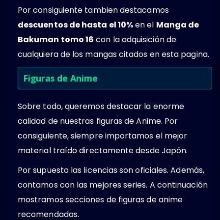
Por consiguiente tambien destacamos
descuentos de hasta el 10%
en el
Manga de
Bakuman tomo 16
con la adquisición de
cualquiera de los mangas citados en esta pagina.
Figuras de Anime
Sobre todo, queremos destacar la enorme
calidad de nuestras figuras de Anime. Por
consiguiente, siempre importamos el mejor
material traído directamente desde Japón.
Por supuesto las licencias son oficiales. Además,
contamos con las mejores series. A continuación
mostramos secciones de figuras de anime
recomendadas.