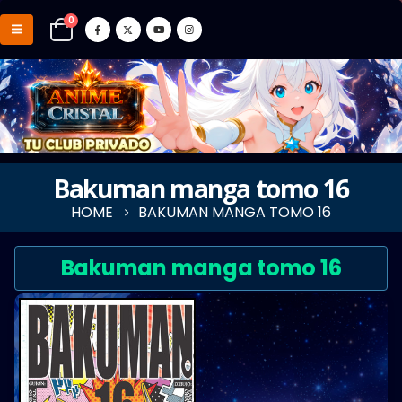
0
Bakuman manga tomo 16
HOME
BAKUMAN MANGA TOMO 16
Bakuman manga tomo 16