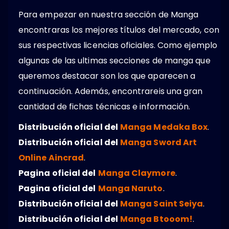
Para empezar en nuestra sección de Manga
encontraras los mejores títulos del mercado, con
sus respectivas licencias oficiales. Como ejemplo
algunas de las ultimas secciones de manga que
queremos destacar son los que aparecen a
continuación. Además, encontrareis una gran
cantidad de fichas técnicas e información.
Distribución oficial del
Manga Medaka Box
.
Distribución oficial del
Manga Sword Art
Online Aincrad
.
Pagina oficial del
Manga Claymore
.
Pagina oficial del
Manga Naruto
.
Distribución oficial del
Manga Saint Seiya
.
Distribución oficial del
Manga Btooom!
.