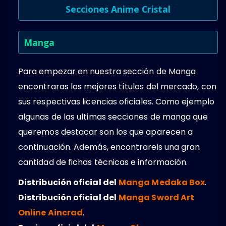
Secciones Anime Cristal
Manga
Para empezar en nuestra sección de Manga
encontraras los mejores títulos del mercado, con
sus respectivas licencias oficiales. Como ejemplo
algunas de las ultimas secciones de manga que
queremos destacar son los que aparecen a
continuación. Además, encontrareis una gran
cantidad de fichas técnicas e información.
Distribución oficial del
Manga Medaka Box
.
Distribución oficial del
Manga Sword Art
Online Aincrad
.