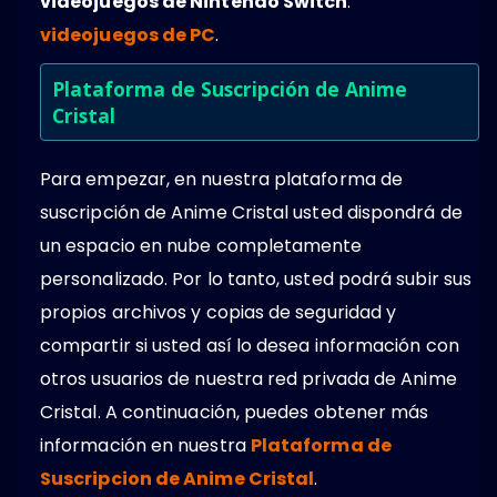
videojuegos de Nintendo Switch
.
videojuegos de PC
.
Plataforma de Suscripción de Anime
Cristal
Para empezar, en nuestra plataforma de
suscripción de Anime Cristal usted dispondrá de
un espacio en nube completamente
personalizado. Por lo tanto, usted podrá subir sus
propios archivos y copias de seguridad y
compartir si usted así lo desea información con
otros usuarios de nuestra red privada de Anime
Cristal. A continuación, puedes obtener más
información en nuestra
Plataforma de
Suscripcion de Anime Cristal
.