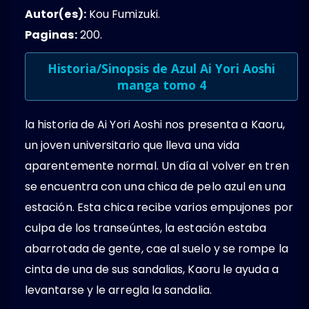
Autor(es):
Kou Fumizuki.
Paginas:
200.
Historia/Sinopsis de Azul Ai Yori Aoshi
manga tomo 4
la historia de Ai Yori Aoshi nos presenta a Kaoru,
un joven universitario que lleva una vida
aparentemente normal. Un día al volver en tren
se encuentra con una chica de pelo azul en una
estación. Esta chica recibe varios empujones por
culpa de los transeúntes, la estación estaba
abarrotada de gente, cae al suelo y se rompe la
cinta de una de sus sandalias, Kaoru le ayuda a
levantarse y le arregla la sandalia.