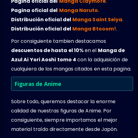
Pagina oficial del
Manga Claymore
.
Pagina oficial del
Manga Naruto
.
Distribución oficial del
Manga Saint Seiya
.
Distribución oficial del
Manga Btooom!
.
Por consiguiente tambien destacamos
descuentos de hasta el 10%
en el
Manga de
Azul Ai Yori Aoshi tomo 4
con la adquisición de
cualquiera de los mangas citados en esta pagina.
Figuras de Anime
Sobre todo, queremos destacar la enorme
calidad de nuestras figuras de Anime. Por
consiguiente, siempre importamos el mejor
material traído directamente desde Japón.