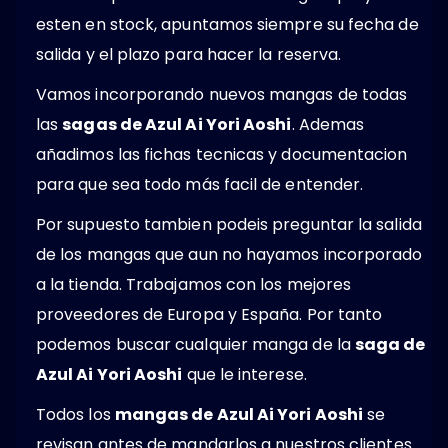
esten en stock, apuntamos siempre su fecha de
salida y el plazo para hacer la reserva.
Vamos incorporando nuevos mangas de todas
las
sagas de Azul Ai Yori Aoshi
. Ademas
añadimos las fichas tecnicas y documentacion
para que sea todo más facil de entender.
Por supuesto tambien podeis preguntar la salida
de los mangas que aun no hayamos incorporado
a la tienda. Trabajamos con los mejores
proveedores de Europa y España. Por tanto
podemos buscar cualquier manga de la
saga de
Azul Ai Yori Aoshi
que le interese.
Todos los
mangas de Azul Ai Yori Aoshi
se
revisan antes de mandarlos a nuestros clientes.