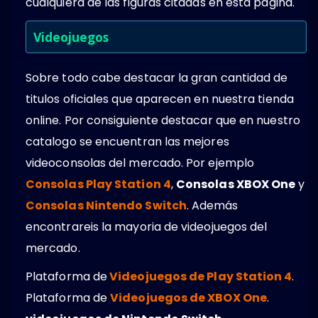
cualquiera de las figuras citadas en esta pagina.
Videojuegos
Sobre todo cabe destacar la gran cantidad de
titulos oficiales que aparecen en nuestra tienda
online. Por consiguiente destacar que en nuestro
catalogo se encuentran las mejores
videoconsolas del mercado. Por ejemplo
Consolas Play Station 4
,
Consolas XBOX One
y
Consolas Nintendo Switch
. Además
encontrareis la mayoria de videojuegos del
mercado.
Plataforma de
Videojuegos de Play Station 4
.
Plataforma de
Videojuegos de XBOX One
.