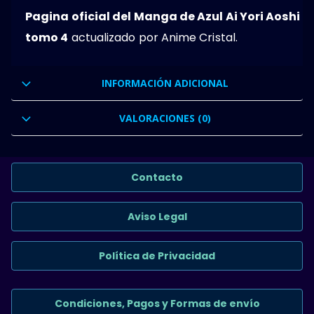
Pagina oficial del Manga de Azul Ai Yori Aoshi
tomo 4
actualizado por Anime Cristal.
INFORMACIÓN ADICIONAL
VALORACIONES (0)
Contacto
Aviso Legal
Política de Privacidad
Condiciones, Pagos y Formas de envío