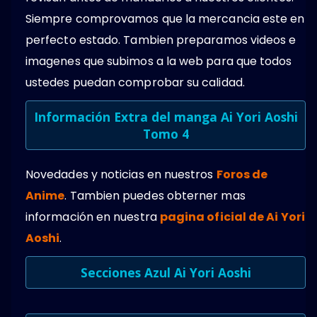
Siempre comprovamos que la mercancia este en
perfecto estado. Tambien preparamos videos e
imagenes que subimos a la web para que todos
ustedes puedan comprobar su calidad.
Información Extra del manga
Ai Yori Aoshi
Tomo 4
Novedades y noticias en nuestros
Foros de
Anime
. Tambien puedes obterner mas
información en nuestra
pagina oficial de Ai Yori
Aoshi
.
Secciones Azul Ai Yori Aoshi