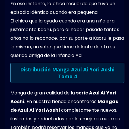
En ese instante, la chica recuerda que tuvo un
episodio idéntico cuando era pequeña.
El chico que la ayudo cuando era una niña era
justamente Kaoru, pero al haber pasado tantos
años no lo reconoce, por su parte a Kaoru le pasa
lo mismo, no sabe que tiene delante de el a su
querida amiga de la infancia Aoi.
Distribución Manga Azul Ai Yori Aoshi
Tomo 4
Manga de gran calidad de la
serie Azul Ai Yori
Aoshi
. En nuestra tienda encontraras
Mangas
de Azul Ai Yori Aoshi
completamente nuevos,
ilustrados y redactados por los mejores autores.
También podrá reservar los mangas que ya no