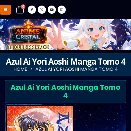
0
Azul Ai Yori Aoshi Manga Tomo 4
HOME
AZUL AI YORI AOSHI MANGA TOMO 4
Azul Ai Yori Aoshi Manga Tomo
4