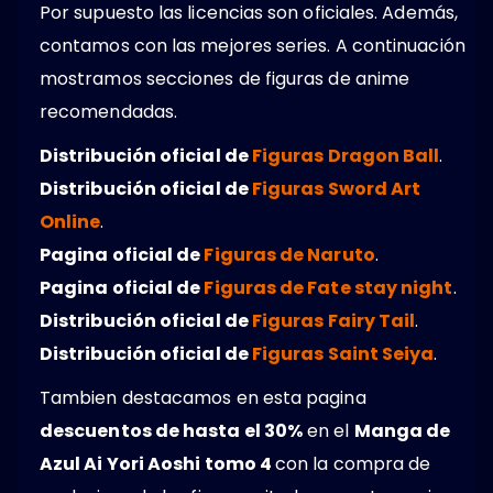
Por supuesto las licencias son oficiales. Además,
contamos con las mejores series. A continuación
mostramos secciones de figuras de anime
recomendadas.
Distribución oficial de
Figuras Dragon Ball
.
Distribución oficial de
Figuras Sword Art
Online
.
Pagina oficial de
Figuras de Naruto
.
Pagina oficial de
Figuras de Fate stay night
.
Distribución oficial de
Figuras Fairy Tail
.
Distribución oficial de
Figuras Saint Seiya
.
Tambien destacamos en esta pagina
descuentos de hasta el 30%
en el
Manga de
Azul Ai Yori Aoshi tomo 4
con la compra de