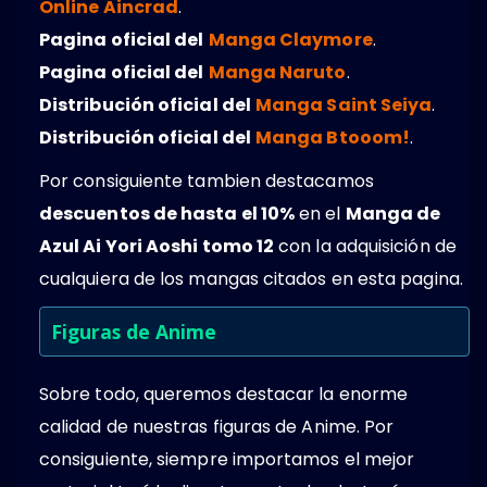
Online Aincrad
.
Pagina oficial del
Manga Claymore
.
Pagina oficial del
Manga Naruto
.
Distribución oficial del
Manga Saint Seiya
.
Distribución oficial del
Manga Btooom!
.
Por consiguiente tambien destacamos
descuentos de hasta el 10%
en el
Manga de
Azul Ai Yori Aoshi tomo 12
con la adquisición de
cualquiera de los mangas citados en esta pagina.
Figuras de Anime
Sobre todo, queremos destacar la enorme
calidad de nuestras figuras de Anime. Por
consiguiente, siempre importamos el mejor