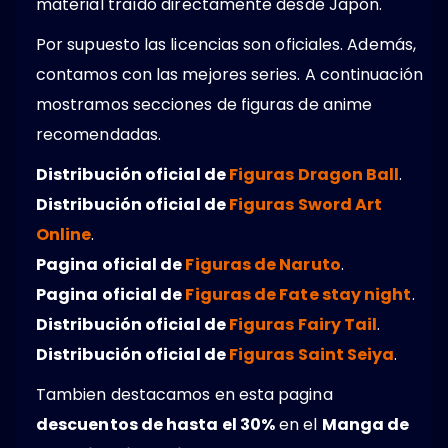
material traído directamente desde Japón.
Por supuesto las licencias son oficiales. Además,
contamos con las mejores series. A continuación
mostramos secciones de figuras de anime
recomendadas.
Distribución oficial de
Figuras Dragon Ball
.
Distribución oficial de
Figuras Sword Art
Online
.
Pagina oficial de
Figuras de Naruto
.
Pagina oficial de
Figuras de Fate stay night
.
Distribución oficial de
Figuras Fairy Tail
.
Distribución oficial de
Figuras Saint Seiya
.
Tambien destacamos en esta pagina
descuentos de hasta el 30%
en el
Manga de