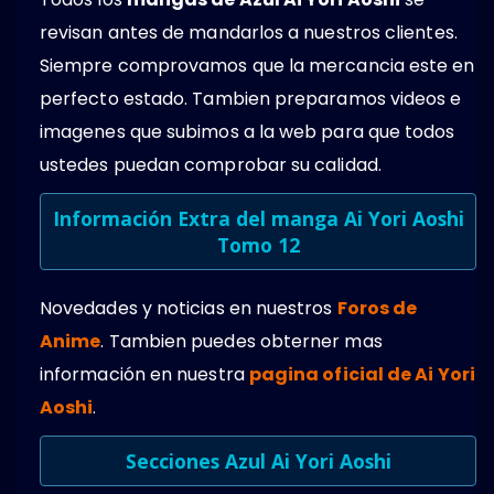
revisan antes de mandarlos a nuestros clientes.
Siempre comprovamos que la mercancia este en
perfecto estado. Tambien preparamos videos e
imagenes que subimos a la web para que todos
ustedes puedan comprobar su calidad.
Información Extra del manga
Ai Yori Aoshi
Tomo 12
Novedades y noticias en nuestros
Foros de
Anime
. Tambien puedes obterner mas
información en nuestra
pagina oficial de Ai Yori
Aoshi
.
Secciones Azul Ai Yori Aoshi