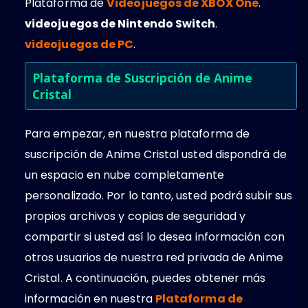
Plataforma de
Videojuegos de XBOX One
.
videojuegos de Nintendo Switch
.
videojuegos de PC
.
Plataforma de Suscripción de Anime
Cristal
Para empezar, en nuestra plataforma de
suscripción de Anime Cristal usted dispondrá de
un espacio en nube completamente
personalizado. Por lo tanto, usted podrá subir sus
propios archivos y copias de seguridad y
compartir si usted así lo desea información con
otros usuarios de nuestra red privada de Anime
Cristal. A continuación, puedes obtener más
información en nuestra
Plataforma de