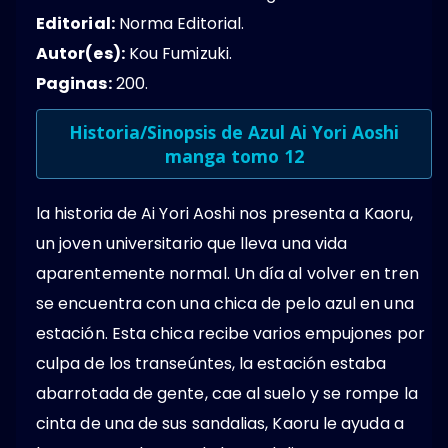
Editorial:
Norma Editorial.
Autor(es):
Kou Fumizuki.
Paginas:
200.
Historia/Sinopsis de Azul Ai Yori Aoshi
manga tomo 12
la historia de Ai Yori Aoshi nos presenta a Kaoru,
un joven universitario que lleva una vida
aparentemente normal. Un día al volver en tren
se encuentra con una chica de pelo azul en una
estación. Esta chica recibe varios empujones por
culpa de los transeúntes, la estación estaba
abarrotada de gente, cae al suelo y se rompe la
cinta de una de sus sandalias, Kaoru le ayuda a