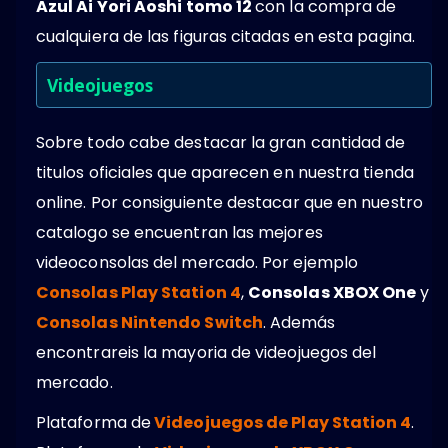
Azul Ai Yori Aoshi tomo 12
con la compra de
cualquiera de las figuras citadas en esta pagina.
Videojuegos
Sobre todo cabe destacar la gran cantidad de
titulos oficiales que aparecen en nuestra tienda
online. Por consiguiente destacar que en nuestro
catalogo se encuentran las mejores
videoconsolas del mercado. Por ejemplo
Consolas Play Station 4
,
Consolas XBOX One
y
Consolas Nintendo Switch
. Además
encontrareis la mayoria de videojuegos del
mercado.
Plataforma de
Videojuegos de Play Station 4
.