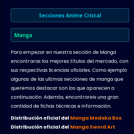
Secciones Anime Cristal
Manga
Para empezar en nuestra sección de Manga
encontraras los mejores títulos del mercado, con
sus respectivas licencias oficiales. Como ejemplo
algunas de las ultimas secciones de manga que
queremos destacar son los que aparecen a
continuación. Además, encontrareis una gran
cantidad de fichas técnicas e información.
Distribución oficial del
Manga Medaka Box
.
Distribución oficial del
Manga Sword Art