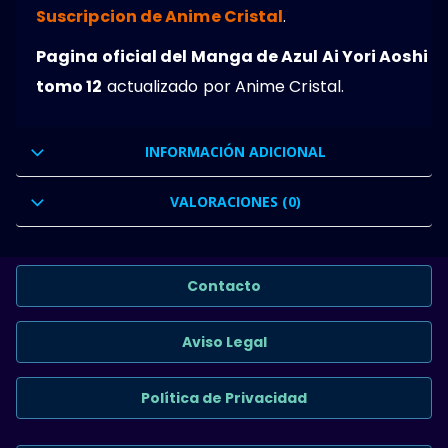
Suscripcion de Anime Cristal
.
Pagina oficial del Manga de Azul Ai Yori Aoshi
tomo 12
actualizado por Anime Cristal.
INFORMACIÓN ADICIONAL
VALORACIONES (0)
Contacto
Aviso Legal
Política de Privacidad