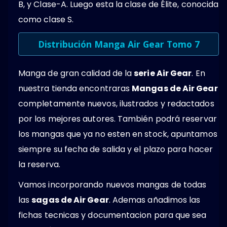
B, y Clase-A. Luego esta la clase de Élite, conocida
como clase S.
Distribución Manga Air Gear Tomo 7
Manga de gran calidad de la
serie Air Gear
. En
nuestra tienda encontraras
Mangas de Air Gear
completamente nuevos, ilustrados y redactados
por los mejores autores. También podrá reservar
los mangas que ya no esten en stock, apuntamos
siempre su fecha de salida y el plazo para hacer
la reserva.
Vamos incorporando nuevos mangas de todas
las
sagas de Air Gear
. Ademas añadimos las
fichas tecnicas y documentacion para que sea