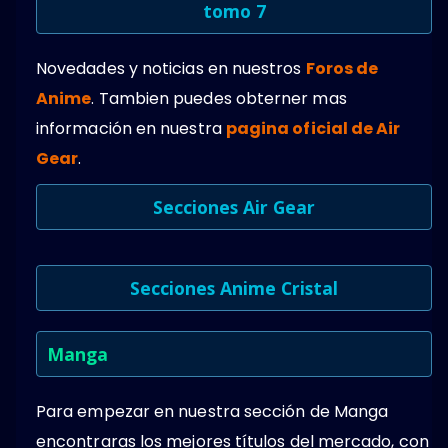
tomo 7
Novedades y noticias en nuestros
Foros de
Anime
. Tambien puedes obterner mas
información en nuestra
pagina oficial de Air
Gear
.
Secciones Air Gear
Secciones Anime Cristal
Manga
Para empezar en nuestra sección de Manga
encontraras los mejores títulos del mercado, con