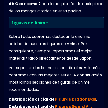
Air Gear tomo 7
con la adquisición de cualquiera
de los mangas citados en esta pagina.
Figuras de Anime
Sobre todo, queremos destacar la enorme
calidad de nuestras figuras de Anime. Por
consiguiente, siempre importamos el mejor
material traído directamente desde Japón.
Por supuesto las licencias son oficiales. Además,
contamos con las mejores series. A continuación
mostramos secciones de figuras de anime
recomendadas.
Distribución oficial de
Figuras Dragon Ball
.
Distribución oficial de
Figuras Sword Art