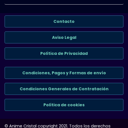
Contacto
Aviso Legal
Política de Privacidad
Condiciones, Pagos y Formas de envío
Condiciones Generales de Contratación
Política de cookies
© Anime Cristal copyright 2021. Todos los derechos