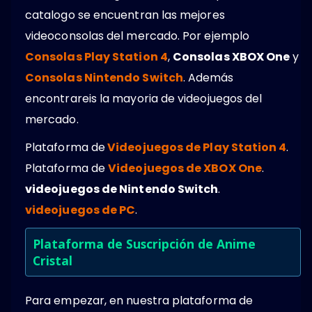
catalogo se encuentran las mejores
videoconsolas del mercado. Por ejemplo
Consolas Play Station 4
,
Consolas XBOX One
y
Consolas Nintendo Switch
. Además
encontrareis la mayoria de videojuegos del
mercado.
Plataforma de
Videojuegos de Play Station 4
.
Plataforma de
Videojuegos de XBOX One
.
videojuegos de Nintendo Switch
.
videojuegos de PC
.
Plataforma de Suscripción de Anime
Cristal
Para empezar, en nuestra plataforma de