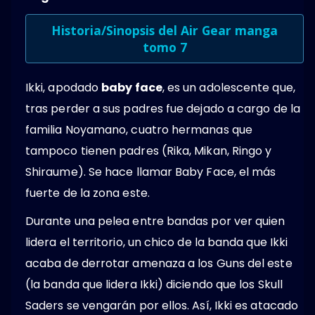
Historia/Sinopsis del Air Gear manga
tomo 7
Ikki, apodado
baby face
, es un adolescente que,
tras perder a sus padres fue dejado a cargo de la
familia Noyamano, cuatro hermanas que
tampoco tienen padres (Rika, Mikan, Ringo y
Shiraume). Se hace llamar Baby Face, el más
fuerte de la zona este.
Durante una pelea entre bandas por ver quien
lidera el territorio, un chico de la banda que Ikki
acaba de derrotar amenaza a los Guns del este
(la banda que lidera Ikki) diciendo que los Skull
Saders se vengarán por ellos. Así, Ikki es atacado