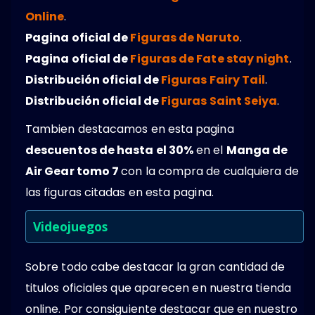
Online
.
Pagina oficial de
Figuras de Naruto
.
Pagina oficial de
Figuras de Fate stay night
.
Distribución oficial de
Figuras Fairy Tail
.
Distribución oficial de
Figuras Saint Seiya
.
Tambien destacamos en esta pagina
descuentos de hasta el 30%
en el
Manga de
Air Gear tomo 7
con la compra de cualquiera de
las figuras citadas en esta pagina.
Videojuegos
Sobre todo cabe destacar la gran cantidad de
titulos oficiales que aparecen en nuestra tienda
online. Por consiguiente destacar que en nuestro