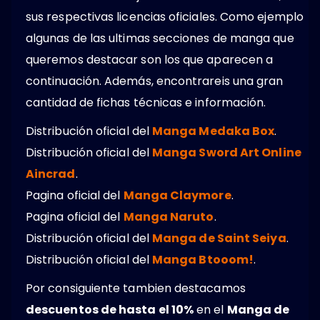
sus respectivas licencias oficiales. Como ejemplo
algunas de las ultimas secciones de manga que
queremos destacar son los que aparecen a
continuación. Además, encontrareis una gran
cantidad de fichas técnicas e información.
Distribución oficial del
Manga Medaka Box
.
Distribución oficial del
Manga Sword Art Online
Aincrad
.
Pagina oficial del
Manga Claymore
.
Pagina oficial del
Manga Naruto
.
Distribución oficial del
Manga de Saint Seiya
.
Distribución oficial del
Manga Btooom!
.
Por consiguiente tambien destacamos
descuentos de hasta el 10%
en el
Manga de