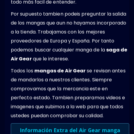
todo más facil de entender.
Por supuesto tambien podeis preguntar la salida
de los mangas que aun no hayamos incorporado
a la tienda. Trabajamos con los mejores
proveedores de Europa y España. Por tanto
podemos buscar cualquier manga de la
saga de
Air Gear
que le interese.
Todos los
mangas de Air Gear
se revisan antes
de mandarlos a nuestros clientes. Siempre
comprovamos que la mercancia este en
perfecto estado. Tambien preparamos videos e
imagenes que subimos a la web para que todos
ustedes puedan comprobar su calidad.
Información Extra del Air Gear manga