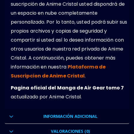
suscripción de Anime Cristal usted dispondrá de
un espacio en nube completamente
personalizado. Por lo tanto, usted podrá subir sus
propios archivos y copias de seguridad y
compartir si usted así lo desea información con
otros usuarios de nuestra red privada de Anime
Cristal. A continuación, puedes obtener más
información en nuestra
Plataforma de
Suscripcion de Anime Cristal
.
Pagina oficial del Manga de Air Gear tomo 7
actualizado por Anime Cristal.
INFORMACIÓN ADICIONAL
VALORACIONES (0)