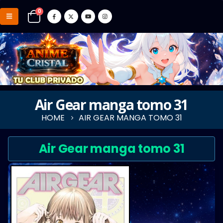
0
Air Gear manga tomo 31
HOME
AIR GEAR MANGA TOMO 31
Air Gear manga tomo 31