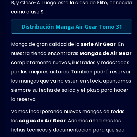
B, y Clase-A. Luego esta la clase de Élite, conocida
como clase S.
Distribución Manga Air Gear Tomo 31
Manga de gran calidad de la
serie Air Gear
. En
nuestra tienda encontraras
Mangas de Air Gear
completamente nuevos, ilustrados y redactados
por los mejores autores. También podrá reservar
los mangas que ya no esten en stock, apuntamos
siempre su fecha de salida y el plazo para hacer
la reserva.
Vamos incorporando nuevos mangas de todas
las
sagas de Air Gear
. Ademas añadimos las
fichas tecnicas y documentacion para que sea