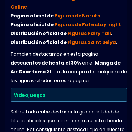
Online
.
Pagina oficial de
Figuras de Naruto
.
Pagina oficial de
Figuras de Fate stay night
.
Distribución oficial de
Figuras Fairy Tail
.
Distribución oficial de
Figuras Saint Seiya
.
Tambien destacamos en esta pagina
descuentos de hasta el 30%
en el
Manga de
Air Gear tomo 31
con la compra de cualquiera de
las figuras citadas en esta pagina.
Videojuegos
Sobre todo cabe destacar la gran cantidad de
titulos oficiales que aparecen en nuestra tienda
online. Por consiguiente destacar que en nuestro