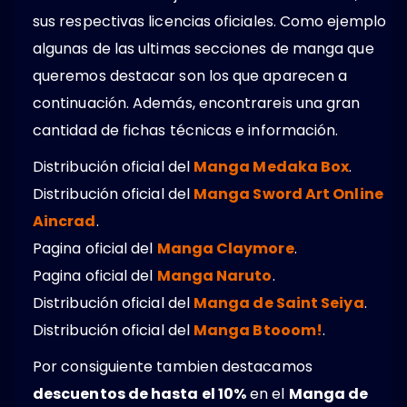
sus respectivas licencias oficiales. Como ejemplo
algunas de las ultimas secciones de manga que
queremos destacar son los que aparecen a
continuación. Además, encontrareis una gran
cantidad de fichas técnicas e información.
Distribución oficial del
Manga Medaka Box
.
Distribución oficial del
Manga Sword Art Online
Aincrad
.
Pagina oficial del
Manga Claymore
.
Pagina oficial del
Manga Naruto
.
Distribución oficial del
Manga de Saint Seiya
.
Distribución oficial del
Manga Btooom!
.
Por consiguiente tambien destacamos
descuentos de hasta el 10%
en el
Manga de