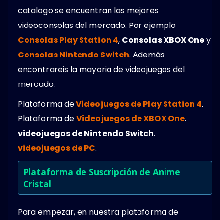
catalogo se encuentran las mejores
videoconsolas del mercado. Por ejemplo
Consolas Play Station 4
,
Consolas XBOX One
y
Consolas Nintendo Switch
. Además
encontrareis la mayoria de videojuegos del
mercado.
Plataforma de
Videojuegos de Play Station 4
.
Plataforma de
Videojuegos de XBOX One
.
videojuegos de Nintendo Switch
.
videojuegos de PC
.
Plataforma de Suscripción de Anime
Cristal
Para empezar, en nuestra plataforma de