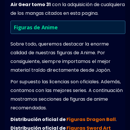
Air Gear tomo 31
con la adquisición de cualquiera
de los mangas citados en esta pagina.
Figuras de Anime
Sobre todo, queremos destacar la enorme
calidad de nuestras figuras de Anime. Por
consiguiente, siempre importamos el mejor
material traído directamente desde Japón.
Por supuesto las licencias son oficiales. Además,
contamos con las mejores series. A continuación
mostramos secciones de figuras de anime
recomendadas.
Distribución oficial de
Figuras Dragon Ball
.
Distribución oficial de
Figuras Sword Art