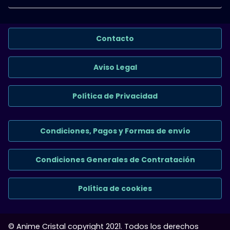
Contacto
Aviso Legal
Política de Privacidad
Condiciones, Pagos y Formas de envío
Condiciones Generales de Contratación
Política de cookies
© Anime Cristal copyright 2021. Todos los derechos