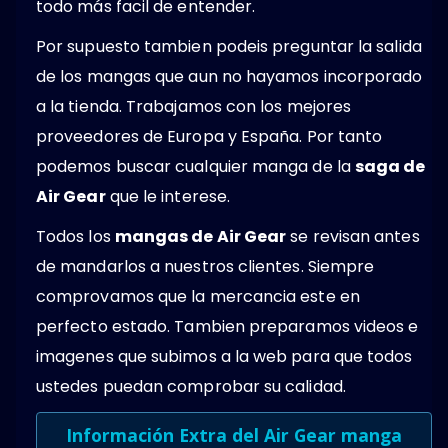
todo más facil de entender.
Por supuesto tambien podeis preguntar la salida
de los mangas que aun no hayamos incorporado
a la tienda. Trabajamos con los mejores
proveedores de Europa y España. Por tanto
podemos buscar cualquier manga de la
saga de
Air Gear
que le interese.
Todos los
mangas de Air Gear
se revisan antes
de mandarlos a nuestros clientes. Siempre
comprovamos que la mercancia este en
perfecto estado. Tambien preparamos videos e
imagenes que subimos a la web para que todos
ustedes puedan comprobar su calidad.
Información Extra del Air Gear manga