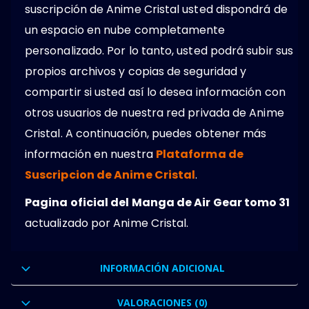
suscripción de Anime Cristal usted dispondrá de
un espacio en nube completamente
personalizado. Por lo tanto, usted podrá subir sus
propios archivos y copias de seguridad y
compartir si usted así lo desea información con
otros usuarios de nuestra red privada de Anime
Cristal. A continuación, puedes obtener más
información en nuestra
Plataforma de
Suscripcion de Anime Cristal
.
Pagina oficial del Manga de Air Gear tomo 31
actualizado por Anime Cristal.
INFORMACIÓN ADICIONAL
VALORACIONES (0)