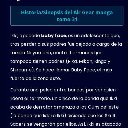
Historia/Sinopsis del Air Gear manga
tomo 31
Ikki, apodado
baby face
, es un adolescente que,
tras perder a sus padres fue dejado a cargo de la
familia Noyamano, cuatro hermanas que
tampoco tienen padres (Rika, Mikan, Ringo y
Shiraume). Se hace llamar Baby Face, el más
fuerte de la zona este.
Durante una pelea entre bandas por ver quien
lidera el territorio, un chico de la banda que Ikki
acaba de derrotar amenaza a los Guns del este
(la banda que lidera Ikki) diciendo que los Skull
Saders se vengarán por ellos. Así, Ikki es atacado