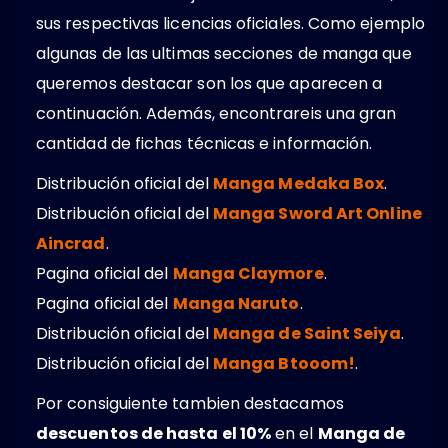
sus respectivas licencias oficiales. Como ejemplo
algunas de las ultimas secciones de manga que
queremos destacar son los que aparecen a
continuación. Además, encontrareis una gran
cantidad de fichas técnicas e información.
Distribución oficial del
Manga Medaka Box
.
Distribución oficial del
Manga Sword Art Online
Aincrad
.
Pagina oficial del
Manga Claymore
.
Pagina oficial del
Manga Naruto
.
Distribución oficial del
Manga de Saint Seiya
.
Distribución oficial del
Manga Btooom!
.
Por consiguiente tambien destacamos
descuentos de hasta el 10%
en el
Manga de