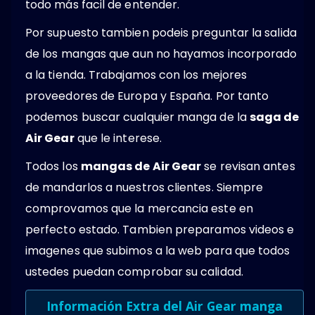
todo más facil de entender.
Por supuesto tambien podeis preguntar la salida
de los mangas que aun no hayamos incorporado
a la tienda. Trabajamos con los mejores
proveedores de Europa y España. Por tanto
podemos buscar cualquier manga de la
saga de
Air Gear
que le interese.
Todos los
mangas de Air Gear
se revisan antes
de mandarlos a nuestros clientes. Siempre
comprovamos que la mercancia este en
perfecto estado. Tambien preparamos videos e
imagenes que subimos a la web para que todos
ustedes puedan comprobar su calidad.
Información Extra del Air Gear manga