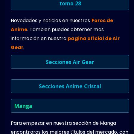
tomo 28
Novedades y noticias en nuestros
Foros de
Anime
. Tambien puedes obterner mas
información en nuestra
pagina oficial de Air
Gear
.
Secciones Air Gear
Secciones Anime Cristal
Manga
Para empezar en nuestra sección de Manga
encontraras los mejores títulos del mercado, con