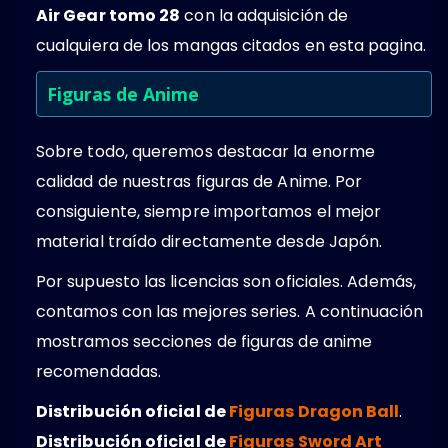
Air Gear tomo 28
con la adquisición de
cualquiera de los mangas citados en esta pagina.
Figuras de Anime
Sobre todo, queremos destacar la enorme
calidad de nuestras figuras de Anime. Por
consiguiente, siempre importamos el mejor
material traído directamente desde Japón.
Por supuesto las licencias son oficiales. Además,
contamos con las mejores series. A continuación
mostramos secciones de figuras de anime
recomendadas.
Distribución oficial de
Figuras Dragon Ball
.
Distribución oficial de
Figuras Sword Art