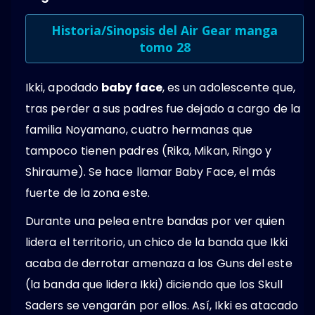
Historia/Sinopsis del Air Gear manga
tomo 28
Ikki, apodado
baby face
, es un adolescente que,
tras perder a sus padres fue dejado a cargo de la
familia Noyamano, cuatro hermanas que
tampoco tienen padres (Rika, Mikan, Ringo y
Shiraume). Se hace llamar Baby Face, el más
fuerte de la zona este.
Durante una pelea entre bandas por ver quien
lidera el territorio, un chico de la banda que Ikki
acaba de derrotar amenaza a los Guns del este
(la banda que lidera Ikki) diciendo que los Skull
Saders se vengarán por ellos. Así, Ikki es atacado