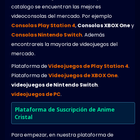
catalogo se encuentran las mejores
videoconsolas del mercado. Por ejemplo
Consolas Play Station 4
,
Consolas XBOX One
y
Consolas Nintendo Switch
. Además
encontrareis la mayoria de videojuegos del
mercado.
Plataforma de
Videojuegos de Play Station 4
.
Plataforma de
Videojuegos de XBOX One
.
videojuegos de Nintendo Switch
.
videojuegos de PC
.
Plataforma de Suscripción de Anime
Cristal
Para empezar, en nuestra plataforma de