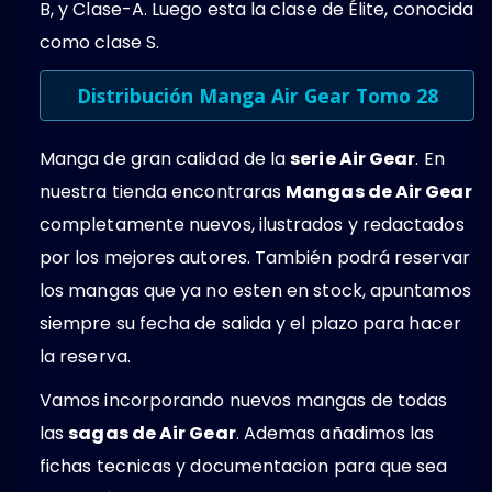
B, y Clase-A. Luego esta la clase de Élite, conocida
como clase S.
Distribución Manga Air Gear Tomo 28
Manga de gran calidad de la
serie Air Gear
. En
nuestra tienda encontraras
Mangas de Air Gear
completamente nuevos, ilustrados y redactados
por los mejores autores. También podrá reservar
los mangas que ya no esten en stock, apuntamos
siempre su fecha de salida y el plazo para hacer
la reserva.
Vamos incorporando nuevos mangas de todas
las
sagas de Air Gear
. Ademas añadimos las
fichas tecnicas y documentacion para que sea