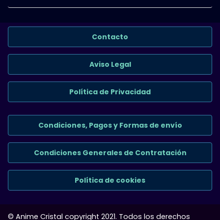
Contacto
Aviso Legal
Política de Privacidad
Condiciones, Pagos y Formas de envío
Condiciones Generales de Contratación
Política de cookies
© Anime Cristal copyright 2021. Todos los derechos