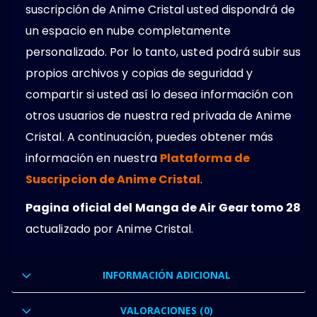
suscripción de Anime Cristal usted dispondrá de
un espacio en nube completamente
personalizado. Por lo tanto, usted podrá subir sus
propios archivos y copias de seguridad y
compartir si usted así lo desea información con
otros usuarios de nuestra red privada de Anime
Cristal. A continuación, puedes obtener más
información en nuestra
Plataforma de
Suscripcion de Anime Cristal
.
Pagina oficial del Manga de Air Gear tomo 28
actualizado por Anime Cristal.
INFORMACIÓN ADICIONAL
VALORACIONES (0)