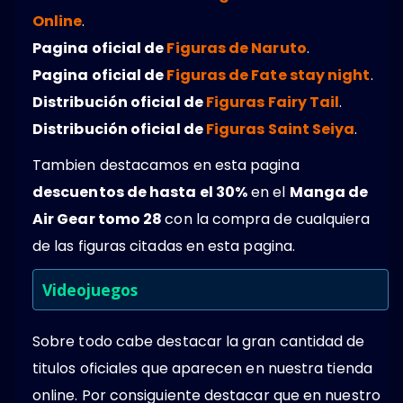
Online
.
Pagina oficial de
Figuras de Naruto
.
Pagina oficial de
Figuras de Fate stay night
.
Distribución oficial de
Figuras Fairy Tail
.
Distribución oficial de
Figuras Saint Seiya
.
Tambien destacamos en esta pagina
descuentos de hasta el 30%
en el
Manga de
Air Gear tomo 28
con la compra de cualquiera
de las figuras citadas en esta pagina.
Videojuegos
Sobre todo cabe destacar la gran cantidad de
titulos oficiales que aparecen en nuestra tienda
online. Por consiguiente destacar que en nuestro