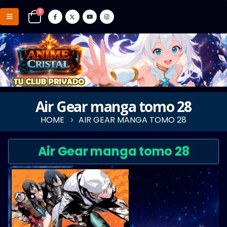
0
Air Gear manga tomo 28
HOME
AIR GEAR MANGA TOMO 28
Air Gear manga tomo 28