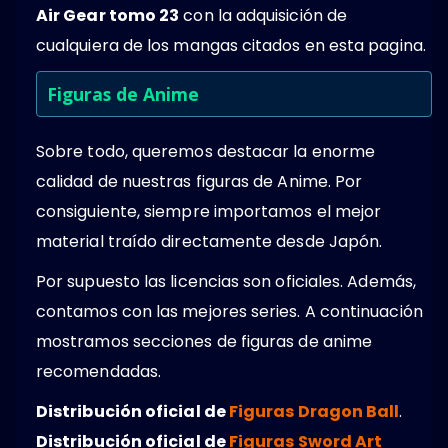
Air Gear tomo 23
con la adquisición de
cualquiera de los mangas citados en esta pagina.
Figuras de Anime
Sobre todo, queremos destacar la enorme
calidad de nuestras figuras de Anime. Por
consiguiente, siempre importamos el mejor
material traído directamente desde Japón.
Por supuesto las licencias son oficiales. Además,
contamos con las mejores series. A continuación
mostramos secciones de figuras de anime
recomendadas.
Distribución oficial de
Figuras Dragon Ball
.
Distribución oficial de
Figuras Sword Art