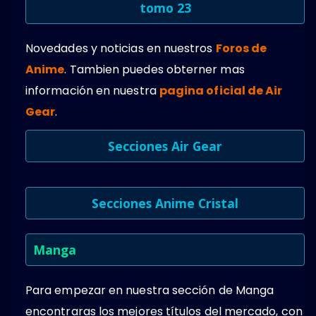
tomo 23
Novedades y noticias en nuestros
Foros de
Anime
. Tambien puedes obterner mas
información en nuestra
pagina oficial de Air
Gear
.
Secciones Air Gear
Secciones Anime Cristal
Manga
Para empezar en nuestra sección de Manga
encontraras los mejores títulos del mercado, con