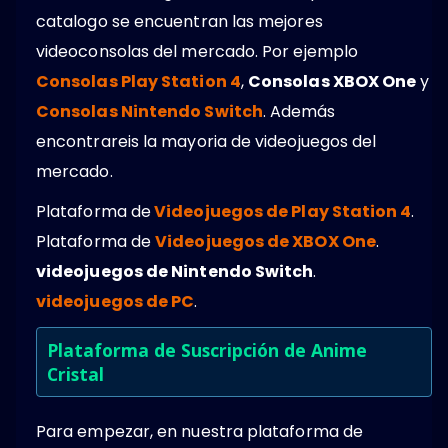
catalogo se encuentran las mejores
videoconsolas del mercado. Por ejemplo
Consolas Play Station 4
,
Consolas XBOX One
y
Consolas Nintendo Switch
. Además
encontrareis la mayoria de videojuegos del
mercado.
Plataforma de
Videojuegos de Play Station 4
.
Plataforma de
Videojuegos de XBOX One
.
videojuegos de Nintendo Switch
.
videojuegos de PC
.
Plataforma de Suscripción de Anime
Cristal
Para empezar, en nuestra plataforma de