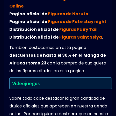
Online
.
Pagina oficial de
Figuras de Naruto
.
Pagina oficial de
Figuras de Fate stay night
.
Distribución oficial de
Figuras Fairy Tail
.
Distribución oficial de
Figuras Saint Seiya
.
Tambien destacamos en esta pagina
descuentos de hasta el 30%
en el
Manga de
Air Gear tomo 23
con la compra de cualquiera
de las figuras citadas en esta pagina.
Videojuegos
Sobre todo cabe destacar la gran cantidad de
titulos oficiales que aparecen en nuestra tienda
online. Por consiguiente destacar que en nuestro