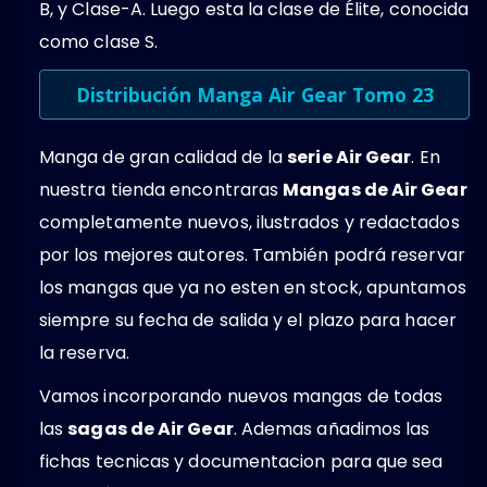
B, y Clase-A. Luego esta la clase de Élite, conocida
como clase S.
Distribución Manga Air Gear Tomo 23
Manga de gran calidad de la
serie Air Gear
. En
nuestra tienda encontraras
Mangas de Air Gear
completamente nuevos, ilustrados y redactados
por los mejores autores. También podrá reservar
los mangas que ya no esten en stock, apuntamos
siempre su fecha de salida y el plazo para hacer
la reserva.
Vamos incorporando nuevos mangas de todas
las
sagas de Air Gear
. Ademas añadimos las
fichas tecnicas y documentacion para que sea