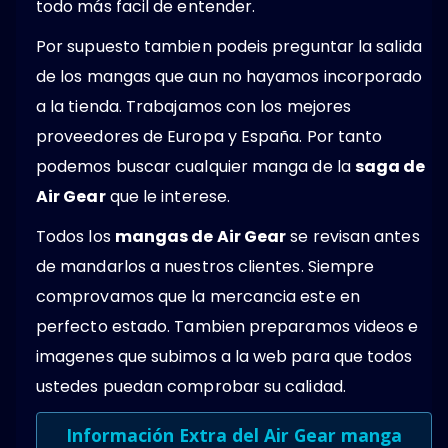
todo más facil de entender.
Por supuesto tambien podeis preguntar la salida
de los mangas que aun no hayamos incorporado
a la tienda. Trabajamos con los mejores
proveedores de Europa y España. Por tanto
podemos buscar cualquier manga de la
saga de
Air Gear
que le interese.
Todos los
mangas de Air Gear
se revisan antes
de mandarlos a nuestros clientes. Siempre
comprovamos que la mercancia este en
perfecto estado. Tambien preparamos videos e
imagenes que subimos a la web para que todos
ustedes puedan comprobar su calidad.
Información Extra del Air Gear manga