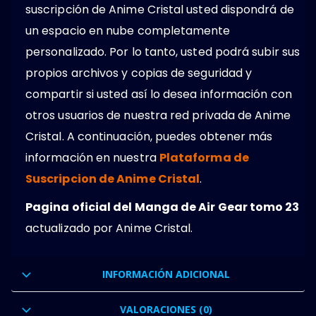
suscripción de Anime Cristal usted dispondrá de
un espacio en nube completamente
personalizado. Por lo tanto, usted podrá subir sus
propios archivos y copias de seguridad y
compartir si usted así lo desea información con
otros usuarios de nuestra red privada de Anime
Cristal. A continuación, puedes obtener más
información en nuestra
Plataforma de
Suscripcion de Anime Cristal
.
Pagina oficial del Manga de Air Gear tomo 23
actualizado por Anime Cristal.
INFORMACIÓN ADICIONAL
VALORACIONES (0)