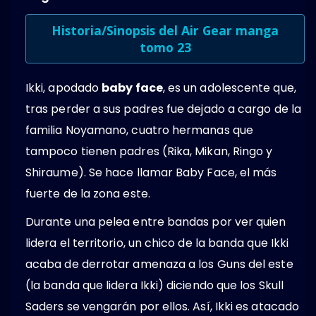
Historia/Sinopsis del Air Gear manga
tomo 23
Ikki, apodado
baby face
, es un adolescente que,
tras perder a sus padres fue dejado a cargo de la
familia Noyamano, cuatro hermanas que
tampoco tienen padres (Rika, Mikan, Ringo y
Shiraume). Se hace llamar Baby Face, el más
fuerte de la zona este.
Durante una pelea entre bandas por ver quien
lidera el territorio, un chico de la banda que Ikki
acaba de derrotar amenaza a los Guns del este
(la banda que lidera Ikki) diciendo que los Skull
Saders se vengarán por ellos. Así, Ikki es atacado