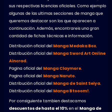
sus respectivas licencias oficiales. Como ejemplo
algunas de las ultimas secciones de manga que
queremos destacar son los que aparecen a
continuación. Además, encontrareis una gran
cantidad de fichas técnicas e información.
Distribución oficial del
Manga Medaka Box
.
Distribución oficial del
Manga Sword Art Online
Aincrad
.
Pagina oficial del
Manga Claymore
.
Pagina oficial del
Manga Naruto
.
Distribución oficial del
Manga de Saint Seiya
.
Distribución oficial del
Manga Btooom!
.
Por consiguiente tambien destacamos
descuentos de hasta el 10%
en el
Manga de