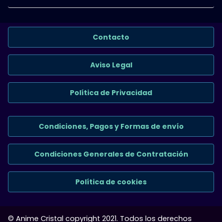
Contacto
Aviso Legal
Política de Privacidad
Condiciones, Pagos y Formas de envío
Condiciones Generales de Contratación
Política de cookies
© Anime Cristal copyright 2021. Todos los derechos