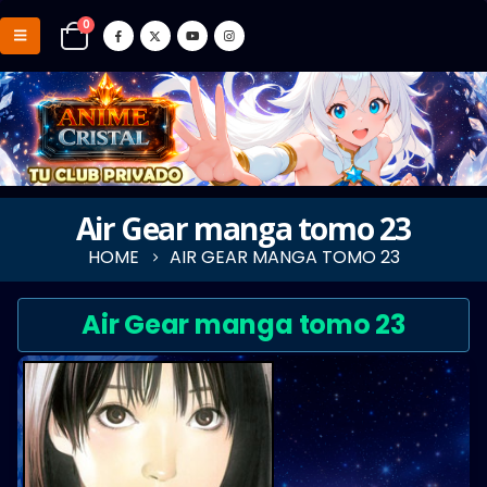
0
Air Gear manga tomo 23
HOME
AIR GEAR MANGA TOMO 23
Air Gear manga tomo 23