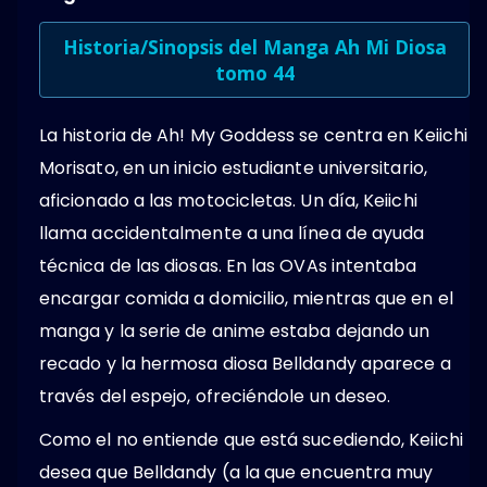
Historia/Sinopsis del Manga Ah Mi Diosa
tomo 44
La historia de Ah! My Goddess se centra en Keiichi
Morisato, en un inicio estudiante universitario,
aficionado a las motocicletas. Un día, Keiichi
llama accidentalmente a una línea de ayuda
técnica de las diosas. En las OVAs intentaba
encargar comida a domicilio, mientras que en el
manga y la serie de anime estaba dejando un
recado y la hermosa diosa Belldandy aparece a
través del espejo, ofreciéndole un deseo.
Como el no entiende que está sucediendo, Keiichi
desea que Belldandy (a la que encuentra muy