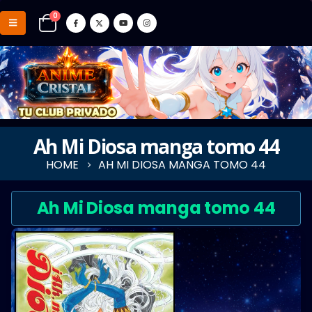
0
Ah Mi Diosa manga tomo 44
HOME
AH MI DIOSA MANGA TOMO 44
Ah Mi Diosa manga tomo 44