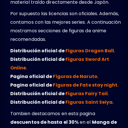
material traído directamente desde Japón.
Por supuesto las licencias son oficiales. Además,
contamos con las mejores series. A continuación
mostramos secciones de figuras de anime
recomendadas.
Distribución oficial de
Figuras Dragon Ball
.
Distribución oficial de
Figuras Sword Art
Online
.
Pagina oficial de
Figuras de Naruto
.
Pagina oficial de
Figuras de Fate stay night
.
Distribución oficial de
Figuras Fairy Tail
.
Distribución oficial de
Figuras Saint Seiya
.
Tambien destacamos en esta pagina
descuentos de hasta el 30%
en el
Manga de