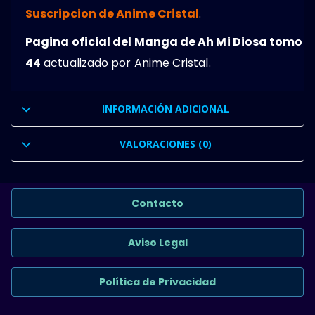
Suscripcion de Anime Cristal
.
Pagina oficial del Manga de Ah Mi Diosa tomo
44
actualizado por Anime Cristal.
INFORMACIÓN ADICIONAL
VALORACIONES (0)
Contacto
Aviso Legal
Política de Privacidad