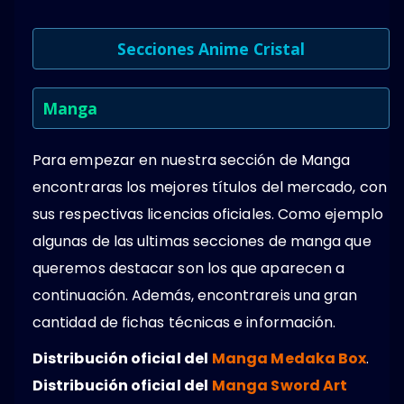
Secciones Anime Cristal
Manga
Para empezar en nuestra sección de Manga
encontraras los mejores títulos del mercado, con
sus respectivas licencias oficiales. Como ejemplo
algunas de las ultimas secciones de manga que
queremos destacar son los que aparecen a
continuación. Además, encontrareis una gran
cantidad de fichas técnicas e información.
Distribución oficial del
Manga Medaka Box
.
Distribución oficial del
Manga Sword Art