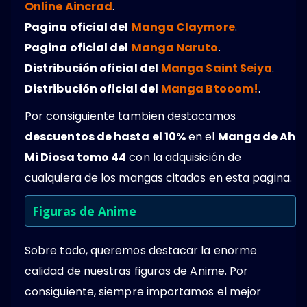
Online Aincrad
.
Pagina oficial del
Manga Claymore
.
Pagina oficial del
Manga Naruto
.
Distribución oficial del
Manga Saint Seiya
.
Distribución oficial del
Manga Btooom!
.
Por consiguiente tambien destacamos
descuentos de hasta el 10%
en el
Manga de Ah
Mi Diosa tomo 44
con la adquisición de
cualquiera de los mangas citados en esta pagina.
Figuras de Anime
Sobre todo, queremos destacar la enorme
calidad de nuestras figuras de Anime. Por
consiguiente, siempre importamos el mejor