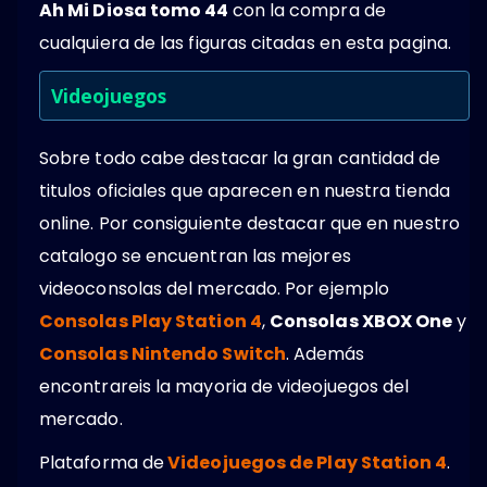
Ah Mi Diosa tomo 44
con la compra de
cualquiera de las figuras citadas en esta pagina.
Videojuegos
Sobre todo cabe destacar la gran cantidad de
titulos oficiales que aparecen en nuestra tienda
online. Por consiguiente destacar que en nuestro
catalogo se encuentran las mejores
videoconsolas del mercado. Por ejemplo
Consolas Play Station 4
,
Consolas XBOX One
y
Consolas Nintendo Switch
. Además
encontrareis la mayoria de videojuegos del
mercado.
Plataforma de
Videojuegos de Play Station 4
.