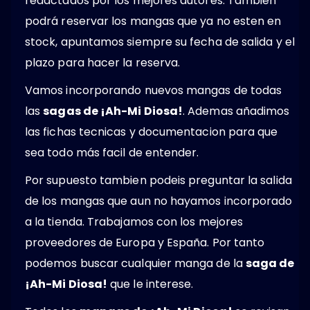
redactados por los mejores autores. También
podrá reservar los mangas que ya no esten en
stock, apuntamos siempre su fecha de salida y el
plazo para hacer la reserva.
Vamos incorporando nuevos mangas de todas
las
sagas de ¡Ah-Mi Diosa!
. Ademas añadimos
las fichas tecnicas y documentacion para que
sea todo más facil de entender.
Por supuesto tambien podeis preguntar la salida
de los mangas que aun no hayamos incorporado
a la tienda. Trabajamos con los mejores
proveedores de Europa y España. Por tanto
podemos buscar cualquier manga de la
saga de
¡Ah-Mi Diosa!
que le interese.