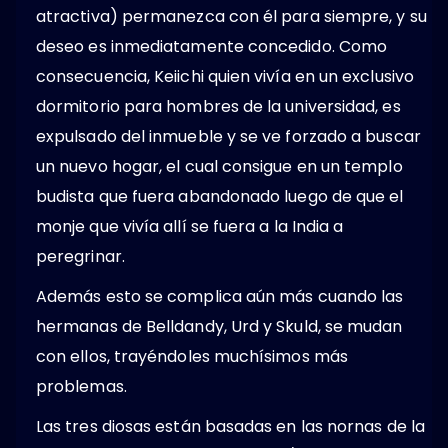
atractiva) permanezca con él para siempre, y su
deseo es inmediatamente concedido. Como
consecuencia, Keiichi quien vivía en un exclusivo
dormitorio para hombres de la universidad, es
expulsado del inmueble y se ve forzado a buscar
un nuevo hogar, el cual consigue en un templo
budista que fuera abandonado luego de que el
monje que vivía allí se fuera a la India a
peregrinar.
Además esto se complica aún más cuando las
hermanas de Belldandy, Urd y Skuld, se mudan
con ellos, trayéndoles muchísimos más
problemas.
Las tres diosas están basadas en las nornas de la