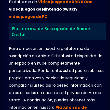
Plataforma de
Videojuegos de XBOX One
.
videojuegos de Nintendo Switch
.
videojuegos de PC
.
Plataforma de Suscripción de Anime
Cristal
Para empezar, en nuestra plataforma de
suscripción de Anime Cristal usted dispondrá de
un espacio en nube completamente
personalizado. Por lo tanto, usted podrá subir sus
propios archivos y copias de seguridad y
compartir si usted así lo desea información con
otros usuarios de nuestra red privada de Anime
Cristal. A continuación, puedes obtener más
información en nuestra
Plataforma de