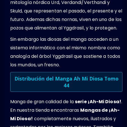
mitología nórdica Urd, Verdandi/Verthandi y
Skuld, que representan el pasado, el presente y el
futuro. Ademas dichas nornas, viven en uno de los
pozos que alimentan al Yggdrasil, y lo protegen.
Sin embargo las diosas del manga acceden a un
sistema informático con el mismo nombre como
analogía del árbol Yggdrasil que sostiene a todos
los mundos, un fresno.
Distribución del Manga Ah Mi Diosa Tomo
44
Manga de gran calidad de la
serie ¡Ah-Mi Diosa!
.
En nuestra tienda encontraras
Mangas de ¡Ah-
Mi Diosa!
completamente nuevos, ilustrados y