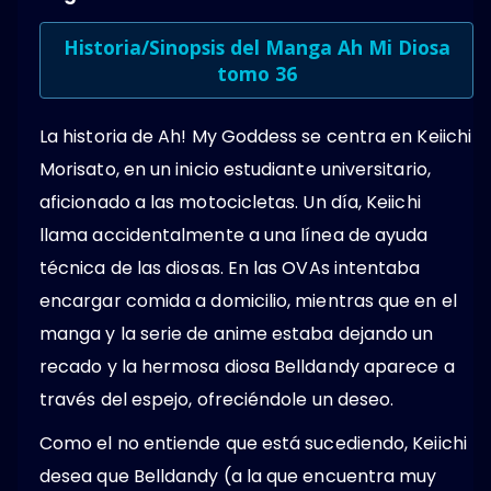
Historia/Sinopsis del Manga Ah Mi Diosa
tomo 36
La historia de Ah! My Goddess se centra en Keiichi
Morisato, en un inicio estudiante universitario,
aficionado a las motocicletas. Un día, Keiichi
llama accidentalmente a una línea de ayuda
técnica de las diosas. En las OVAs intentaba
encargar comida a domicilio, mientras que en el
manga y la serie de anime estaba dejando un
recado y la hermosa diosa Belldandy aparece a
través del espejo, ofreciéndole un deseo.
Como el no entiende que está sucediendo, Keiichi
desea que Belldandy (a la que encuentra muy