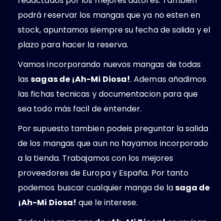
redactados por los mejores autores. También
podrá reservar los mangas que ya no esten en
stock, apuntamos siempre su fecha de salida y el
plazo para hacer la reserva.
Vamos incorporando nuevos mangas de todas
las
sagas de ¡Ah-Mi Diosa!
. Ademas añadimos
las fichas tecnicas y documentacion para que
sea todo más facil de entender.
Por supuesto tambien podeis preguntar la salida
de los mangas que aun no hayamos incorporado
a la tienda. Trabajamos con los mejores
proveedores de Europa y España. Por tanto
podemos buscar cualquier manga de la
saga de
¡Ah-Mi Diosa!
que le interese.