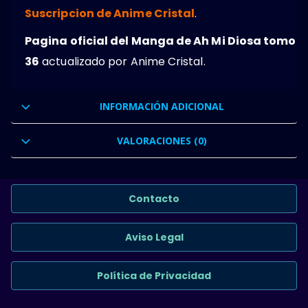
Suscripcion de Anime Cristal
.
Pagina oficial del Manga de Ah Mi Diosa tomo
36
actualizado por Anime Cristal.
INFORMACIÓN ADICIONAL
VALORACIONES (0)
Contacto
Aviso Legal
Política de Privacidad