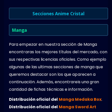
Secciones Anime Cristal
Manga
Para empezar en nuestra sección de Manga
encontraras los mejores títulos del mercado, con
sus respectivas licencias oficiales. Como ejemplo
algunas de las ultimas secciones de manga que
queremos destacar son los que aparecen a
continuación. Además, encontrareis una gran
cantidad de fichas técnicas e información.
Distribución oficial del
Manga Medaka Box
.
Distribución oficial del
Manga Sword Art