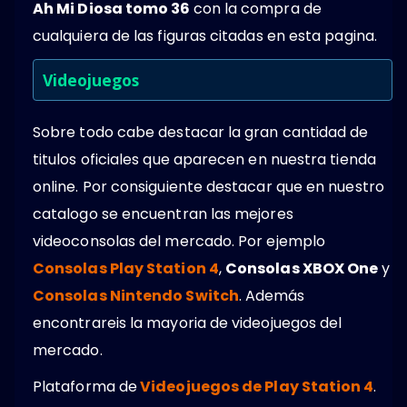
Ah Mi Diosa tomo 36
con la compra de
cualquiera de las figuras citadas en esta pagina.
Videojuegos
Sobre todo cabe destacar la gran cantidad de
titulos oficiales que aparecen en nuestra tienda
online. Por consiguiente destacar que en nuestro
catalogo se encuentran las mejores
videoconsolas del mercado. Por ejemplo
Consolas Play Station 4
,
Consolas XBOX One
y
Consolas Nintendo Switch
. Además
encontrareis la mayoria de videojuegos del
mercado.
Plataforma de
Videojuegos de Play Station 4
.