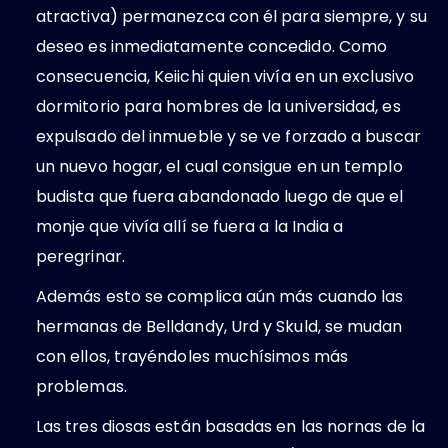
atractiva) permanezca con él para siempre, y su
deseo es inmediatamente concedido. Como
consecuencia, Keiichi quien vivía en un exclusivo
dormitorio para hombres de la universidad, es
expulsado del inmueble y se ve forzado a buscar
un nuevo hogar, el cual consigue en un templo
budista que fuera abandonado luego de que el
monje que vivía allí se fuera a la India a
peregrinar.
Además esto se complica aún más cuando las
hermanas de Belldandy, Urd y Skuld, se mudan
con ellos, trayéndoles muchísimos más
problemas.
Las tres diosas están basadas en las nornas de la