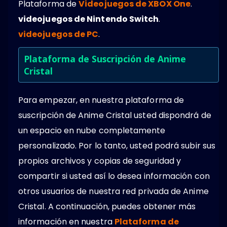
Plataforma de
Videojuegos de XBOX One
.
videojuegos de Nintendo Switch
.
videojuegos de PC
.
Plataforma de Suscripción de Anime
Cristal
Para empezar, en nuestra plataforma de
suscripción de Anime Cristal usted dispondrá de
un espacio en nube completamente
personalizado. Por lo tanto, usted podrá subir sus
propios archivos y copias de seguridad y
compartir si usted así lo desea información con
otros usuarios de nuestra red privada de Anime
Cristal. A continuación, puedes obtener más
información en nuestra
Plataforma de