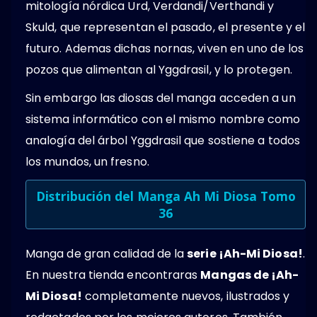
mitología nórdica Urd, Verdandi/Verthandi y
Skuld, que representan el pasado, el presente y el
futuro. Ademas dichas nornas, viven en uno de los
pozos que alimentan al Yggdrasil, y lo protegen.
Sin embargo las diosas del manga acceden a un
sistema informático con el mismo nombre como
analogía del árbol Yggdrasil que sostiene a todos
los mundos, un fresno.
Distribución del Manga Ah Mi Diosa Tomo
36
Manga de gran calidad de la
serie ¡Ah-Mi Diosa!
.
En nuestra tienda encontraras
Mangas de ¡Ah-
Mi Diosa!
completamente nuevos, ilustrados y