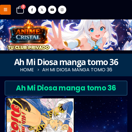
0
Ah Mi Diosa manga tomo 36
HOME
AH MI DIOSA MANGA TOMO 36
Ah Mi Diosa manga tomo 36