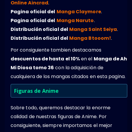
Online Aincrad
.
Pagina oficial del
Manga Claymore
.
Pagina oficial del
Manga Naruto
.
Distribución oficial del
Manga Saint Seiya
.
Distribución oficial del
Manga Btooom!
.
Por consiguiente tambien destacamos
descuentos de hasta el 10%
en el
Manga de Ah
Mi Diosa tomo 36
con la adquisición de
cualquiera de los mangas citados en esta pagina.
Figuras de Anime
Sobre todo, queremos destacar la enorme
calidad de nuestras figuras de Anime. Por
consiguiente, siempre importamos el mejor