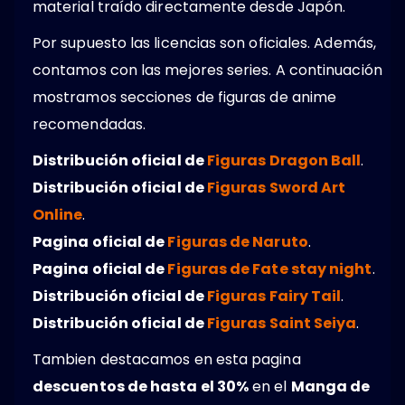
material traído directamente desde Japón.
Por supuesto las licencias son oficiales. Además,
contamos con las mejores series. A continuación
mostramos secciones de figuras de anime
recomendadas.
Distribución oficial de
Figuras Dragon Ball
.
Distribución oficial de
Figuras Sword Art
Online
.
Pagina oficial de
Figuras de Naruto
.
Pagina oficial de
Figuras de Fate stay night
.
Distribución oficial de
Figuras Fairy Tail
.
Distribución oficial de
Figuras Saint Seiya
.
Tambien destacamos en esta pagina
descuentos de hasta el 30%
en el
Manga de