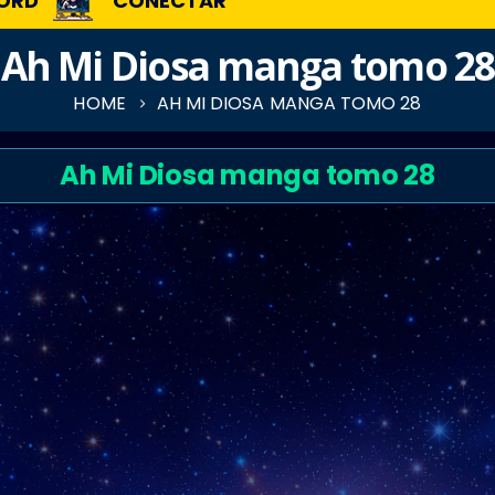
ORD
CONECTAR
Ah Mi Diosa manga tomo 28
HOME
AH MI DIOSA MANGA TOMO 28
Ah Mi Diosa manga tomo 28