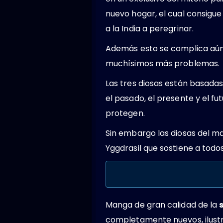
nuevo hogar, el cual consigue
a la India a peregrinar.
Además esto se complica aún 
muchísimos más problemas.
Las tres diosas están basadas
el pasado, el presente y el fu
protegen.
Sin embargo las diosas del 
Yggdrasil que sostiene a todo
Manga de gran calidad de la
completamente nuevos, ilustr