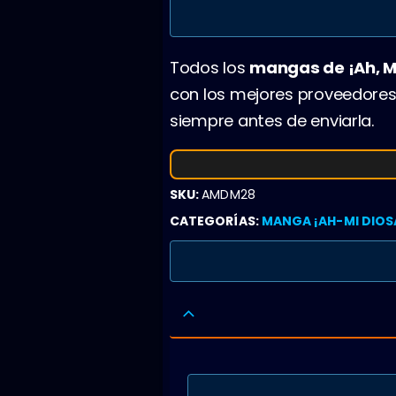
Todos los
mangas de ¡Ah, M
con los mejores proveedores
siempre antes de enviarla.
SKU:
AMDM28
CATEGORÍAS:
MANGA ¡AH-MI DIOS