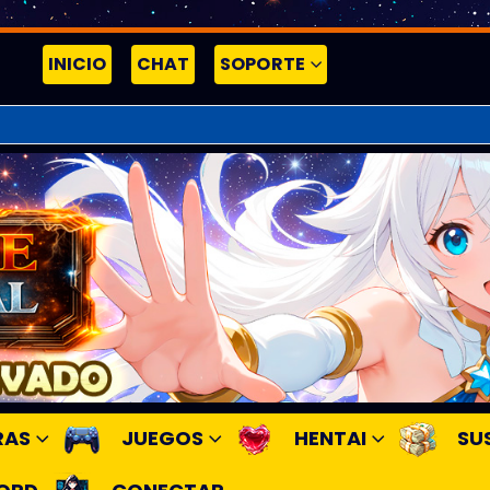
INICIO
CHAT
SOPORTE
RAS
JUEGOS
HENTAI
SU