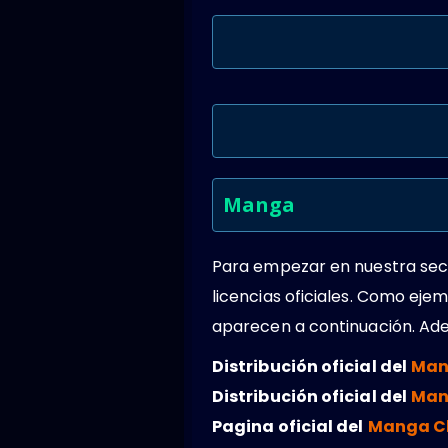
Manga
Para empezar en nuestra secc
licencias oficiales. Como ej
aparecen a continuación. Ade
Distribución oficial del
Man
Distribución oficial del
Man
Pagina oficial del
Manga C