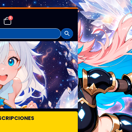
0
SCRIPCIONES