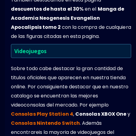
descuentos de hasta el 30%
en el
Manga de
Academia Neogenesis Evangelion
Apocalipsis tomo 2
con la compra de cualquiera
de las figuras citadas en esta pagina.
Videojuegos
Sobre todo cabe destacar la gran cantidad de
titulos oficiales que aparecen en nuestra tienda
online. Por consiguiente destacar que en nuestro
catalogo se encuentran las mejores
videoconsolas del mercado. Por ejemplo
Consolas Play Station 4
,
Consolas XBOX One
y
Consolas Nintendo Switch
. Además
encontrareis la mayoria de videojuegos del