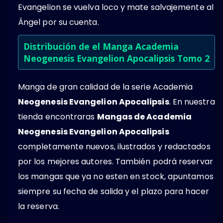
Evangelion se vuelva loco y mate salvajemente al
Ángel por su cuenta.
Distribución de el Manga Academia
Neogenesis Evangelion Apocalipsis Tomo 2
Manga de gran calidad de la serie Academia
Neogenesis Evangelion Apocalipsis
. En nuestra
tienda encontraras
Mangas de Academia
Neogenesis Evangelion Apocalipsis
completamente nuevos, ilustrados y redactados
por los mejores autores. También podrá reservar
los mangas que ya no esten en stock, apuntamos
siempre su fecha de salida y el plazo para hacer
la reserva.