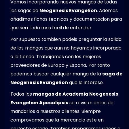
Vamos incorporando nuevos mangas de todas
las sagas de
Neogenesis Evangelion
. Ademas
añadimos fichas tecnicas y documentacion para
que sea todo mas facil de entender.
Por supuesto tambien podeis preguntar la salida
de los mangas que aun no hayamos incorporado
a la tienda. Trabajamos con los mejores
proveedores de Europa y España. Por tanto
podemos buscar cualquier manga de la
saga de
Neogenesis Evangelion
que le interese.
Todos los
mangas de Academia Neogenesis
Evangelion Apocalipsis
se revisan antes de
mandarlos a nuestros clientes. Siempre
comprovamos que la mercancia este en
perfecto estado. Tambien preparamos videos e