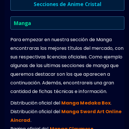
Secciones de Anime Cristal
Manga
Para empezar en nuestra sección de Manga
encontraras los mejores títulos del mercado, con
sus respectivas licencias oficiales. Como ejemplo
algunas de las ultimas secciones de manga que
queremos destacar son los que aparecen a
continuación. Además, encontrareis una gran
cantidad de fichas técnicas e información.
Distribución oficial del
Manga Medaka Box
.
Distribución oficial del
Manga Sword Art Online
Aincrad
.
Pagina oficial del
Manga Claymore
.