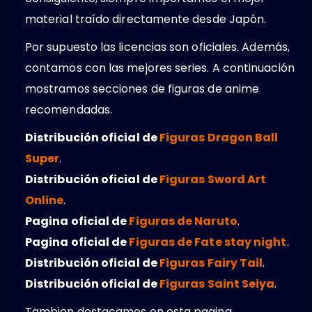
material traído directamente desde Japón.
Por supuesto las licencias son oficiales. Además,
contamos con las mejores series. A continuación
mostramos secciones de figuras de anime
recomendadas.
Distribución oficial de
Figuras Dragon Ball
Super
.
Distribución oficial de
Figuras Sword Art
Online
.
Pagina oficial de
Figuras de Naruto
.
Pagina oficial de
Figuras de Fate stay night
.
Distribución oficial de
Figuras Fairy Tail
.
Distribución oficial de
Figuras Saint Seiya
.
Tambien destacamos en esta pagina