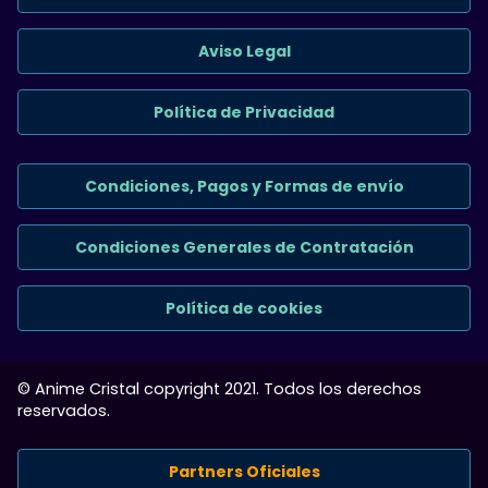
Aviso Legal
Política de Privacidad
Condiciones, Pagos y Formas de envío
Condiciones Generales de Contratación
Política de cookies
© Anime Cristal copyright 2021. Todos los derechos
reservados.
Partners Oficiales