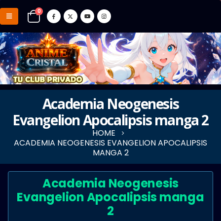
0
Academia Neogenesis
Evangelion Apocalipsis manga 2
HOME
ACADEMIA NEOGENESIS EVANGELION APOCALIPSIS
MANGA 2
Academia Neogenesis
Evangelion Apocalipsis manga
2