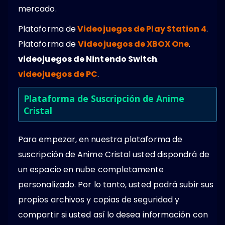
mercado.
Plataforma de
Videojuegos de Play Station 4
.
Plataforma de
Videojuegos de XBOX One
.
videojuegos de Nintendo Switch
.
videojuegos de PC
.
Plataforma de Suscripción de Anime
Cristal
Para empezar, en nuestra plataforma de
suscripción de Anime Cristal usted dispondrá de
un espacio en nube completamente
personalizado. Por lo tanto, usted podrá subir sus
propios archivos y copias de seguridad y
compartir si usted así lo desea información con