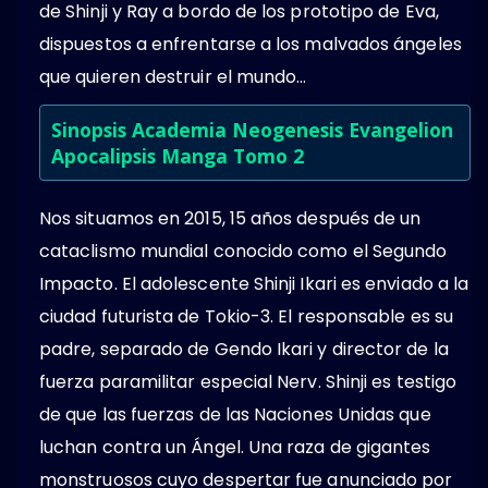
de Shinji y Ray a bordo de los prototipo de Eva,
dispuestos a enfrentarse a los malvados ángeles
que quieren destruir el mundo…
Sinopsis Academia Neogenesis Evangelion
Apocalipsis Manga Tomo 2
Nos situamos en 2015, 15 años después de un
cataclismo mundial conocido como el Segundo
Impacto. El adolescente Shinji Ikari es enviado a la
ciudad futurista de Tokio-3. El responsable es su
padre, separado de Gendo Ikari y director de la
fuerza paramilitar especial Nerv. Shinji es testigo
de que las fuerzas de las Naciones Unidas que
luchan contra un Ángel. Una raza de gigantes
monstruosos cuyo despertar fue anunciado por