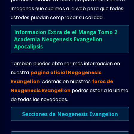
imagenes que subimos a la web para que todos
ustedes puedan comprobar su calidad.
Informacion Extra de el Manga Tomo 2
Academia Neogenesis Evangelion
Apocalipsis
Tambien puedes obtener más informacion en
nuestra
pagina oficial Negogenesis
Evangelion
. Además en nuestros
foros de
Neogenesis Evangelion
podras estar a la ultima
de todas las novedades.
Secciones de Neogenesis Evangelion