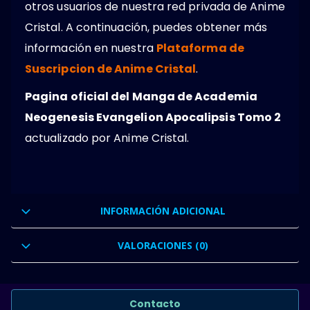
otros usuarios de nuestra red privada de Anime
Cristal. A continuación, puedes obtener más
información en nuestra
Plataforma de
Suscripcion de Anime Cristal
.
Pagina oficial del Manga de Academia
Neogenesis Evangelion Apocalipsis Tomo 2
actualizado por Anime Cristal.
INFORMACIÓN ADICIONAL
VALORACIONES (0)
Contacto