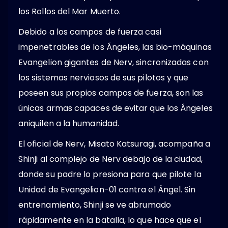
los Rollos del Mar Muerto.
Debido a los campos de fuerza casi
impenetrables de los Ángeles, las bio-máquinas
Evangelion gigantes de Nerv, sincronizadas con
los sistemas nerviosos de sus pilotos y que
poseen sus propios campos de fuerza, son las
únicas armas capaces de evitar que los Ángeles
aniquilen a la humanidad.
El oficial de Nerv, Misato Katsuragi, acompaña a
Shinji al complejo de Nerv debajo de la ciudad,
donde su padre lo presiona para que pilote la
Unidad de Evangelion-01 contra el Ángel. Sin
entrenamiento, Shinji se ve abrumado
rápidamente en la batalla, lo que hace que el