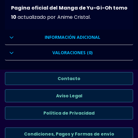
Pagina oficial del Manga de Yu-Gi-Oh tomo
10
actualizado por Anime Cristal.
INFORMACIÓN ADICIONAL
VALORACIONES (0)
Contacto
Aviso Legal
Política de Privacidad
Condiciones, Pagos y Formas de envío