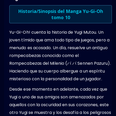
Historia/Sinopsis del Manga Yu-Gi-Oh
tomo 10
Yu-Gi-Oh! cuenta la historia de Yugi Mutou. Un
joven tímido que ama todo tipo de juegos, pero a
menudo es acosado. Un día, resuelve un antiguo
rompecabezas conocido como el
Rompecabezas del Milenio (パ パ Sennen Pazuru).
Haciendo que su cuerpo albergue a un espíritu
misterioso con la personalidad de un jugador.
Desde ese momento en adelante, cada vez que
Yugi o uno de sus amigos son amenazados por
aquellos con la oscuridad en sus corazones, este
otro Yugi se muestra y los desafía a los peligrosos