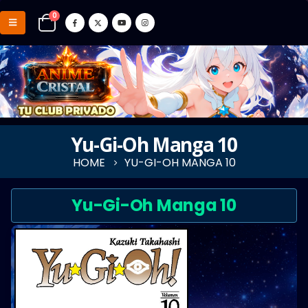
0
Yu-Gi-Oh Manga 10
HOME
YU-GI-OH MANGA 10
Yu-Gi-Oh Manga 10