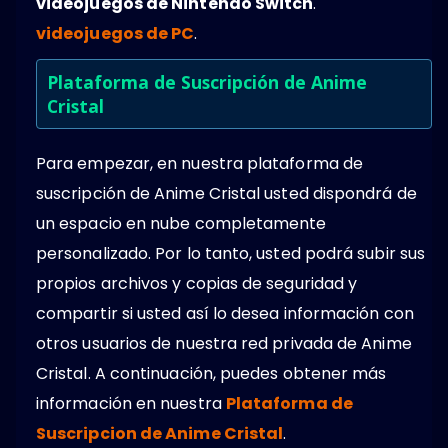
videojuegos de Nintendo Switch
.
videojuegos de PC
.
Plataforma de Suscripción de Anime
Cristal
Para empezar, en nuestra plataforma de
suscripción de Anime Cristal usted dispondrá de
un espacio en nube completamente
personalizado. Por lo tanto, usted podrá subir sus
propios archivos y copias de seguridad y
compartir si usted así lo desea información con
otros usuarios de nuestra red privada de Anime
Cristal. A continuación, puedes obtener más
información en nuestra
Plataforma de
Suscripcion de Anime Cristal
.