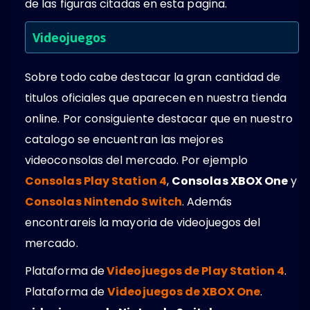
de las figuras citadas en esta pagina.
Videojuegos
Sobre todo cabe destacar la gran cantidad de
titulos oficiales que aparecen en nuestra tienda
online. Por consiguiente destacar que en nuestro
catalogo se encuentran las mejores
videoconsolas del mercado. Por ejemplo
Consolas Play Station 4
,
Consolas XBOX One
y
Consolas Nintendo Switch
. Además
encontrareis la mayoria de videojuegos del
mercado.
Plataforma de
Videojuegos de Play Station 4
.
Plataforma de
Videojuegos de XBOX One
.