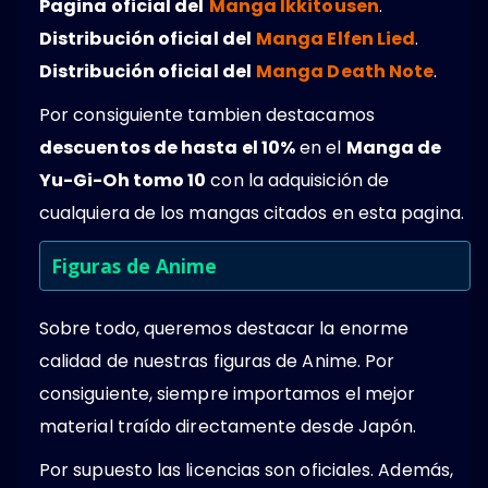
Pagina oficial del
Manga Ikkitousen
.
Distribución oficial del
Manga Elfen Lied
.
Distribución oficial del
Manga Death Note
.
Por consiguiente tambien destacamos
descuentos de hasta el 10%
en el
Manga de
Yu-Gi-Oh tomo 10
con la adquisición de
cualquiera de los mangas citados en esta pagina.
Figuras de Anime
Sobre todo, queremos destacar la enorme
calidad de nuestras figuras de Anime. Por
consiguiente, siempre importamos el mejor
material traído directamente desde Japón.
Por supuesto las licencias son oficiales. Además,