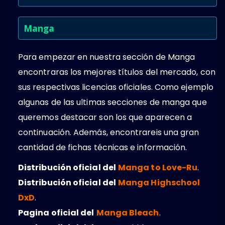
Manga
Para empezar en nuestra sección de Manga
encontraras los mejores títulos del mercado, con
sus respectivas licencias oficiales. Como ejemplo
algunas de las ultimas secciones de manga que
queremos destacar son los que aparecen a
continuación. Además, encontrareis una gran
cantidad de fichas técnicas e información.
Distribución oficial del
Manga to Love-Ru
.
Distribución oficial del
Manga Highschool
DxD
.
Pagina oficial del
Manga Bleach
.