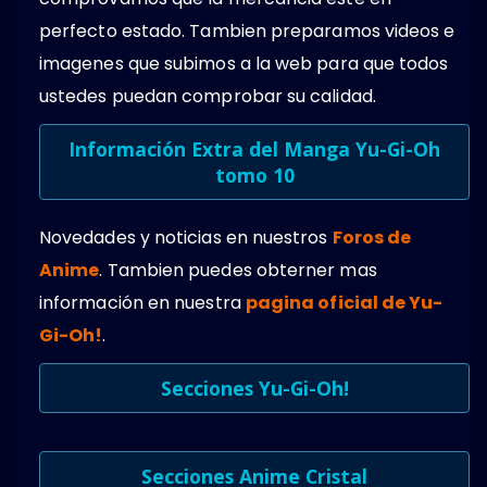
perfecto estado. Tambien preparamos videos e
imagenes que subimos a la web para que todos
ustedes puedan comprobar su calidad.
Información Extra del Manga Yu-Gi-Oh
tomo 10
Novedades y noticias en nuestros
Foros de
Anime
. Tambien puedes obterner mas
información en nuestra
pagina oficial de Yu-
Gi-Oh!
.
Secciones Yu-Gi-Oh!
Secciones Anime Cristal