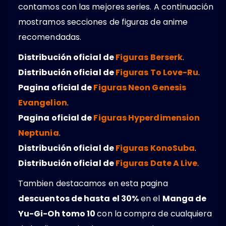
contamos con las mejores series. A continuación
mostramos secciones de figuras de anime
recomendadas.
Distribución oficial de
Figuras Berserk
.
Distribución oficial de
Figuras To Love-Ru
.
Pagina oficial de
Figuras Neon Genesis
Evangelion
.
Pagina oficial de
Figuras Hyperdimension
Neptunia
.
Distribución oficial de
Figuras KonoSuba
.
Distribución oficial de
Figuras Date A Live
.
Tambien destacamos en esta pagina
descuentos de hasta el 30%
en el
Manga de
Yu-Gi-Oh tomo 10
con la compra de cualquiera