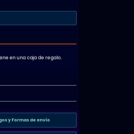
ene en una caja de regalo.
gos y Formas de envío