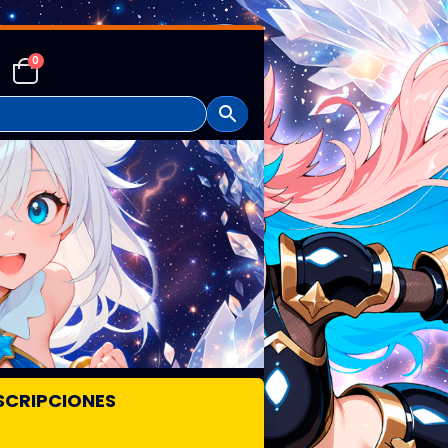
0
SCRIPCIONES