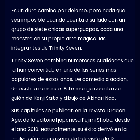
Es un duro camino por delante, pero nada que
sea imposible cuando cuenta a su lado con un
grupo de siete chicas superguapas, cada una
maestra en su propio arte mágico, las
integrantes de Trinity Seven.
Trinity Seven combina numerosas cualidades que
la han convertido en una de las series más
populares de estos años. De comedia a acción,
de ecchi a romance. Este manga cuenta con
guión de Kenji Saito y dibujo de Akinari Nao.
Sus capítulos se publican en la revista Dragon
Age, de la editorial japonesa Fujimi Shobo, desde
el año 2010. Naturalmente, su éxito derivó en la
realización de una serie de televisión de 12