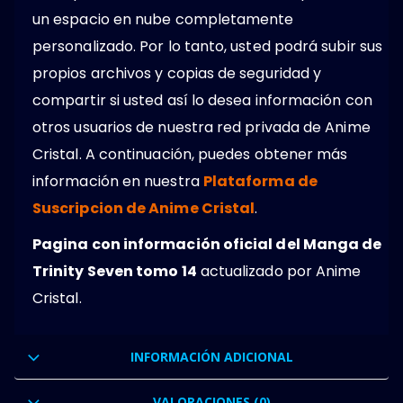
un espacio en nube completamente
personalizado. Por lo tanto, usted podrá subir sus
propios archivos y copias de seguridad y
compartir si usted así lo desea información con
otros usuarios de nuestra red privada de Anime
Cristal. A continuación, puedes obtener más
información en nuestra
Plataforma de
Suscripcion de Anime Cristal
.
Pagina con información oficial del Manga de
Trinity Seven tomo 14
actualizado por Anime
Cristal.
INFORMACIÓN ADICIONAL
VALORACIONES (0)