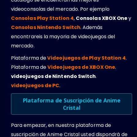
videoconsolas del mercado. Por ejemplo
Consolas Play Station 4
,
Consolas XBOX One
y
Consolas Nintendo Switch
. Además
encontrareis la mayoria de videojuegos del
mercado.
Plataforma de
Videojuegos de Play Station 4
.
Plataforma de
Videojuegos de XBOX One
.
videojuegos de Nintendo Switch
.
videojuegos de PC
.
Plataforma de Suscripción de Anime
Cristal
Para empezar, en nuestra plataforma de
suscripción de Anime Cristal usted dispondrá de