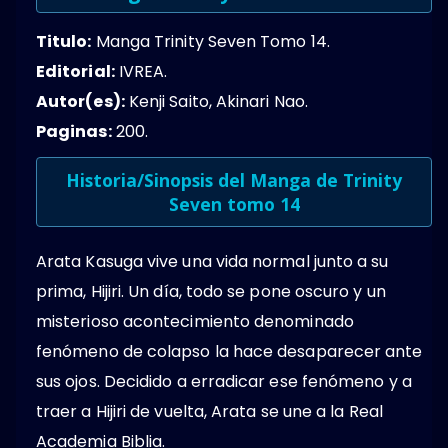
Titulo:
Manga Trinity Seven Tomo 14.
Editorial:
IVREA.
Autor(es):
Kenji Saito, Akinari Nao.
Paginas:
200.
Historia/Sinopsis del Manga de Trinity
Seven tomo 14
Arata Kasuga vive una vida normal junto a su
prima, Hijiri. Un día, todo se pone oscuro y un
misterioso acontecimiento denominado
fenómeno de colapso la hace desaparecer ante
sus ojos. Decidido a erradicar ese fenómeno y a
traer a Hijiri de vuelta, Arata se une a la Real
Academia Biblia.