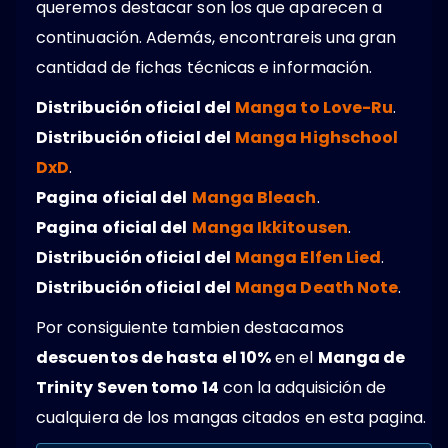
queremos destacar son los que aparecen a
continuación. Además, encontrareis una gran
cantidad de fichas técnicas e información.
Distribución oficial del
Manga to Love-Ru
.
Distribución oficial del
Manga Highschool
DxD
.
Pagina oficial del
Manga Bleach
.
Pagina oficial del
Manga Ikkitousen
.
Distribución oficial del
Manga Elfen Lied
.
Distribución oficial del
Manga Death Note
.
Por consiguiente tambien destacamos
descuentos de hasta el 10%
en el
Manga de
Trinity Seven tomo 14
con la adquisición de
cualquiera de los mangas citados en esta pagina.