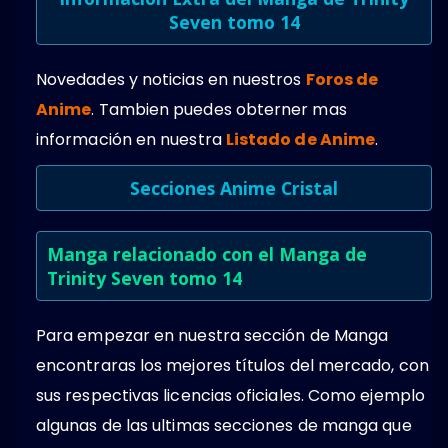
Seven tomo 14
Novedades y noticias en nuestros
Foros de
Anime
. Tambien puedes obterner mas
información en nuestra
Listado de Anime
.
Secciones Anime Cristal
Manga relacionado con el Manga de
Trinity Seven tomo 14
Para empezar en nuestra sección de Manga
encontraras los mejores títulos del mercado, con
sus respectivas licencias oficiales. Como ejemplo
algunas de las ultimas secciones de manga que