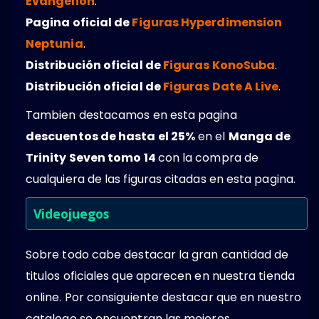
Evangelion
.
Pagina oficial de
Figuras Hyperdimension
Neptunia
.
Distribución oficial de
Figuras KonoSuba
.
Distribución oficial de
Figuras Date A Live
.
Tambien destacamos en esta pagina
descuentos de hasta el 25%
en el
Manga de
Trinity Seven tomo 14
con la compra de
cualquiera de las figuras citadas en esta pagina.
Videojuegos
Sobre todo cabe destacar la gran cantidad de
titulos oficiales que aparecen en nuestra tienda
online. Por consiguiente destacar que en nuestro
catalogo se encuentran las mejores