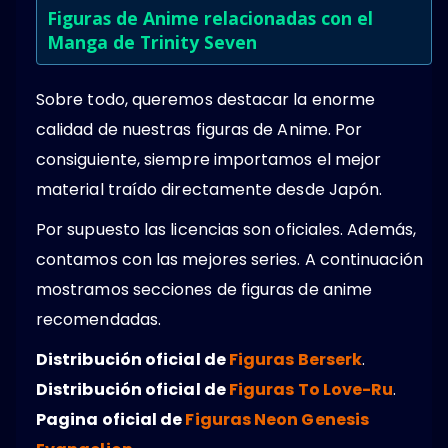
Figuras de Anime relacionadas con el
Manga de Trinity Seven
Sobre todo, queremos destacar la enorme
calidad de nuestras figuras de Anime. Por
consiguiente, siempre importamos el mejor
material traído directamente desde Japón.
Por supuesto las licencias son oficiales. Además,
contamos con las mejores series. A continuación
mostramos secciones de figuras de anime
recomendadas.
Distribución oficial de
Figuras Berserk
.
Distribución oficial de
Figuras To Love-Ru
.
Pagina oficial de
Figuras Neon Genesis