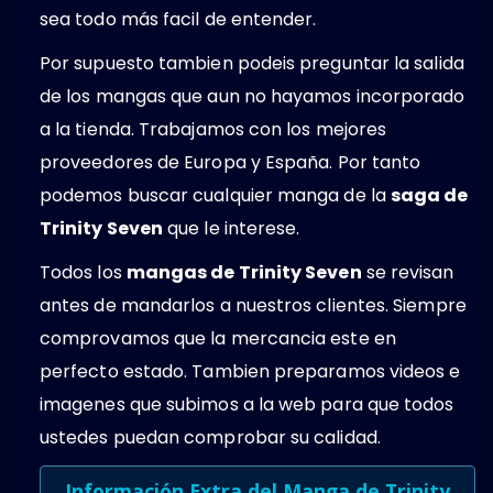
sea todo más facil de entender.
Por supuesto tambien podeis preguntar la salida
de los mangas que aun no hayamos incorporado
a la tienda. Trabajamos con los mejores
proveedores de Europa y España. Por tanto
podemos buscar cualquier manga de la
saga de
Trinity Seven
que le interese.
Todos los
mangas de Trinity Seven
se revisan
antes de mandarlos a nuestros clientes. Siempre
comprovamos que la mercancia este en
perfecto estado. Tambien preparamos videos e
imagenes que subimos a la web para que todos
ustedes puedan comprobar su calidad.
Información Extra del Manga de Trinity