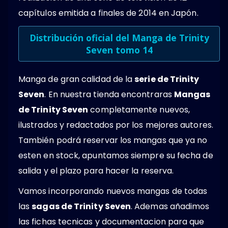
capítulos emitida a finales de 2014 en Japón.
Distribución oficial del Manga de Trinity
Seven tomo 14
Manga de gran calidad de la
serie de Trinity
Seven
. En nuestra tienda encontraras
Mangas
de Trinity Seven
completamente nuevos,
ilustrados y redactados por los mejores autores.
También podrá reservar los mangas que ya no
esten en stock, apuntamos siempre su fecha de
salida y el plazo para hacer la reserva.
Vamos incorporando nuevos mangas de todas
las
sagas de Trinity Seven
. Ademas añadimos
las fichas tecnicas y documentacion para que