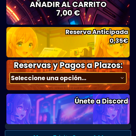
AÑADIR AL CARRITO
7,00 €
Reserva Anticipada
0,35
€
Reservas y Pagos a Plazos:
Únete a Discord