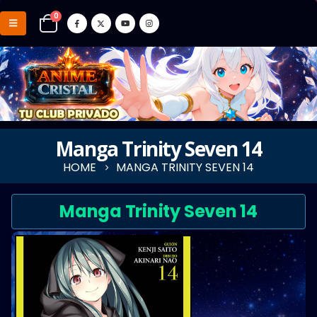
0
Manga Trinity Seven 14
HOME
MANGA TRINITY SEVEN 14
Manga Trinity Seven 14