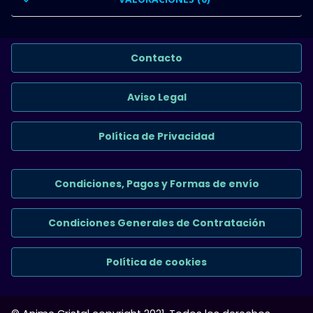
Contacto
Aviso Legal
Política de Privacidad
Condiciones, Pagos y Formas de envío
Condiciones Generales de Contratación
Política de cookies