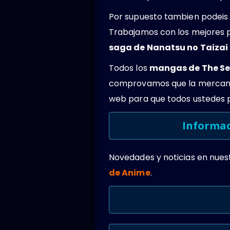
Por supuesto tambien podeis 
Trabajamos con los mejores 
saga de Nanatsu no Taizai
Todos los
mangas de The Se
comprovamos que la mercanci
web para que todos ustedes 
Informac
Novedades y noticias en nues
de Anime
.