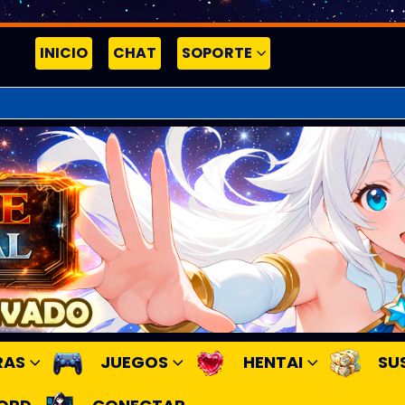
INICIO
CHAT
SOPORTE
RAS
JUEGOS
HENTAI
SU