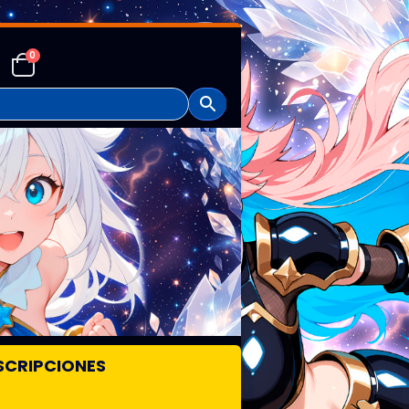
0
SCRIPCIONES