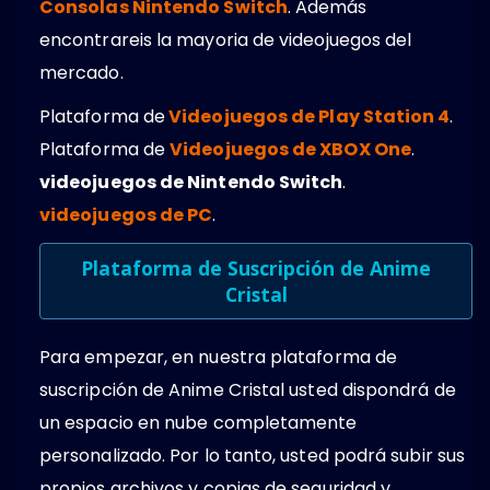
Consolas Nintendo Switch
. Además
encontrareis la mayoria de videojuegos del
mercado.
Plataforma de
Videojuegos de Play Station 4
.
Plataforma de
Videojuegos de XBOX One
.
videojuegos de Nintendo Switch
.
videojuegos de PC
.
Plataforma de Suscripción de Anime
Cristal
Para empezar, en nuestra plataforma de
suscripción de Anime Cristal usted dispondrá de
un espacio en nube completamente
personalizado. Por lo tanto, usted podrá subir sus
propios archivos y copias de seguridad y