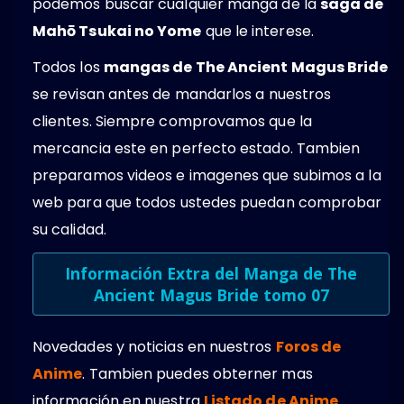
podemos buscar cualquier manga de la
saga de
Mahō Tsukai no Yome
que le interese.
Todos los
mangas de The Ancient Magus Bride
se revisan antes de mandarlos a nuestros
clientes. Siempre comprovamos que la
mercancia este en perfecto estado. Tambien
preparamos videos e imagenes que subimos a la
web para que todos ustedes puedan comprobar
su calidad.
Información Extra del Manga de The
Ancient Magus Bride tomo 07
Novedades y noticias en nuestros
Foros de
Anime
. Tambien puedes obterner mas
información en nuestra
Listado de Anime
.