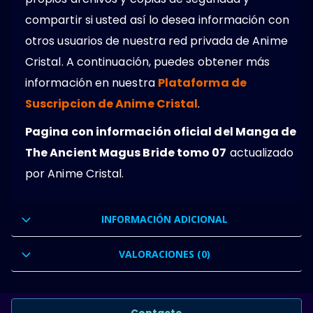
compartir si usted así lo desea información con
otros usuarios de nuestra red privada de Anime
Cristal. A continuación, puedes obtener más
información en nuestra
Plataforma de
Suscripcion de Anime Cristal
.
Pagina con información oficial del Manga de
The Ancient Magus Bride tomo 07
actualizado
por Anime Cristal.
INFORMACIÓN ADICIONAL
VALORACIONES (0)
Contacto