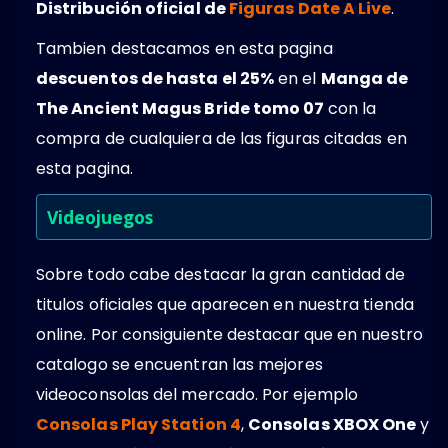
Distribución oficial de
Figuras Date A Live
.
Tambien destacamos en esta pagina
descuentos de hasta el 25%
en el
Manga de
The Ancient Magus Bride tomo 07
con la
compra de cualquiera de las figuras citadas en
esta pagina.
Videojuegos
Sobre todo cabe destacar la gran cantidad de
titulos oficiales que aparecen en nuestra tienda
online. Por consiguiente destacar que en nuestro
catalogo se encuentran las mejores
videoconsolas del mercado. Por ejemplo
Consolas Play Station 4
,
Consolas XBOX One
y