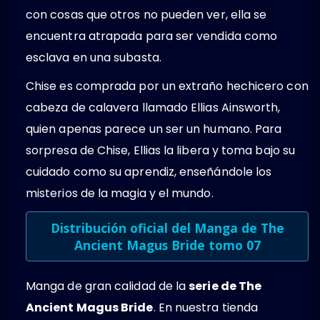
con cosas que otros no pueden ver, ella se
encuentra atrapada para ser vendida como
esclava en una subasta.
Chise es comprada por un extraño hechicero con
cabeza de calavera llamado Ellias Ainsworth,
quien apenas parece un ser un humano. Para
sorpresa de Chise, Ellias la libera y toma bajo su
cuidado como su aprendiz, enseñándole los
misterios de la magia y el mundo.
Distribución oficial del Manga de The
Ancient Magus Bride tomo 07
Manga de gran calidad de la
serie de The
Ancient Magus Bride
. En nuestra tienda