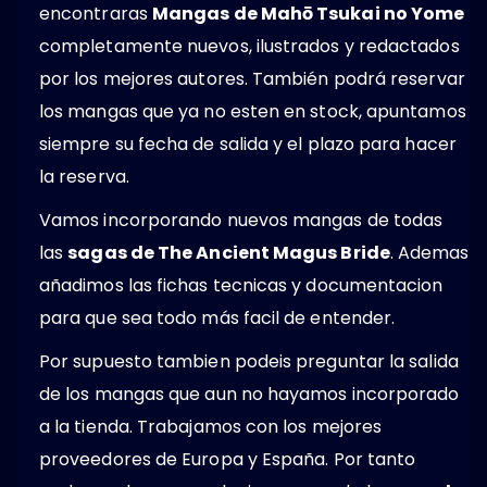
encontraras
Mangas de Mahō Tsukai no Yome
completamente nuevos, ilustrados y redactados
por los mejores autores. También podrá reservar
los mangas que ya no esten en stock, apuntamos
siempre su fecha de salida y el plazo para hacer
la reserva.
Vamos incorporando nuevos mangas de todas
las
sagas de The Ancient Magus Bride
. Ademas
añadimos las fichas tecnicas y documentacion
para que sea todo más facil de entender.
Por supuesto tambien podeis preguntar la salida
de los mangas que aun no hayamos incorporado
a la tienda. Trabajamos con los mejores
proveedores de Europa y España. Por tanto