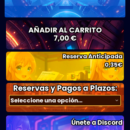
AÑADIR AL CARRITO
7,00 €
Reserva Anticipada
0,35
€
Reservas y Pagos a Plazos:
Únete a Discord