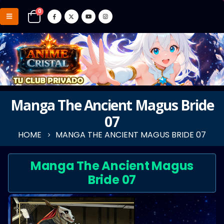
0
Manga The Ancient Magus Bride
07
HOME
MANGA THE ANCIENT MAGUS BRIDE 07
Manga The Ancient Magus
Bride 07