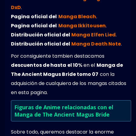
DxD
.
Pagina oficial del
Manga Bleach
.
Pagina oficial del
Manga Ikkitousen
.
Distribución oficial del
Manga Elfen Lied
.
Distribución oficial del
Manga Death Note
.
Por consiguiente tambien destacamos
descuentos de hasta el 10%
en el
Manga de
The Ancient Magus Bride tomo 07
con la
adquisición de cualquiera de los mangas citados
en esta pagina.
Figuras de Anime relacionadas con el
Manga de The Ancient Magus Bride
Sobre todo, queremos destacar la enorme