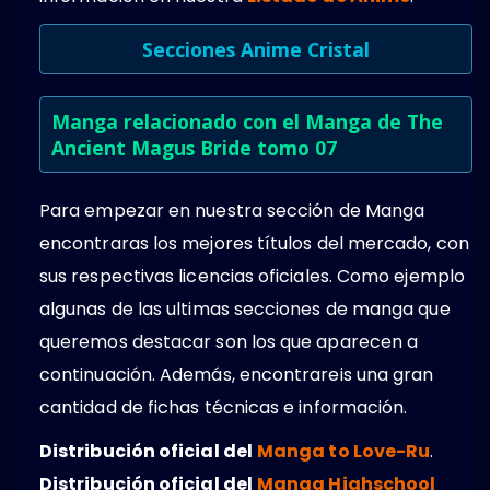
Secciones Anime Cristal
Manga relacionado con el Manga de The
Ancient Magus Bride tomo 07
Para empezar en nuestra sección de Manga
encontraras los mejores títulos del mercado, con
sus respectivas licencias oficiales. Como ejemplo
algunas de las ultimas secciones de manga que
queremos destacar son los que aparecen a
continuación. Además, encontrareis una gran
cantidad de fichas técnicas e información.
Distribución oficial del
Manga to Love-Ru
.
Distribución oficial del
Manga Highschool