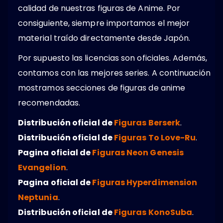
calidad de nuestras figuras de Anime. Por
consiguiente, siempre importamos el mejor
material traído directamente desde Japón.
Por supuesto las licencias son oficiales. Además,
contamos con las mejores series. A continuación
mostramos secciones de figuras de anime
recomendadas.
Distribución oficial de
Figuras Berserk
.
Distribución oficial de
Figuras To Love-Ru
.
Pagina oficial de
Figuras Neon Genesis
Evangelion
.
Pagina oficial de
Figuras Hyperdimension
Neptunia
.
Distribución oficial de
Figuras KonoSuba
.