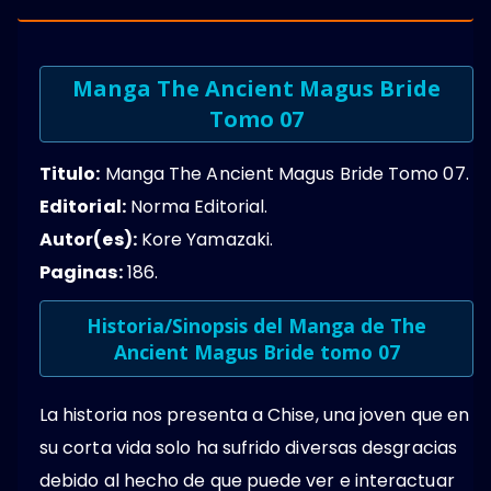
Manga The Ancient Magus Bride
Tomo 07
Titulo:
Manga The Ancient Magus Bride Tomo 07.
Editorial:
Norma Editorial.
Autor(es):
Kore Yamazaki.
Paginas:
186.
Historia/Sinopsis del Manga de The
Ancient Magus Bride tomo 07
La historia nos presenta a Chise, una joven que en
su corta vida solo ha sufrido diversas desgracias
debido al hecho de que puede ver e interactuar