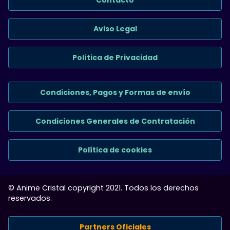
Aviso Legal
Política de Privacidad
Condiciones, Pagos y Formas de envío
Condiciones Generales de Contratación
Política de cookies
© Anime Cristal copyright 2021. Todos los derechos
reservados.
Partners Oficiales