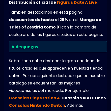
Distribución oficial de
Figuras Date A Live
.
Tambien destacamos en esta pagina
descuentos de hasta el 25%
en el
Manga de
Tales of Zestiria tomo 01
con la compra de
cualquiera de las figuras citadas en esta pagina.
Videojuegos
Sobre todo cabe destacar la gran cantidad de
titulos oficiales que aparecen en nuestra tienda
online. Por consiguiente destacar que en nuestro
catalogo se encuentran las mejores
videoconsolas del mercado. Por ejemplo
Consolas Play Station 4
,
Consolas XBOX One
y
Consolas Nintendo Switch
. Además