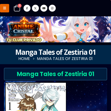
0
Manga Tales of Zestiria 01
HOME
MANGA TALES OF ZESTIRIA 01
Manga Tales of Zestiria 01