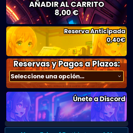
AÑADIR AL CARRITO
8,00 €
Reserva Anticipada
0,40
€
Reservas y Pagos a Plazos:
Únete a Discord