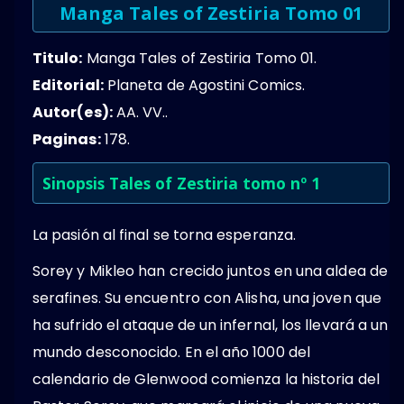
Manga Tales of Zestiria Tomo 01
Titulo:
Manga Tales of Zestiria Tomo 01.
Editorial:
Planeta de Agostini Comics.
Autor(es):
AA. VV..
Paginas:
178.
Sinopsis Tales of Zestiria tomo nº 1
La pasión al final se torna esperanza.
Sorey y Mikleo han crecido juntos en una aldea de
serafines. Su encuentro con Alisha, una joven que
ha sufrido el ataque de un infernal, los llevará a un
mundo desconocido. En el año 1000 del
calendario de Glenwood comienza la historia del