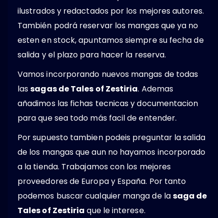
ilustrados y redactados por los mejores autores.
También podrá reservar los mangas que ya no
esten en stock, apuntamos siempre su fecha de
salida y el plazo para hacer la reserva.
Vamos incorporando nuevos mangas de todas
las
sagas de Tales of Zestiria
. Ademas
añadimos las fichas tecnicas y documentacion
para que sea todo más facil de entender.
Por supuesto tambien podeis preguntar la salida
de los mangas que aun no hayamos incorporado
a la tienda. Trabajamos con los mejores
proveedores de Europa y España. Por tanto
podemos buscar cualquier manga de la
saga de
Tales of Zestiria
que le interese.