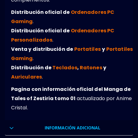
Distribución oficial de
Ordenadores PC
Gaming
.
Distribución oficial de
Ordenadores PC
Personalizados
.
Venta y distribución de
Portatiles
y
Portatiles
Gaming
.
Distribución de
Teclados
,
Ratones
y
Auriculares
.
Pagina con información oficial del Manga de
Tales of Zestiria tomo 01
actualizado por Anime
Cristal.
INFORMACIÓN ADICIONAL