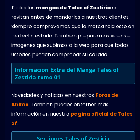
Todos los
mangas de Tales of Zestiria
se
revisan antes de mandarlos a nuestros clientes.
Siempre comprovamos que la mercancia este en
perfecto estado. Tambien preparamos videos e
imagenes que subimos a la web para que todos
ustedes puedan comprobar su calidad.
Información Extra del Manga Tales of
Zestiria tomo 01
Novedades y noticias en nuestros
Foros de
Anime
. Tambien puedes obterner mas
información en nuestra
pagina oficial de Tales
of
.
Secciones Tales of Zestiria