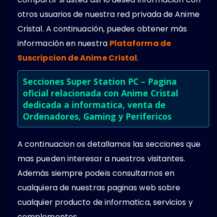
otros usuarios de nuestra red privada de Anime
Cristal. A continuación, puedes obtener más
información en nuestra
Plataforma de
Suscripcion de Anime Cristal
.
Secciones Super Station PC – Pagina
oficial relacionada con Anime Cristal
dedicada a informatica, venta de
Ordenadores, Gaming y Perifericos
A continuacion os detallamos las secciones que
mas pueden interesar a nuestros visitantes.
Además siempre podeis consultarnos en
cualquiera de nuestras paginas web sobre
cualquier producto de informatica, servicios y
complementos.