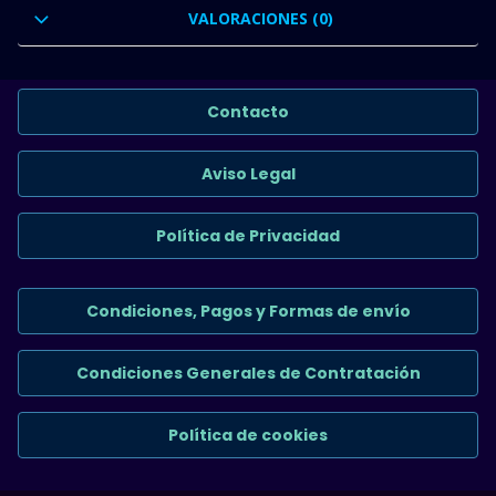
VALORACIONES (0)
Contacto
Aviso Legal
Política de Privacidad
Condiciones, Pagos y Formas de envío
Condiciones Generales de Contratación
Política de cookies