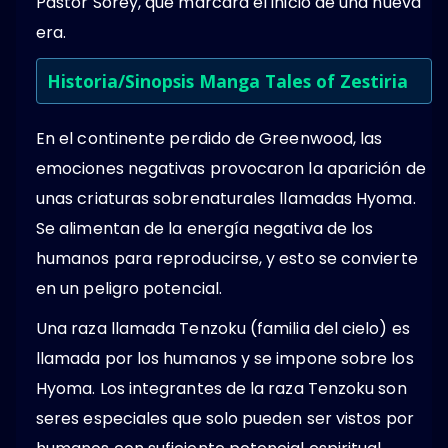
Pastor Sorey, que marcará el inicio de una nueva
era.
Historia/Sinopsis Manga Tales of Zestiria
En el continente perdido de Greenwood, las
emociones negativas provocaron la aparición de
unas criaturas sobrenaturales llamadas Hyoma.
Se alimentan de la energía negativa de los
humanos para reproducirse, y esto se convierte
en un peligro potencial.
Una raza llamada Tenzoku (familia del cielo) es
llamada por los humanos y se impone sobre los
Hyoma. Los integrantes de la raza Tenzoku son
seres especiales que solo pueden ser vistos por