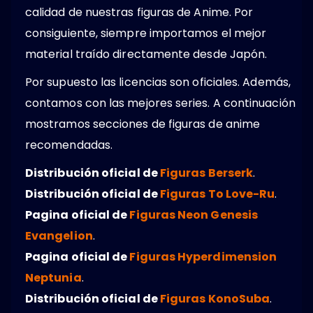
calidad de nuestras figuras de Anime. Por
consiguiente, siempre importamos el mejor
material traído directamente desde Japón.
Por supuesto las licencias son oficiales. Además,
contamos con las mejores series. A continuación
mostramos secciones de figuras de anime
recomendadas.
Distribución oficial de
Figuras Berserk
.
Distribución oficial de
Figuras To Love-Ru
.
Pagina oficial de
Figuras Neon Genesis
Evangelion
.
Pagina oficial de
Figuras Hyperdimension
Neptunia
.
Distribución oficial de
Figuras KonoSuba
.