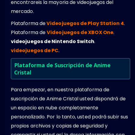
encontrareis la mayoria de videojuegos del
mercado.
Plataforma de
Videojuegos de Play Station 4
.
Plataforma de
Videojuegos de XBOX One
.
videojuegos de Nintendo Switch
.
videojuegos de PC
.
Plataforma de Suscripción de Anime
Cristal
Para empezar, en nuestra plataforma de
suscripción de Anime Cristal usted dispondrá de
un espacio en nube completamente
personalizado. Por lo tanto, usted podrá subir sus
propios archivos y copias de seguridad y
compartir si usted así lo desea información con