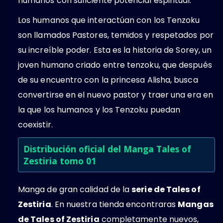
humanos con suficiente potencial espiritual.
Los humanos que interactúan con los Tenzoku
son llamados Pastores, temidos y respetados por
su increíble poder. Esta es la historia de Sorey, un
joven humano criado entre tenzoku, que después
de su encuentro con la princesa Alisha, busca
convertirse en el nuevo pastor y traer una era en
la que los humanos y los Tenzoku puedan
coexistir.
Distribución oficial del Manga Tales of
Zestiria tomo 01
Manga de gran calidad de la
serie de Tales of
Zestiria
. En nuestra tienda encontraras
Mangas
de Tales of Zestiria
completamente nuevos,