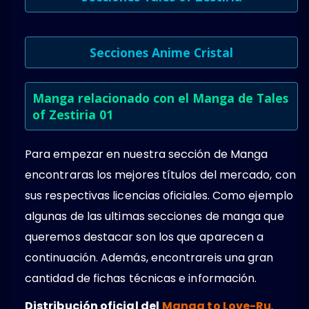
Secciones Anime Cristal
Manga relacionado con el Manga de Tales
of Zestiria 01
Para empezar en nuestra sección de Manga
encontraras los mejores títulos del mercado, con
sus respectivas licencias oficiales. Como ejemplo
algunas de las ultimas secciones de manga que
queremos destacar son los que aparecen a
continuación. Además, encontrareis una gran
cantidad de fichas técnicas e información.
Distribución oficial del
Manga to Love-Ru
.