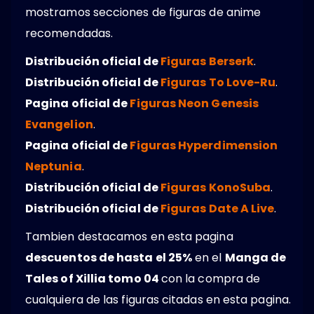
mostramos secciones de figuras de anime
recomendadas.
Distribución oficial de
Figuras Berserk
.
Distribución oficial de
Figuras To Love-Ru
.
Pagina oficial de
Figuras Neon Genesis
Evangelion
.
Pagina oficial de
Figuras Hyperdimension
Neptunia
.
Distribución oficial de
Figuras KonoSuba
.
Distribución oficial de
Figuras Date A Live
.
Tambien destacamos en esta pagina
descuentos de hasta el 25%
en el
Manga de
Tales of Xillia tomo 04
con la compra de
cualquiera de las figuras citadas en esta pagina.