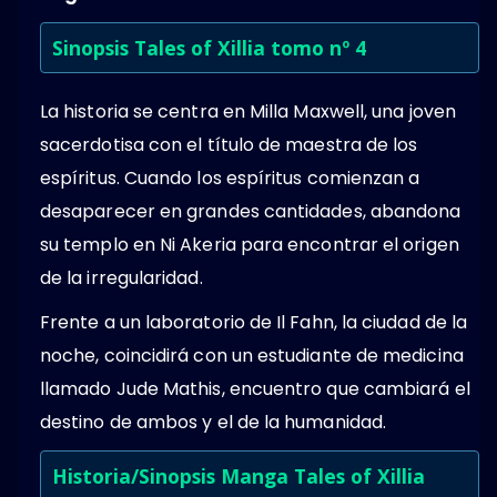
Sinopsis Tales of Xillia tomo nº 4
La historia se centra en Milla Maxwell, una joven
sacerdotisa con el título de maestra de los
espíritus. Cuando los espíritus comienzan a
desaparecer en grandes cantidades, abandona
su templo en Ni Akeria para encontrar el origen
de la irregularidad.
Frente a un laboratorio de Il Fahn, la ciudad de la
noche, coincidirá con un estudiante de medicina
llamado Jude Mathis, encuentro que cambiará el
destino de ambos y el de la humanidad.
Historia/Sinopsis Manga Tales of Xillia