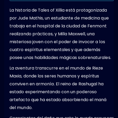
La historia de Tales of Xillia está protagonizada
por Jude Mathis, un estudiante de medicina que
trabaja en el hospital de la ciudad de Fenmont
realizando prácticas, y Milla Maxwell, una
misteriosa joven con el poder de invocar a los
cuatro espíritus elementales y que además
posee unas habilidades mágicas sobrenaturales.
La aventura transcurre en el mundo de Rieze
Maxia, donde los seres humanos y espíritus
conviven en armonía. El reino de Rashugal ha
estado experimentando con un poderoso
artefacto que ha estado absorbiendo el maná
del mundo.