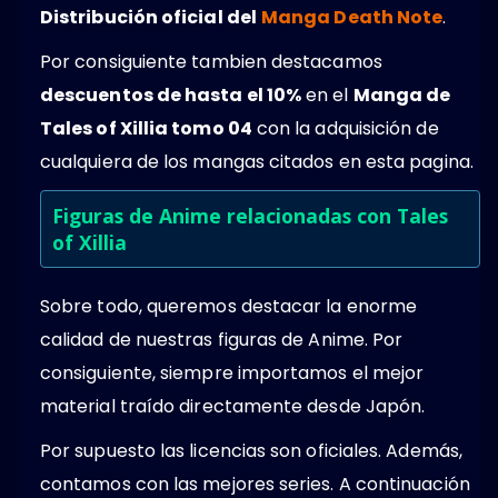
Distribución oficial del
Manga Death Note
.
Por consiguiente tambien destacamos
descuentos de hasta el 10%
en el
Manga de
Tales of Xillia tomo 04
con la adquisición de
cualquiera de los mangas citados en esta pagina.
Figuras de Anime relacionadas con Tales
of Xillia
Sobre todo, queremos destacar la enorme
calidad de nuestras figuras de Anime. Por
consiguiente, siempre importamos el mejor
material traído directamente desde Japón.
Por supuesto las licencias son oficiales. Además,
contamos con las mejores series. A continuación