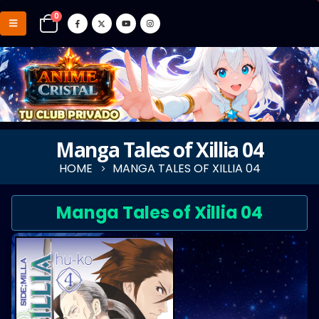
0
Manga Tales of Xillia 04
HOME
MANGA TALES OF XILLIA 04
Manga Tales of Xillia 04