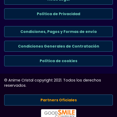
Política de Privacidad
Condiciones, Pagos y Formas de envío
Condiciones Generales de Contratación
Política de cookies
© Anime Cristal copyright 2021. Todos los derechos
reservados.
Partners Oficiales