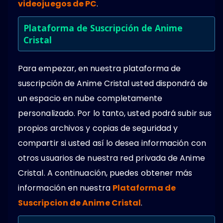
videojuegos de PC
.
Plataforma de Suscripción de Anime
Cristal
Para empezar, en nuestra plataforma de
suscripción de Anime Cristal usted dispondrá de
un espacio en nube completamente
personalizado. Por lo tanto, usted podrá subir sus
propios archivos y copias de seguridad y
compartir si usted así lo desea información con
otros usuarios de nuestra red privada de Anime
Cristal. A continuación, puedes obtener más
información en nuestra
Plataforma de
Suscripcion de Anime Cristal
.