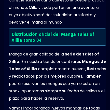
Conscientes del daño que esto le puede provocar
al mundo, Milla y Jude parten en una aventura
cuyo objetivo será destruir dicho artefacto y
devolver el maná al mundo.
Distribución oficial del Manga Tales of
Xillia tomo 04
Manga de gran calidad de la
serie de Tales of
Xillia
. En nuestra tienda encontraras
Mangas de
Tales of Xillia
completamente nuevos, ilustrados
y redactados por los mejores autores. También
podrá reservar los mangas que ya no esten en
stock, apuntamos siempre su fecha de salida y el
plazo para hacer la reserva.
Vamos incorporando nuevos mangas de todas