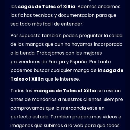
las
sagas de Tales of Xillia
. Ademas añadimos
las fichas tecnicas y documentacion para que
sea todo más facil de entender.
Por supuesto tambien podeis preguntar la salida
de los mangas que aun no hayamos incorporado
a la tienda. Trabajamos con los mejores
proveedores de Europa y España. Por tanto
podemos buscar cualquier manga de la
saga de
Tales of Xillia
que le interese.
Todos los
mangas de Tales of Xillia
se revisan
antes de mandarlos a nuestros clientes. Siempre
comprovamos que la mercancia este en
perfecto estado. Tambien preparamos videos e
imagenes que subimos a la web para que todos