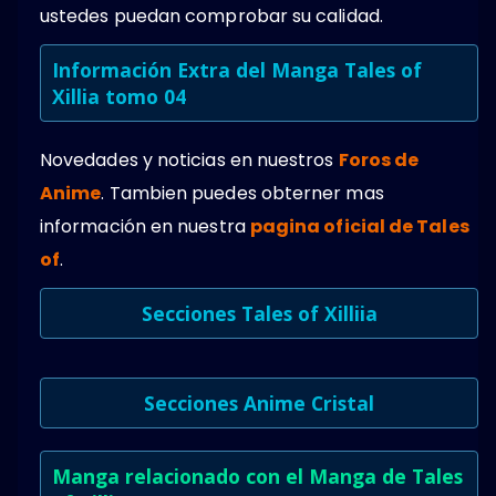
ustedes puedan comprobar su calidad.
Información Extra del Manga Tales of
Xillia tomo 04
Novedades y noticias en nuestros
Foros de
Anime
. Tambien puedes obterner mas
información en nuestra
pagina oficial de Tales
of
.
Secciones Tales of Xilliia
Secciones Anime Cristal
Manga relacionado con el Manga de Tales