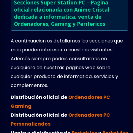
Secciones Super Station PC – Pagina
oficial relacionada con Anime Cristal
dedicada a informatica, venta de
Ordenadores, Gaming y Perifericos
A continuacion os detallamos las secciones que
mas pueden interesar a nuestros visitantes.
Además siempre podeis consultarnos en
cualquiera de nuestras paginas web sobre
cualquier producto de informatica, servicios y
complementos.
Distribución oficial de
Ordenadores PC
Gaming
.
Distribución oficial de
Ordenadores PC
Personalizados
.
Venta y distribución de
Portatiles
y
Portatiles