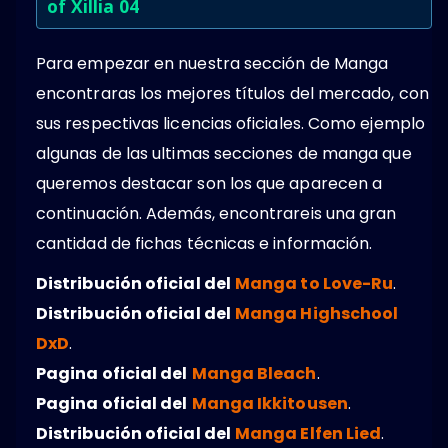
of Xillia 04
Para empezar en nuestra sección de Manga
encontraras los mejores títulos del mercado, con
sus respectivas licencias oficiales. Como ejemplo
algunas de las ultimas secciones de manga que
queremos destacar son los que aparecen a
continuación. Además, encontrareis una gran
cantidad de fichas técnicas e información.
Distribución oficial del
Manga to Love-Ru
.
Distribución oficial del
Manga Highschool
DxD
.
Pagina oficial del
Manga Bleach
.
Pagina oficial del
Manga Ikkitousen
.
Distribución oficial del
Manga Elfen Lied
.