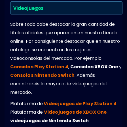
Videojuegos
Sobre todo cabe destacar la gran cantidad de
titulos oficiales que aparecen en nuestra tienda
online. Por consiguiente destacar que en nuestro
catalogo se encuentran las mejores
videoconsolas del mercado. Por ejemplo
Consolas Play Station 4
,
Consolas XBOX One
y
Consolas Nintendo Switch
. Además
encontrareis la mayoria de videojuegos del
mercado.
Plataforma de
Videojuegos de Play Station 4
.
Plataforma de
Videojuegos de XBOX One
.
videojuegos de Nintendo Switch
.