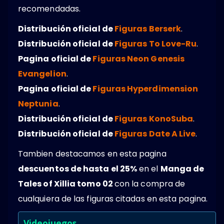
recomendadas.
Distribución oficial de
Figuras Berserk
.
Distribución oficial de
Figuras To Love-Ru
.
Pagina oficial de
Figuras Neon Genesis
Evangelion
.
Pagina oficial de
Figuras Hyperdimension
Neptunia
.
Distribución oficial de
Figuras KonoSuba
.
Distribución oficial de
Figuras Date A Live
.
Tambien destacamos en esta pagina
descuentos de hasta el 25%
en el
Manga de
Tales of Xillia tomo 02
con la compra de
cualquiera de las figuras citadas en esta pagina.
Videojuegos