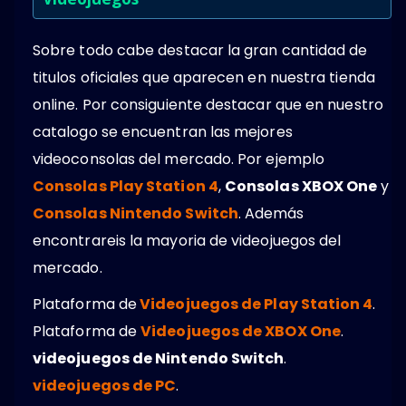
Sobre todo cabe destacar la gran cantidad de
titulos oficiales que aparecen en nuestra tienda
online. Por consiguiente destacar que en nuestro
catalogo se encuentran las mejores
videoconsolas del mercado. Por ejemplo
Consolas Play Station 4
,
Consolas XBOX One
y
Consolas Nintendo Switch
. Además
encontrareis la mayoria de videojuegos del
mercado.
Plataforma de
Videojuegos de Play Station 4
.
Plataforma de
Videojuegos de XBOX One
.
videojuegos de Nintendo Switch
.
videojuegos de PC
.