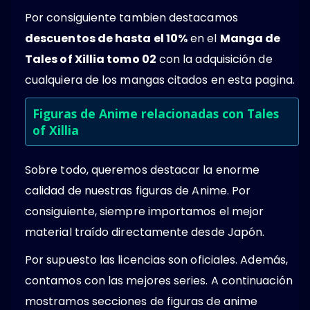
Por consiguiente tambien destacamos
descuentos de hasta el 10%
en el
Manga de
Tales of Xillia tomo 02
con la adquisición de
cualquiera de los mangas citados en esta pagina.
Figuras de Anime relacionadas con Tales
of Xillia
Sobre todo, queremos destacar la enorme
calidad de nuestras figuras de Anime. Por
consiguiente, siempre importamos el mejor
material traído directamente desde Japón.
Por supuesto las licencias son oficiales. Además,
contamos con las mejores series. A continuación
mostramos secciones de figuras de anime