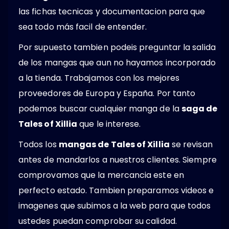
las fichas tecnicas y documentacion para que
sea todo más facil de entender.
Por supuesto tambien podeis preguntar la salida
de los mangas que aun no hayamos incorporado
a la tienda. Trabajamos con los mejores
proveedores de Europa y España. Por tanto
podemos buscar cualquier manga de la
saga de
Tales of Xillia
que le interese.
Todos los
mangas de Tales of Xillia
se revisan
antes de mandarlos a nuestros clientes. Siempre
comprovamos que la mercancia este en
perfecto estado. Tambien preparamos videos e
imagenes que subimos a la web para que todos
ustedes puedan comprobar su calidad.