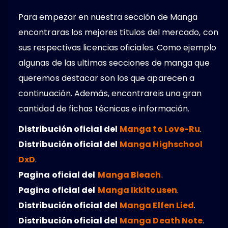
Para empezar en nuestra sección de Manga
encontraras los mejores títulos del mercado, con
sus respectivas licencias oficiales. Como ejemplo
algunas de las ultimas secciones de manga que
queremos destacar son los que aparecen a
continuación. Además, encontrareis una gran
cantidad de fichas técnicas e información.
Distribución oficial del
Manga to Love-Ru
.
Distribución oficial del
Manga Highschool
DxD
.
Pagina oficial del
Manga Bleach
.
Pagina oficial del
Manga Ikkitousen
.
Distribución oficial del
Manga Elfen Lied
.
Distribución oficial del
Manga Death Note
.