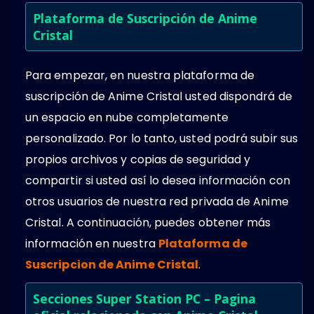
Plataforma de Suscripción de Anime
Cristal
Para empezar, en nuestra plataforma de
suscripción de Anime Cristal usted dispondrá de
un espacio en nube completamente
personalizado. Por lo tanto, usted podrá subir sus
propios archivos y copias de seguridad y
compartir si usted así lo desea información con
otros usuarios de nuestra red privada de Anime
Cristal. A continuación, puedes obtener más
información en nuestra
Plataforma de
Suscripcion de Anime Cristal
.
Secciones Super Station PC – Pagina