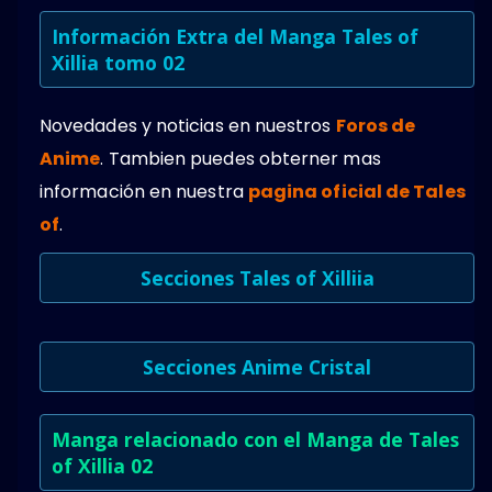
Información Extra del Manga Tales of
Xillia tomo 02
Novedades y noticias en nuestros
Foros de
Anime
. Tambien puedes obterner mas
información en nuestra
pagina oficial de Tales
of
.
Secciones Tales of Xilliia
Secciones Anime Cristal
Manga relacionado con el Manga de Tales
of Xillia 02