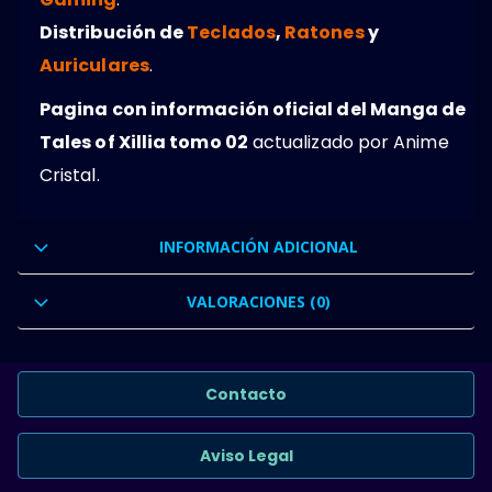
Distribución de
Teclados
,
Ratones
y
Auriculares
.
Pagina con información oficial del Manga de
Tales of Xillia tomo 02
actualizado por Anime
Cristal.
INFORMACIÓN ADICIONAL
VALORACIONES (0)
Contacto
Aviso Legal