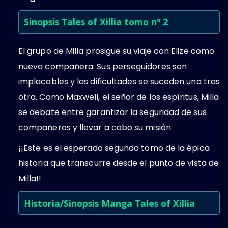
Sinopsis Tales of Xillia tomo nº 2
El grupo de Milla prosigue su viaje con Elize como
nueva compañera. Sus perseguidores son
implacables y las dificultades se suceden una tras
otra. Como Maxwell, el señor de los espíritus, Milla
se debate entre garantizar la seguridad de sus
compañeros y llevar a cabo su misión.
¡¡Este es el esperado segundo tomo de la épica
historia que transcurre desde el punto de vista de
Milla!!
Historia/Sinopsis Manga Tales of Xillia