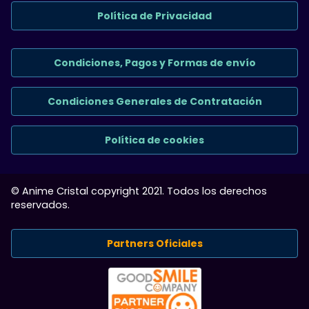
Política de Privacidad
Condiciones, Pagos y Formas de envío
Condiciones Generales de Contratación
Política de cookies
© Anime Cristal copyright 2021. Todos los derechos
reservados.
Partners Oficiales