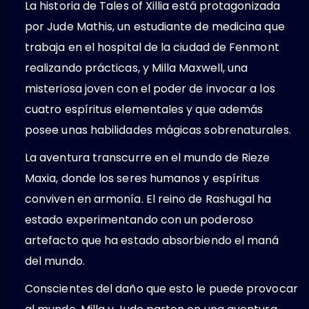
La historia de Tales of Xillia está protagonizada
por Jude Mathis, un estudiante de medicina que
trabaja en el hospital de la ciudad de Fenmont
realizando prácticas, y Milla Maxwell, una
misteriosa joven con el poder de invocar a los
cuatro espíritus elementales y que además
posee unas habilidades mágicas sobrenaturales.
La aventura transcurre en el mundo de Rieze
Maxia, donde los seres humanos y espíritus
conviven en armonía. El reino de Rashugal ha
estado experimentando con un poderoso
artefacto que ha estado absorbiendo el maná
del mundo.
Conscientes del daño que esto le puede provocar