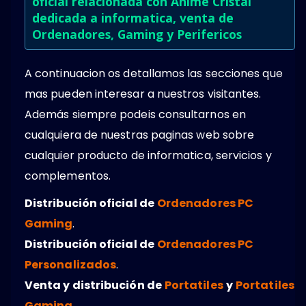
oficial relacionada con Anime Cristal
dedicada a informatica, venta de
Ordenadores, Gaming y Perifericos
A continuacion os detallamos las secciones que
mas pueden interesar a nuestros visitantes.
Además siempre podeis consultarnos en
cualquiera de nuestras paginas web sobre
cualquier producto de informatica, servicios y
complementos.
Distribución oficial de
Ordenadores PC
Gaming
.
Distribución oficial de
Ordenadores PC
Personalizados
.
Venta y distribución de
Portatiles
y
Portatiles
Gaming
.