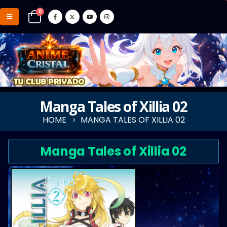
0
Manga Tales of Xillia 02
HOME
MANGA TALES OF XILLIA 02
Manga Tales of Xillia 02