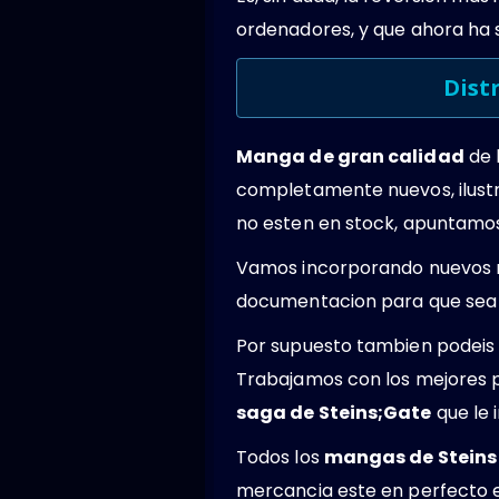
ordenadores, y que ahora ha 
Dist
Manga de gran calidad
de 
completamente nuevos, ilustr
no esten en stock, apuntamos 
Vamos incorporando nuevos 
documentacion para que sea 
Por supuesto tambien podeis 
Trabajamos con los mejores 
saga de Steins;Gate
que le 
Todos los
mangas de Steins
mercancia este en perfecto 