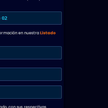
 02
formación en nuestra
Listado
ado, con sus respectivas