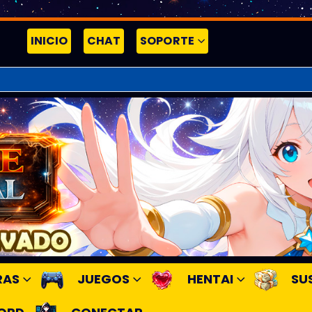
INICIO
CHAT
SOPORTE
RAS
JUEGOS
HENTAI
SU