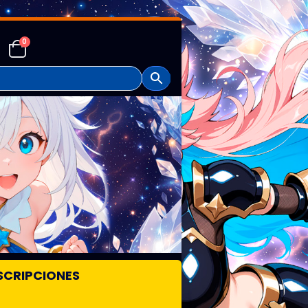
0
SCRIPCIONES